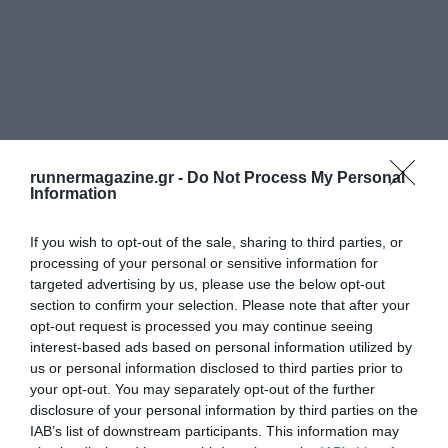
runnermagazine.gr -
Do Not Process My Personal
Information
If you wish to opt-out of the sale, sharing to third parties, or
processing of your personal or sensitive information for
targeted advertising by us, please use the below opt-out
section to confirm your selection. Please note that after your
opt-out request is processed you may continue seeing
interest-based ads based on personal information utilized by
us or personal information disclosed to third parties prior to
your opt-out. You may separately opt-out of the further
disclosure of your personal information by third parties on the
IAB’s list of downstream participants. This information may