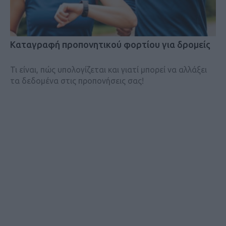
Kαταγραφή προπονητικού φορτίου για δρομείς
Τι είναι, πώς υπολογίζεται και γιατί μπορεί να αλλάξει
τα δεδομένα στις προπονήσεις σας!