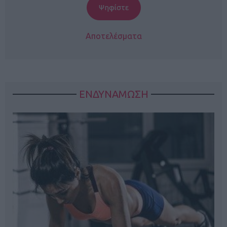
Αποτελέσματα
ΕΝΔΥΝΑΜΩΣΗ