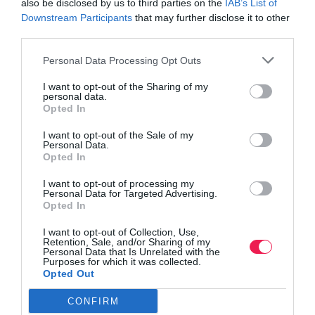
also be disclosed by us to third parties on the
IAB’s List of
Downstream Participants
that may further disclose it to other
third parties.
Personal Data Processing Opt Outs
I want to opt-out of the Sharing of my
personal data.
Opted In
I want to opt-out of the Sale of my
Personal Data.
Opted In
I want to opt-out of processing my
Personal Data for Targeted Advertising.
Opted In
I want to opt-out of Collection, Use,
Retention, Sale, and/or Sharing of my
Personal Data that Is Unrelated with the
Purposes for which it was collected.
Opted Out
CONFIRM