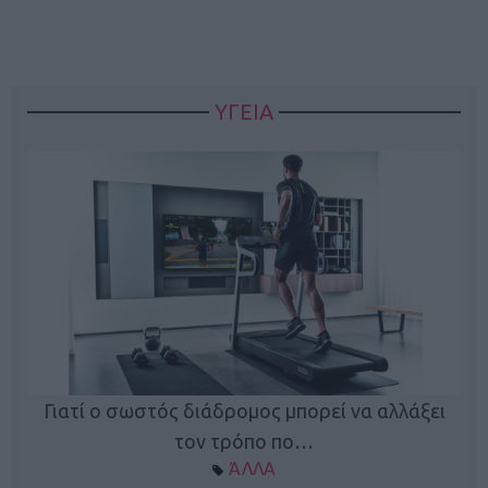
ΥΓΕΙΑ
Γιατί ο σωστός διάδρομος μπορεί να αλλάξει
τον τρόπο πο…
ΆΛΛΑ