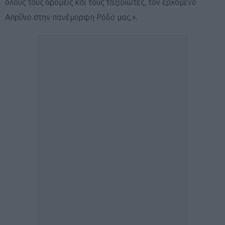
όλους τους δρομείς και τους ταξιδιώτες, τον ερχόμενο
Απρίλιο στην πανέμορφη Ρόδο μας.».