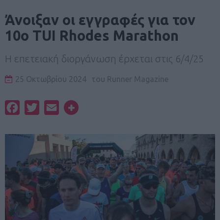
Άνοιξαν οι εγγραφές για τον
10ο TUI Rhodes Marathon
Η επετειακή διοργάνωση έρχεται στις 6/4/25
25 Οκτωβρίου 2024
του
Runner Magazine
Facebook
Twitter
Email