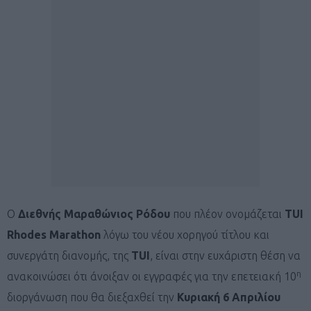
Ο
Διεθνής Μαραθώνιος Ρόδου
που πλέον ονομάζεται
TUI
Rhodes Marathon
λόγω του νέου χορηγού τίτλου και
συνεργάτη διανομής, της
TUI
, είναι στην ευχάριστη θέση να
η
ανακοινώσει ότι άνοιξαν οι εγγραφές για την επετειακή 10
διοργάνωση που θα διεξαχθεί την
Κυριακή 6 Απριλίου