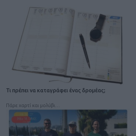
Τι πρέπει να καταγράφει ένας δρομέας;
Πάρε χαρτί και μολύβι…