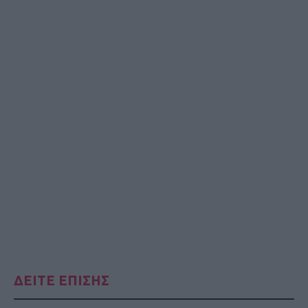
ΔΕΙΤΕ ΕΠΙΣΗΣ