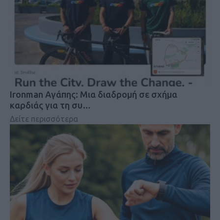
Ironman Αγάπης: Μια διαδρομή σε σχήμα
καρδιάς για τη συ…
Δείτε περισσότερα