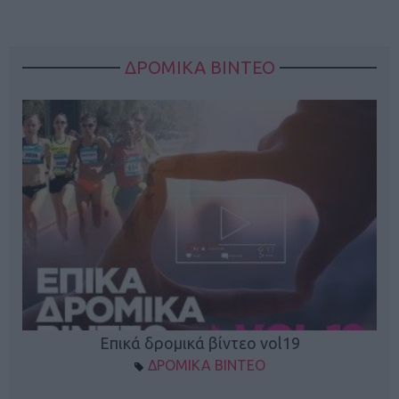
ΔΡΟΜΙΚΑ ΒΙΝΤΕΟ
Επικά δρομικά βίντεο vol19
ΔΡΟΜΙΚΑ ΒΙΝΤΕΟ