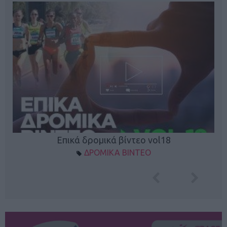
Επικά δρομικά βίντεο vol18
ΔΡΟΜΙΚΑ ΒΙΝΤΕΟ