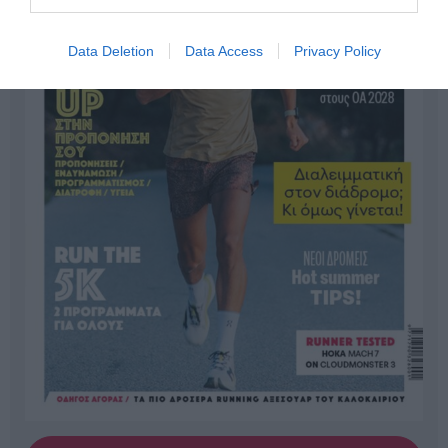
Data Deletion
Data Access
Privacy Policy