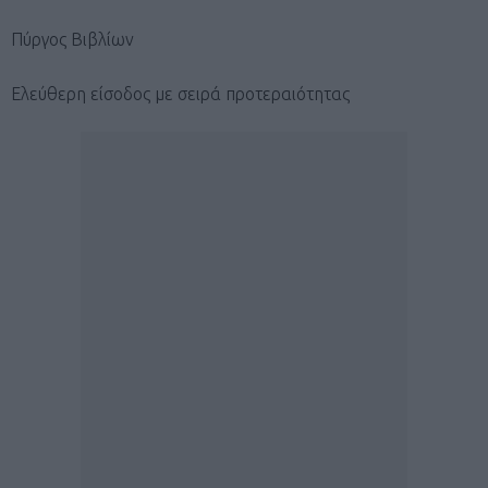
Πύργος Βιβλίων
Ελεύθερη είσοδος με σειρά προτεραιότητας