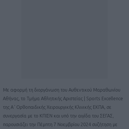
Με αφορμή τη διοργάνωση του Αυθεντικού Μαραθωνίου
Αθήνας, το Τμήμα Αθλητικής Αριστείας | Sports Excellence
της Α΄ Ορθοπαιδικής Χειρουργικής Κλινικής ΕΚΠΑ, σε
συνεργασία με το ΚΠΙΣΝ και υπό την αιγίδα του ΣΕΓΑΣ,
παρουσιάζει την Πέμπτη 7 Νοεμβρίου 2024 συζήτηση με