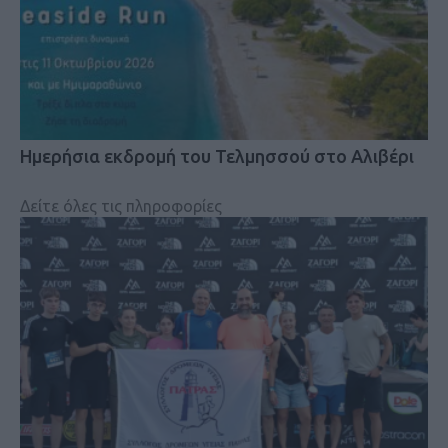
Ημερήσια εκδρομή του Τελμησσού στο Αλιβέρι
Δείτε όλες τις πληροφορίες