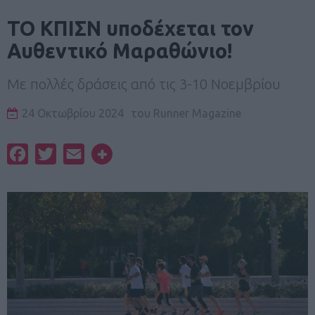
ΤΟ ΚΠΙΣΝ υποδέχεται τον
Αυθεντικό Μαραθώνιο!
Με πολλές δράσεις από τις 3-10 Νοεμβρίου
24 Οκτωβρίου 2024
του
Runner Magazine
Facebook
Twitter
Email