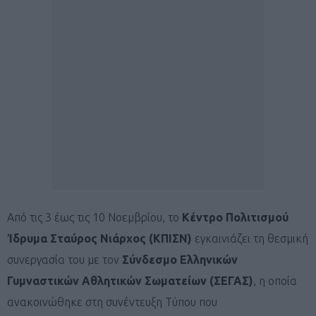
Από τις 3 έως τις 10 Νοεμβρίου, το
Κέντρο Πολιτισμού
Ίδρυμα Σταύρος Νιάρχος (ΚΠΙΣΝ)
εγκαινιάζει τη θεσμική
συνεργασία του με τον
Σύνδεσμο Ελληνικών
Γυμναστικών Αθλητικών Σωματείων (ΣΕΓΑΣ)
, η οποία
ανακοινώθηκε στη συνέντευξη Τύπου που