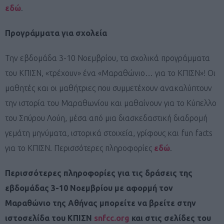
εδώ
.
Προγράμματα για σχολεία
Την εβδομάδα 3-10 Νοεμβρίου, τα σχολικά προγράμματα
του ΚΠΙΣΝ, «τρέχουν» ένα «Μαραθώνιο… για το ΚΠΙΣΝ»! Οι
μαθητές και οι μαθήτριες που συμμετέχουν ανακαλύπτουν
την ιστορία του Μαραθωνίου και μαθαίνουν για το Κύπελλο
του Σπύρου Λούη, μέσα από μια διασκεδαστική διαδρομή
γεμάτη μηνύματα, ιστορικά στοιχεία, γρίφους και fun facts
για το ΚΠΙΣΝ. Περισσότερες πληροφορίες
εδώ
.
Περισσότερες πληροφορίες για τις δράσεις της
εβδομάδας 3-10 Νοεμβρίου με αφορμή τον
Μαραθώνιο της Αθήνας μπορείτε να βρείτε στην
ιστοσελίδα του ΚΠΙΣΝ
snfcc.org
και στις σελίδες του