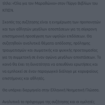
τίτλο: «Όλα για τον Μαραθώνιο» στον Πύργο Βιβλίων του
ΚΠΙΣΝ.
Σκοπός της συζήτησης είναι η ενημέρωση των προπονητών
και των αθλητών μεγάλων αποστάσεων για τη σύγχρονη
επιστημονική προσέγγιση των υψηλών επιδόσεων. Θα
συζητηθούν αναλυτικά θέματα απόδοσης, πρόληψης
τραυματισμών και σωματικής και ψυχικής προετοιμασίας
για τη συμμετοχή σε έναν αγώνα μεγάλων αποστάσεων. Το
κοινό θα έχει τη δυνατότητα να απευθύνει ερωτήσεις και
να εμπλακεί σε έναν παραγωγικό διάλογο με κορυφαίους
επιστήμονες και αθλητές.
Θα υπάρχει διερμηνεία στην Ελληνική Νοηματική Γλώσσα.
Αναλυτικά το πρόγραμμα της συζήτησης και οι ομιλητές