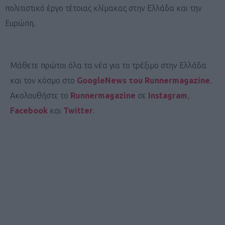
πολιτιστικό έργο τέτοιας κλίμακας στην Ελλάδα και την
Ευρώπη.
Μάθετε πρώτοι όλα τα νέα για το τρέξιμο στην Ελλάδα
και τον κόσμο στο
GoogleNews του Runnermagazine
.
Ακολουθήστε το
Runnermagazine
σε
Instagram
,
Facebook
και
Twitter
.