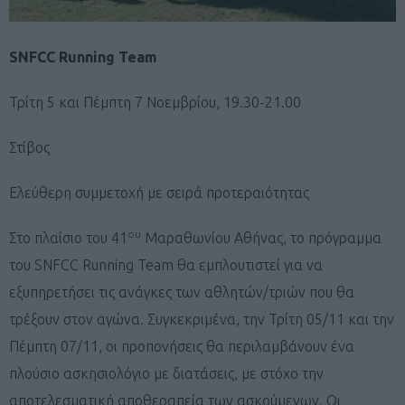
SNFCC
Running
Team
Τρίτη 5 και Πέμπτη 7 Νοεμβρίου, 19.30-21.00
Στίβος
Ελεύθερη συμμετοχή με σειρά προτεραιότητας
ου
Στο πλαίσιο του 41
Μαραθωνίου Αθήνας, το πρόγραμμα
του SNFCC Running Team θα εμπλουτιστεί για να
εξυπηρετήσει τις ανάγκες των αθλητών/τριών που θα
τρέξουν στον αγώνα. Συγκεκριμένα, την Τρίτη 05/11 και την
Πέμπτη 07/11, οι προπονήσεις θα περιλαμβάνουν ένα
πλούσιο ασκησιολόγιο με διατάσεις, με στόχο την
αποτελεσματική αποθεραπεία των ασκούμενων. Οι