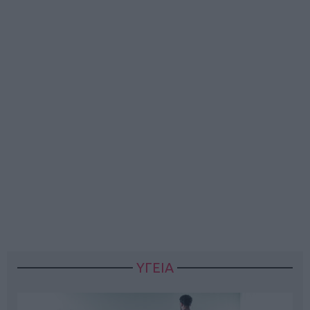
ΥΓΕΙΑ