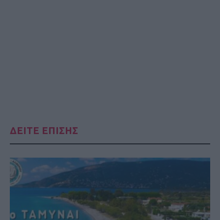
ΔΕΙΤΕ ΕΠΙΣΗΣ