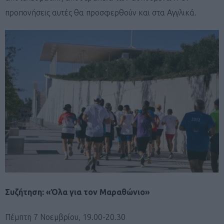
προπονήσεις αυτές θα προσφερθούν και στα Αγγλικά.
Συζήτηση: «Όλα για τον Μαραθώνιο»
Πέμπτη 7 Νοεμβρίου, 19.00-20.30