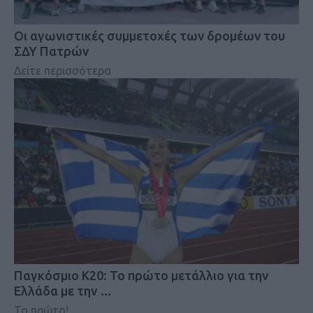
Οι αγωνιστικές συμμετοχές των δρομέων του
ΣΔΥ Πατρών
Δείτε περισσότερα
Παγκόσμιο Κ20: Το πρώτο μετάλλιο για την
Ελλάδα με την …
Το πρώτο!