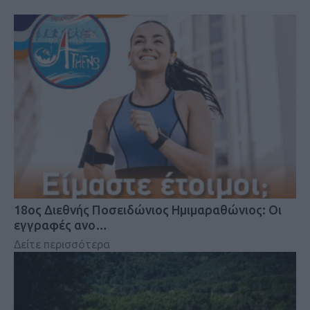
18oς Διεθνής Ποσειδώνιος Ημιμαραθώνιος: Οι
εγγραφές ανο…
Δείτε περισσότερα