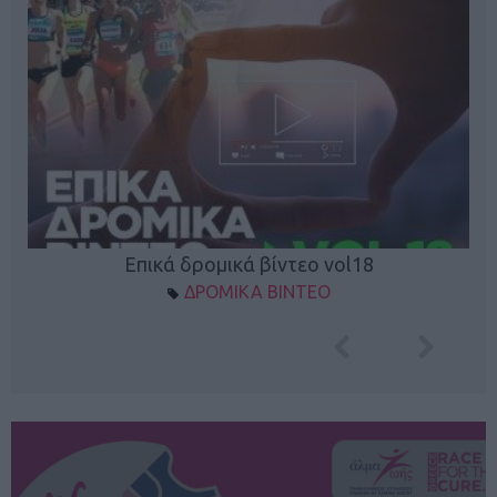
Επικά δρομικά βίντεο vol18
ΔΡΟΜΙΚΑ ΒΙΝΤΕΟ