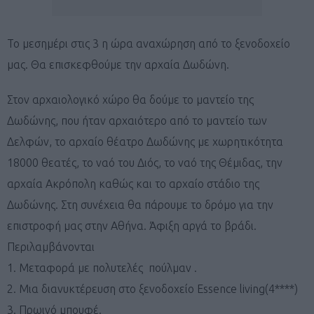
Το μεσημέρι στις 3 η ώρα αναχώρηση από το ξενοδοχείο
μας. Θα επισκεφθούμε την αρχαία Δωδώνη.
Στον αρχαιολογικό χώρο θα δούμε το μαντείο της
Δωδώνης, που ήταν αρχαιότερο από το μαντείο των
Δελφών, το αρχαίο θέατρο Δωδώνης με χωρητικότητα
18000 θεατές, το ναό του Διός, το ναό της Θέμιδας, την
αρχαία Ακρόπολη καθώς και το αρχαίο στάδιο της
Δωδώνης. Στη συνέχεια θα πάρουμε το δρόμο για την
επιστροφή μας στην Αθήνα. Άφιξη αργά το βράδι.
Περιλαμβάνονται
1. Μεταφορά με πολυτελές πούλμαν .
2. Μια διανυκτέρευση στο ξενοδοχείο Essence living(4****)
3. Πρωινό μπουφέ.