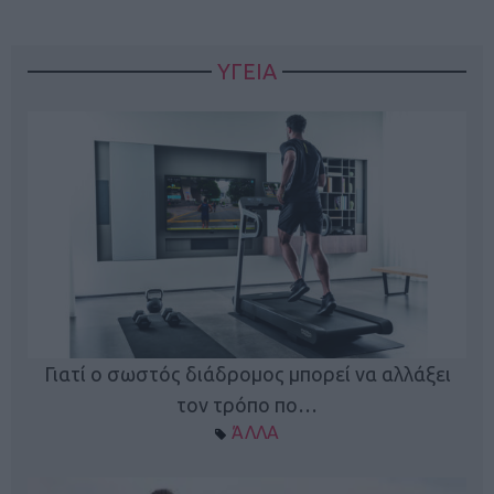
ΥΓΕΙΑ
Γιατί ο σωστός διάδρομος μπορεί να αλλάξει
τον τρόπο πο…
ΆΛΛΑ