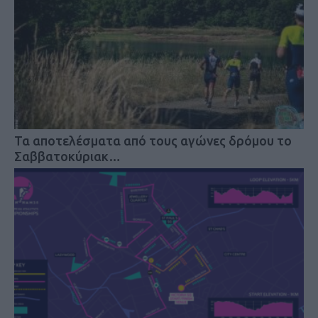
Τα αποτελέσματα από τους αγώνες δρόμου το
Σαββατοκύριακ…