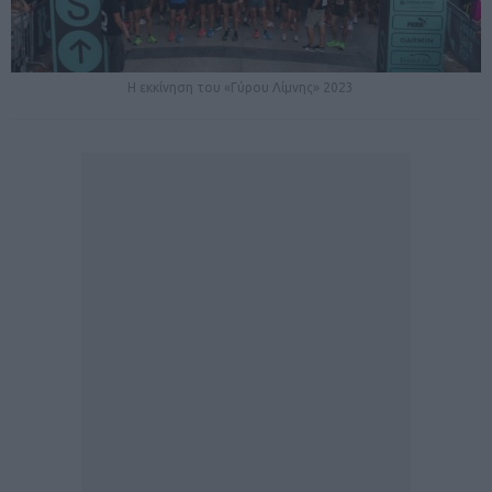
Η εκκίνηση του «Γύρου Λίμνης» 2023