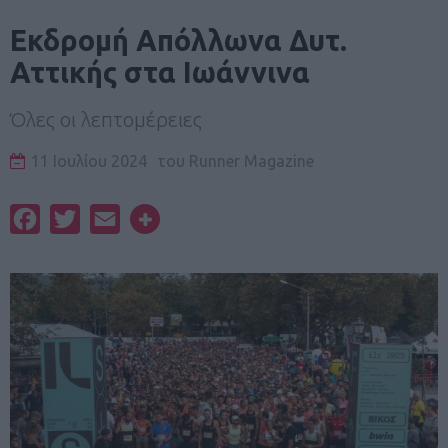
Εκδρομή Απόλλωνα Δυτ.
Αττικής στα Ιωάννινα
Όλες οι λεπτομέρειες
11 Ιουλίου 2024
του
Runner Magazine
Facebook
Twitter
Email