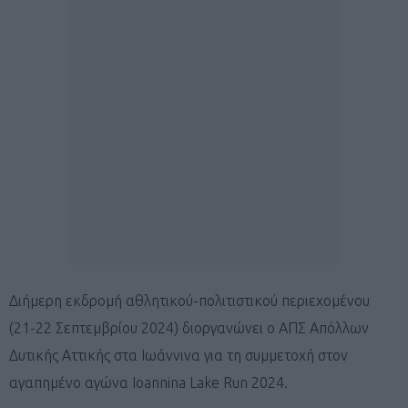
Διήμερη εκδρομή αθλητικού-πολιτιστικού περιεχομένου
(21-22 Σεπτεμβρίου 2024) διοργανώνει ο ΑΠΣ Απόλλων
Δυτικής Αττικής στα Ιωάννινα για τη συμμετοχή στον
αγαπημένο αγώνα Ioannina Lake Run 2024.