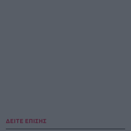
ΔΕΙΤΕ ΕΠΙΣΗΣ