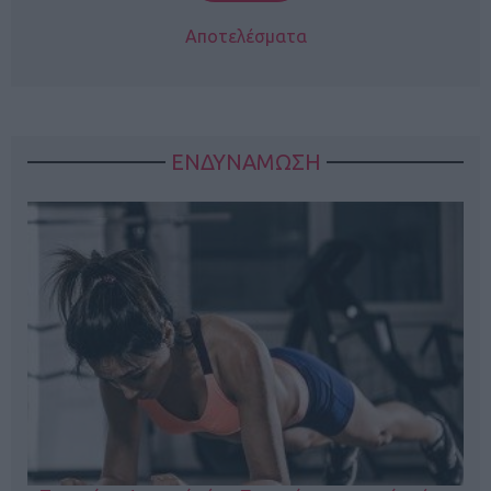
Αποτελέσματα
ΕΝΔΥΝΑΜΩΣΗ