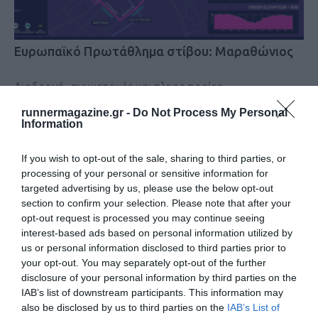
Eυρωπαϊκό Πρωτάθλημα στίβου: Μαραθώνιος
Διαδρομή, συμμετοχές και πληροφορίες
runnermagazine.gr -
Do Not Process My Personal
Information
If you wish to opt-out of the sale, sharing to third parties, or
processing of your personal or sensitive information for
targeted advertising by us, please use the below opt-out
section to confirm your selection. Please note that after your
opt-out request is processed you may continue seeing
interest-based ads based on personal information utilized by
us or personal information disclosed to third parties prior to
your opt-out. You may separately opt-out of the further
disclosure of your personal information by third parties on the
IAB’s list of downstream participants. This information may
also be disclosed by us to third parties on the
IAB’s List of