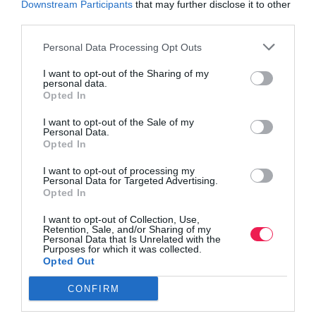
Downstream Participants
that may further disclose it to other
third parties.
Personal Data Processing Opt Outs
I want to opt-out of the Sharing of my
personal data.
Opted In
I want to opt-out of the Sale of my
Personal Data.
Opted In
I want to opt-out of processing my
Personal Data for Targeted Advertising.
Opted In
I want to opt-out of Collection, Use,
Retention, Sale, and/or Sharing of my
Personal Data that Is Unrelated with the
Purposes for which it was collected.
Opted Out
CONFIRM