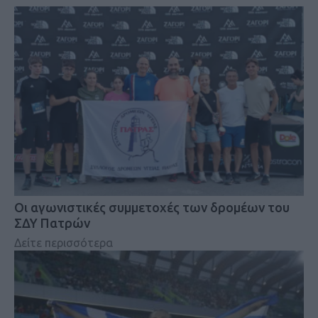
Οι αγωνιστικές συμμετοχές των δρομέων του
ΣΔΥ Πατρών
Δείτε περισσότερα