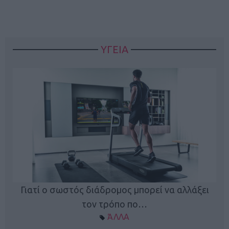
ΥΓΕΙΑ
Γιατί ο σωστός διάδρομος μπορεί να αλλάξει
τον τρόπο πο…
ΆΛΛΑ