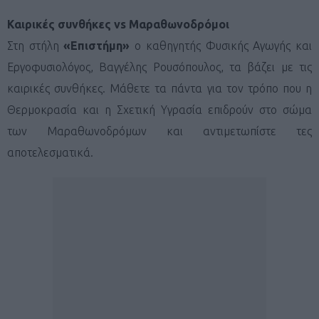
Καιρικές συνθήκες
vs
Μαραθωνοδρόμοι
Στη στήλη
«Επιστήμη»
ο καθηγητής Φυσικής Αγωγής και
Εργοφυσιολόγος, Βαγγέλης Ρουσόπουλος, τα βάζει με τις
καιρικές συνθήκες. Μάθετε τα πάντα για τον τρόπο που η
Θερμοκρασία και η Σχετική Υγρασία επιδρούν στο σώμα
των Μαραθωνοδρόμων και αντιμετωπίστε τες
αποτελεσματικά.