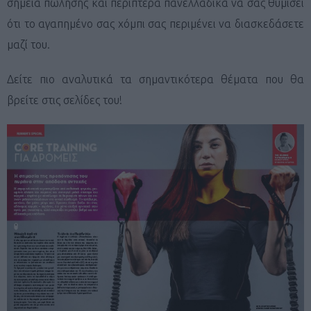
σημεία πώλησης και περίπτερα πανελλαδικά να σας θυμίσει
ότι το αγαπημένο σας χόμπι σας περιμένει να διασκεδάσετε
μαζί του.
Δείτε πιο αναλυτικά τα σημαντικότερα θέματα που θα
βρείτε στις σελίδες του!