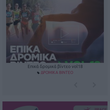
Επικά δρομικά βίντεο vol18
ΔΡΟΜΙΚΑ ΒΙΝΤΕΟ