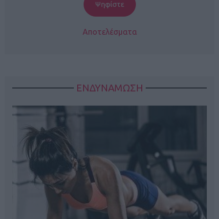
Αποτελέσματα
ΕΝΔΥΝΑΜΩΣΗ