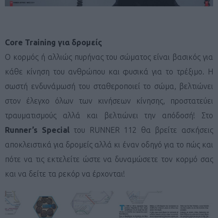
Core Training
για δρομείς
Ο κορμός ή αλλιώς πυρήνας του σώματος είναι βασικός για
κάθε κίνηση του ανθρώπου και φυσικά για το τρέξιμο. Η
σωστή ενδυνάμωσή του σταθεροποιεί το σώμα, βελτιώνει
στον έλεγχο όλων των κινήσεων κίνησης, προστατεύει
τραυματισμούς αλλά και βελτιώνει την απόδοσή! Στο
Runner’s Special
του RUNNER 112 θα βρείτε ασκήσεις
αποκλειστικά για δρομείς αλλά κι έναν οδηγό για το πώς και
πότε να τις εκτελείτε ώστε να δυναμώσετε τον κορμό σας
και να δείτε τα ρεκόρ να έρχονται!