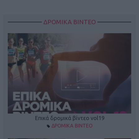
ΔΡΟΜΙΚΑ ΒΙΝΤΕΟ
Επικά δρομικά βίντεο vol19
ΔΡΟΜΙΚΑ ΒΙΝΤΕΟ