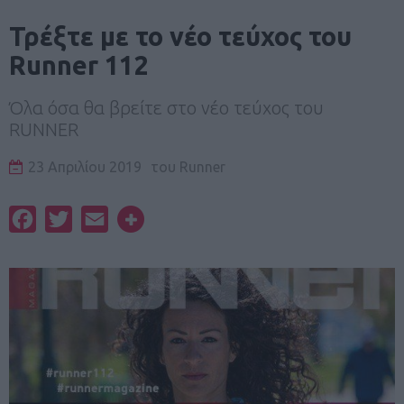
Τρέξτε με το νέο τεύχος του
Runner 112
Όλα όσα θα βρείτε στο νέο τεύχος του
RUNNER
23 Απριλίου 2019
του
Runner
Facebook
Twitter
Email