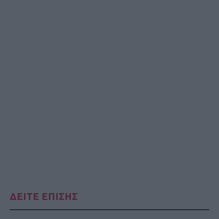
ΔΕΙΤΕ ΕΠΙΣΗΣ