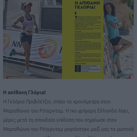
Η απίθανη Γλόρια!
Η Γκλόρια Πριβιλέτζιο, σπάει τα χρονόμετρα στον
Μαραθώνιο του Ρότερνταμ. Η πιο γρήγορη Ελληνίδα λίγες
μέρες μετά τη σπουδαία επίδοση που σημείωσε στον
Μαραθώνιο του Ρότερνταμ μοιράστηκε μαζί μας τα μυστικά