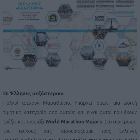
Οι Έλληνες «εξάστεροι»
Πολλοί τρέχουν Μαραθώνιο. Υπάρχει, όμως, μία ειδική
τιμητική κατηγορία από αυτούς και είναι αυτοί που έχουν
τρέξει και τους
έξι World Marathon Majors
. Στο αφιέρωμα
του τεύχους σας παρουσιάζουμε τους Έλληνες