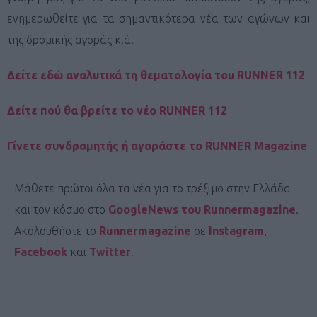
ενημερωθείτε για τα σημαντικότερα νέα των αγώνων και
της δρομικής αγοράς κ.ά.
Δείτε εδώ αναλυτικά τη θεματολογία του RUNNER 112
Δείτε πού θα βρείτε το νέο RUNNER 112
Γίνετε συνδρομητής ή αγοράστε το RUNNER Magazine
Μάθετε πρώτοι όλα τα νέα για το τρέξιμο στην Ελλάδα
και τον κόσμο στο
GoogleNews του Runnermagazine
.
Ακολουθήστε το
Runnermagazine
σε
Instagram
,
Facebook
και
Twitter
.