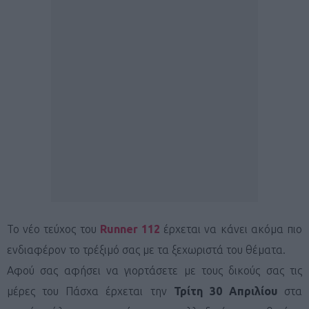
Το νέο τεύχος του
Runner 112
έρχεται να κάνει ακόμα πιο
ενδιαφέρον το τρέξιμό σας με τα ξεχωριστά του θέματα.
Αφού σας αφήσει να γιορτάσετε με τους δικούς σας τις
μέρες του Πάσχα έρχεται την
Τρίτη 30 Απριλίου
στα