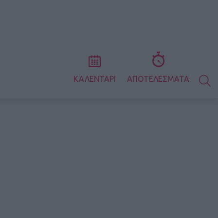
S
ΚΑΛΕΝΤΑΡΙ
ΑΠΟΤΕΛΕΣΜΑΤΑ