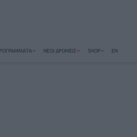
ΡΟΓΡΑΜΜΑΤΑ
ΝΕΟΙ ΔΡΟΜΕΙΣ
SHOP
EN