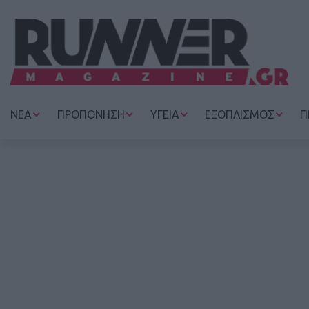
ΝΕΑ
ΠΡΟΠΟΝΗΣΗ
ΥΓΕΙΑ
ΕΞΟΠΛΙΣΜΟΣ
Π