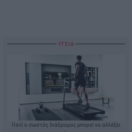
ΥΓΕΙΑ
Γιατί ο σωστός διάδρομος μπορεί να αλλάξει