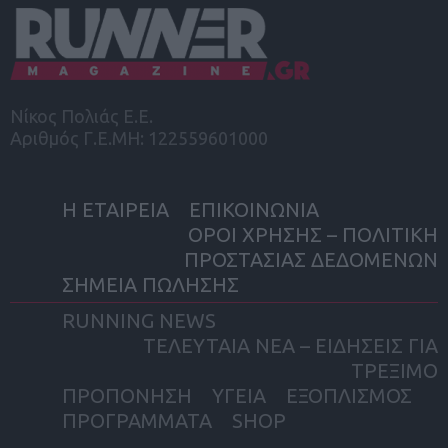
Νίκος Πολιάς Ε.Ε.
Αριθμός Γ.Ε.ΜΗ: 122559601000
Η ΕΤΑΙΡΕΙΑ
ΕΠΙΚΟΙΝΩΝΙΑ
ΟΡΟΙ ΧΡΗΣΗΣ – ΠΟΛΙΤΙΚΗ
ΠΡΟΣΤΑΣΙΑΣ ΔΕΔΟΜΕΝΩΝ
ΣΗΜΕΙΑ ΠΩΛΗΣΗΣ
RUNNING NEWS
ΤΕΛΕΥΤΑΙΑ ΝΕΑ – ΕΙΔΗΣΕΙΣ ΓΙΑ
ΤΡΕΞΙΜΟ
ΠΡΟΠΟΝΗΣΗ
ΥΓΕΙΑ
ΕΞΟΠΛΙΣΜΟΣ
ΠΡΟΓΡΑΜΜΑΤΑ
SHOP