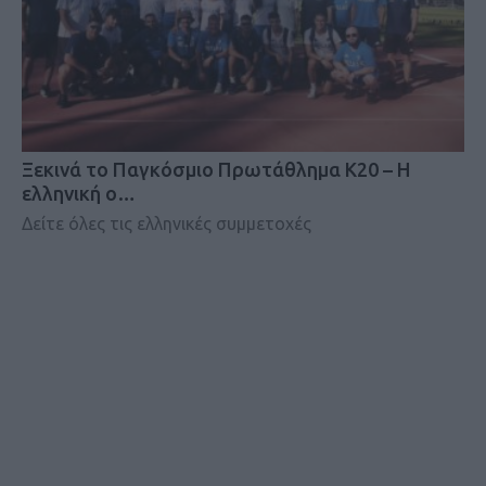
Ξεκινά το Παγκόσμιο Πρωτάθλημα Κ20 – Η
ελληνική ο…
Δείτε όλες τις ελληνικές συμμετοχές