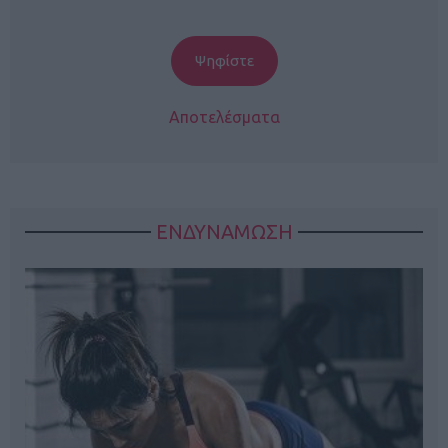
Αποτελέσματα
ΕΝΔΥΝΑΜΩΣΗ