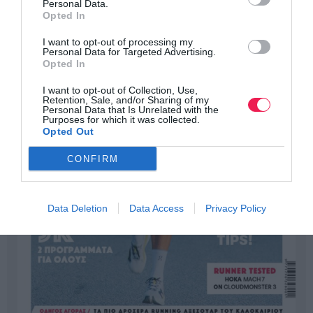
Personal Data.
Opted In
I want to opt-out of processing my
Personal Data for Targeted Advertising.
Opted In
I want to opt-out of Collection, Use,
Retention, Sale, and/or Sharing of my
Personal Data that Is Unrelated with the
Purposes for which it was collected.
Opted Out
CONFIRM
Data Deletion
Data Access
Privacy Policy