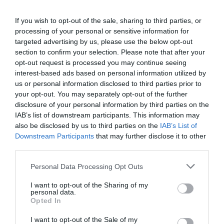
If you wish to opt-out of the sale, sharing to third parties, or
processing of your personal or sensitive information for
targeted advertising by us, please use the below opt-out
section to confirm your selection. Please note that after your
opt-out request is processed you may continue seeing
interest-based ads based on personal information utilized by
us or personal information disclosed to third parties prior to
your opt-out. You may separately opt-out of the further
disclosure of your personal information by third parties on the
IAB’s list of downstream participants. This information may
also be disclosed by us to third parties on the
IAB’s List of
Downstream Participants
that may further disclose it to other
third parties.
Personal Data Processing Opt Outs
I want to opt-out of the Sharing of my
personal data.
Opted In
I want to opt-out of the Sale of my