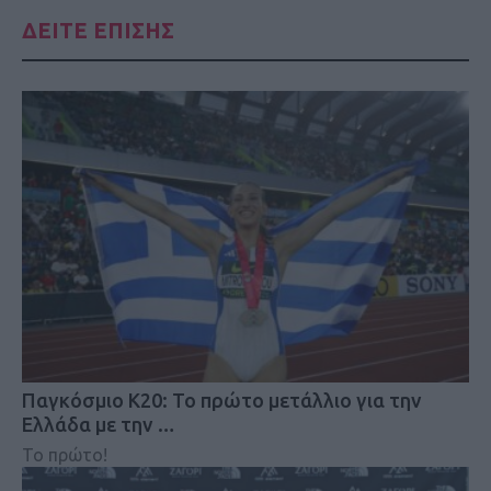
ΔΕΙΤΕ ΕΠΙΣΗΣ
Παγκόσμιο Κ20: Το πρώτο μετάλλιο για την
Ελλάδα με την …
Το πρώτο!