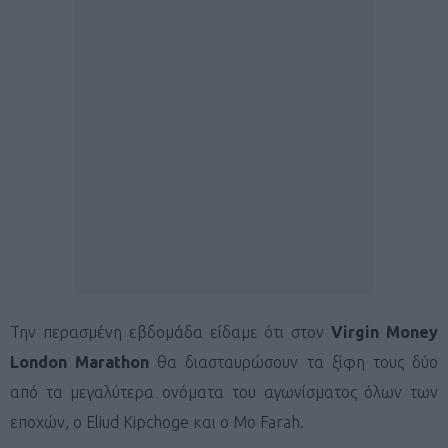
Την περασμένη εβδομάδα είδαμε ότι στον
Virgin Money
London Marathon
θα διασταυρώσουν τα ξίφη τους δύο
από τα μεγαλύτερα ονόματα του αγωνίσματος όλων των
εποχών, ο Eliud Kipchoge και ο Mo Farah.