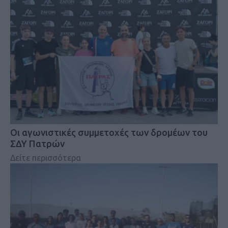
Οι αγωνιστικές συμμετοχές των δρομέων του
ΣΔΥ Πατρών
Δείτε περισσότερα