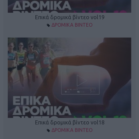
Επικά δρομικά βίντεο vol19
ΔΡΟΜΙΚΑ ΒΙΝΤΕΟ
Επικά δρομικά βίντεο vol18
ΔΡΟΜΙΚΑ ΒΙΝΤΕΟ