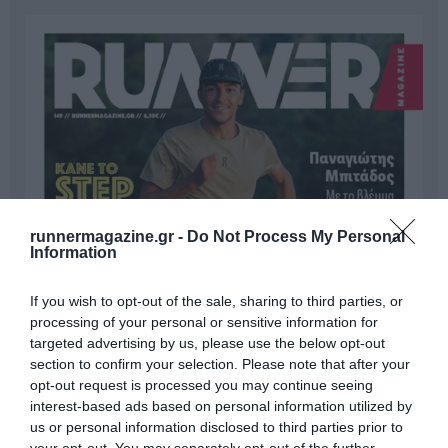
runnermagazine.gr -
Do Not Process My Personal
Information
If you wish to opt-out of the sale, sharing to third parties, or
processing of your personal or sensitive information for
targeted advertising by us, please use the below opt-out
section to confirm your selection. Please note that after your
opt-out request is processed you may continue seeing
interest-based ads based on personal information utilized by
us or personal information disclosed to third parties prior to