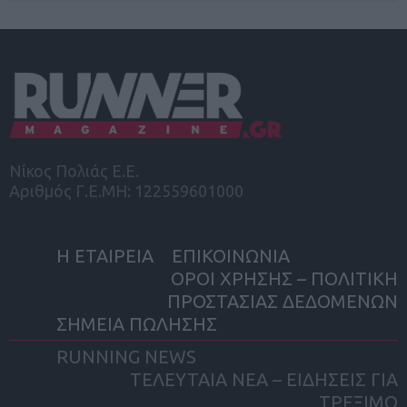
Νίκος Πολιάς Ε.Ε.
Αριθμός Γ.Ε.ΜΗ: 122559601000
Η ΕΤΑΙΡΕΙΑ
ΕΠΙΚΟΙΝΩΝΙΑ
ΟΡΟΙ ΧΡΗΣΗΣ – ΠΟΛΙΤΙΚΗ
ΠΡΟΣΤΑΣΙΑΣ ΔΕΔΟΜΕΝΩΝ
ΣΗΜΕΙΑ ΠΩΛΗΣΗΣ
RUNNING NEWS
ΤΕΛΕΥΤΑΙΑ ΝΕΑ – ΕΙΔΗΣΕΙΣ ΓΙΑ
ΤΡΕΞΙΜΟ