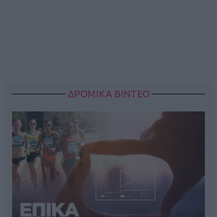
ΔΡΟΜΙΚΑ ΒΙΝΤΕΟ