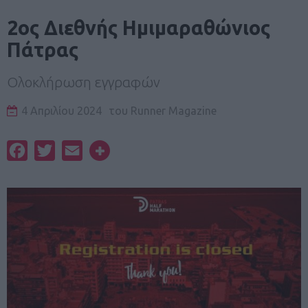
2ος Διεθνής Ημιμαραθώνιος
Πάτρας
Ολοκλήρωση εγγραφών
4 Απριλίου 2024
του
Runner Magazine
Facebook
Twitter
Email