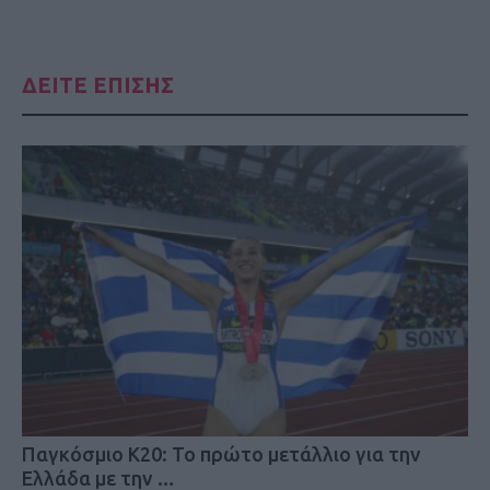
ΔΕΙΤΕ ΕΠΙΣΗΣ
Παγκόσμιο Κ20: Το πρώτο μετάλλιο για την
Ελλάδα με την …