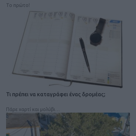
Το πρώτο!
Τι πρέπει να καταγράφει ένας δρομέας;
Πάρε χαρτί και μολύβι…