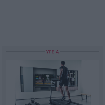
ΥΓΕΙΑ