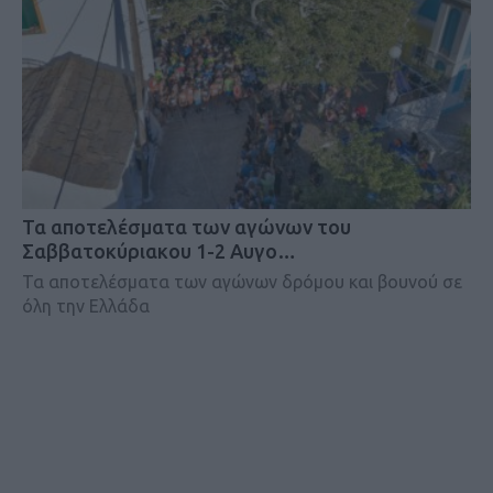
Τα αποτελέσματα των αγώνων του
Σαββατοκύριακου 1-2 Αυγο…
Τα αποτελέσματα των αγώνων δρόμου και βουνού σε
όλη την Ελλάδα