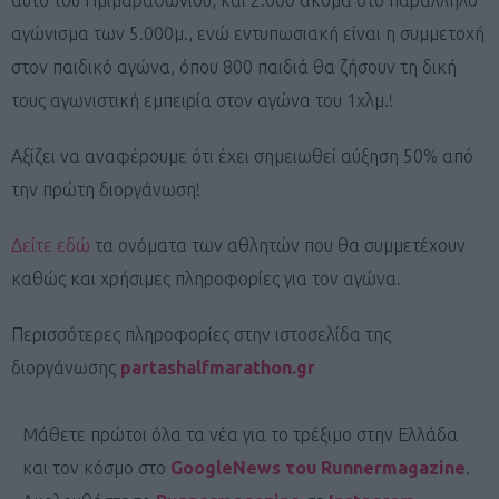
αγώνισμα των 5.000μ., ενώ εντυπωσιακή είναι η συμμετοχή
στον παιδικό αγώνα, όπου 800 παιδιά θα ζήσουν τη δική
τους αγωνιστική εμπειρία στον αγώνα του 1χλμ.!
Αξίζει να αναφέρουμε ότι έχει σημειωθεί αύξηση 50% από
την πρώτη διοργάνωση!
Δείτε εδώ
τα ονόματα των αθλητών που θα συμμετέχουν
καθώς και χρήσιμες πληροφορίες για τον αγώνα.
Περισσότερες πληροφορίες στην ιστοσελίδα της
διοργάνωσης
partashalfmarathon.gr
Μάθετε πρώτοι όλα τα νέα για το τρέξιμο στην Ελλάδα
και τον κόσμο στο
GoogleNews του Runnermagazine
.