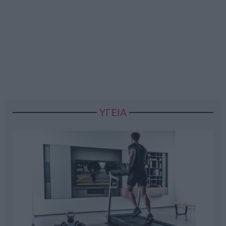
ΥΓΕΙΑ