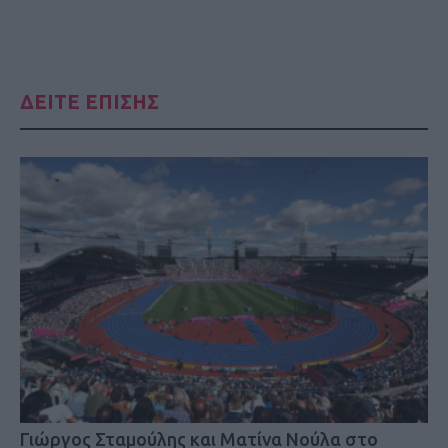
ΔΕΙΤΕ ΕΠΙΣΗΣ
Γιώργος Σταμούλης και Ματίνα Νούλα στο