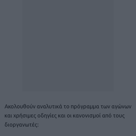
Ακολουθούν αναλυτικά το πρόγραμμα των αγώνων
και χρήσιμες οδηγίες και οι κανονισμοί από τους
διοργανωτές: