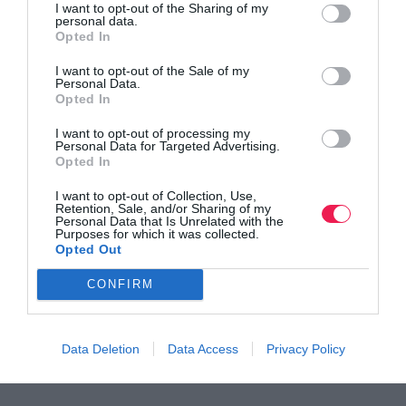
I want to opt-out of the Sharing of my
personal data.
Opted In
I want to opt-out of the Sale of my
Personal Data.
Opted In
I want to opt-out of processing my
Personal Data for Targeted Advertising.
Opted In
I want to opt-out of Collection, Use,
Retention, Sale, and/or Sharing of my
ΟΡΟΙ ΣΥΜΜΕΤΟΧΗΣ
Personal Data that Is Unrelated with the
Purposes for which it was collected.
Opted Out
ΠΛΗΡΟΦΟΡΙΕΣ ΑΝΑ ΑΓΩΝΙΣΜΑ
CONFIRM
Data Deletion
Data Access
Privacy Policy
HANSAPLAST MARATHON 40km