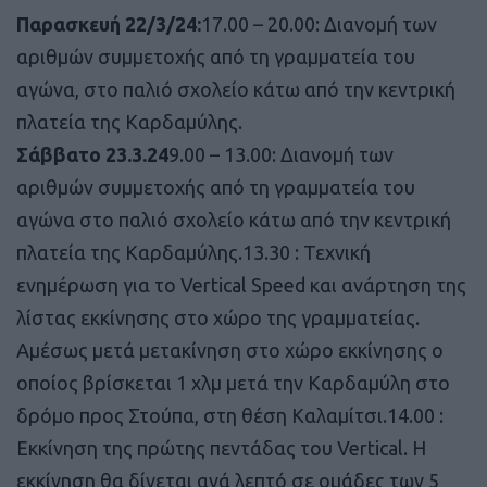
Παρασκευή 22/3/24:
17.00 – 20.00: Διανομή των
αριθμών συμμετοχής από τη γραμματεία του
αγώνα, στο παλιό σχολείο κάτω από την κεντρική
πλατεία της Καρδαμύλης.
Σάββατο 23.3.24
9.00 – 13.00: Διανομή των
αριθμών συμμετοχής από τη γραμματεία του
αγώνα στο παλιό σχολείο κάτω από την κεντρική
πλατεία της Καρδαμύλης.13.30 : Τεχνική
ενημέρωση για το Vertical Speed και ανάρτηση της
λίστας εκκίνησης στο χώρο της γραμματείας.
Αμέσως μετά μετακίνηση στο χώρο εκκίνησης ο
οποίος βρίσκεται 1 χλμ μετά την Καρδαμύλη στο
δρόμο προς Στούπα, στη θέση Καλαμίτσι.14.00 :
Εκκίνηση της πρώτης πεντάδας του Vertical. Η
εκκίνηση θα δίνεται ανά λεπτό σε ομάδες των 5