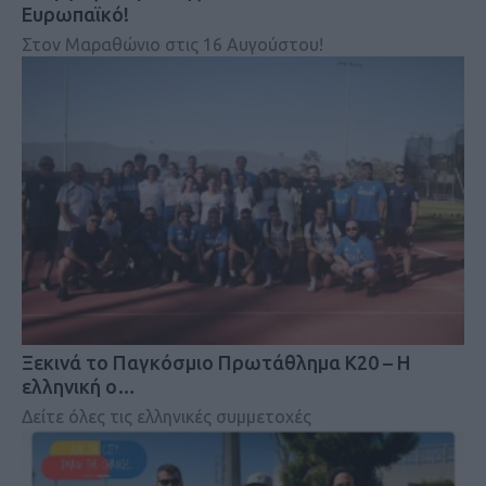
Ευρωπαϊκό!
Στον Μαραθώνιο στις 16 Αυγούστου!
Ξεκινά το Παγκόσμιο Πρωτάθλημα Κ20 – Η
ελληνική ο…
Δείτε όλες τις ελληνικές συμμετοχές