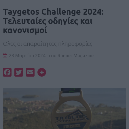
Taygetos Challenge 2024:
Τελευταίες οδηγίες και
κανονισμοί
Όλες οι απαραίτητες πληροφορίες
23 Μαρτίου 2024
του
Runner Magazine
Facebook
Twitter
Email