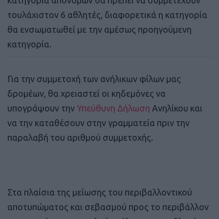
τουλάχιστον 6 αθλητές, διαφορετικά η κατηγορία
θα ενσωματωθεί με την αμέσως προηγούμενη
κατηγορία.
Για την συμμετοχή των ανήλικων φίλων μας
δρομέων, θα χρειαστεί οι κηδεμόνες να
υπογράψουν την
Υπεύθυνη Δήλωση
Ανηλίκου και
να την καταθέσουν στην γραμματεία πριν την
παραλαβή του αριθμού συμμετοχής.
Στα πλαίσια της μείωσης του περιβαλλοντικού
αποτυπώματος και σεβασμού προς το περιβάλλον