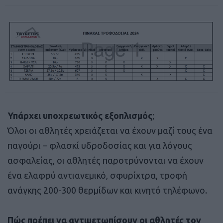
Υπάρχει υποχρεωτικός εξοπλισμός
;
Όλοι οι αθλητές χρειάζεται να έχουν μαζί τους ένα
παγούρι – φλασκί υδροδοσίας και για λόγους
ασφαλείας, οι αθλητές παροτρύνονται να έχουν
ένα ελαφρύ αντιανεμικό, σφυρίχτρα, τροφή
ανάγκης 200-300 θερμίδων και κινητό τηλέφωνο.
Πώς πρέπει να αντιμετωπίσουν οι αθλητές τον