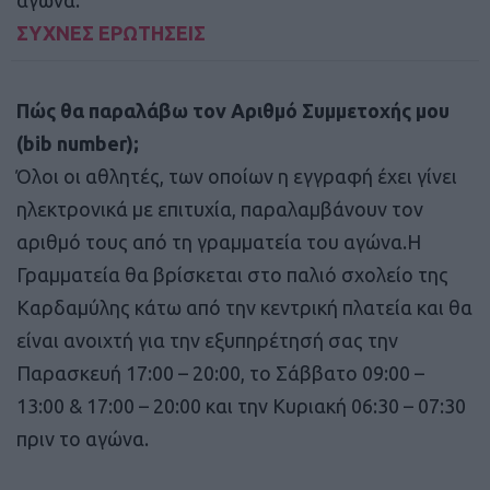
ΣΥΧΝΕΣ ΕΡΩΤΗΣΕΙΣ
Πώς θα παραλάβω τον Αριθμό Συμμετοχής μου
(bib number);
Όλοι οι αθλητές, των οποίων η εγγραφή έχει γίνει
ηλεκτρονικά με επιτυχία, παραλαμβάνουν τον
αριθμό τους από τη γραμματεία του αγώνα.Η
Γραμματεία θα βρίσκεται στο παλιό σχολείο της
Καρδαμύλης κάτω από την κεντρική πλατεία και θα
είναι ανοιχτή για την εξυπηρέτησή σας την
Παρασκευή 17:00 – 20:00, το Σάββατο 09:00 –
13:00 & 17:00 – 20:00 και την Κυριακή 06:30 – 07:30
πριν το αγώνα.