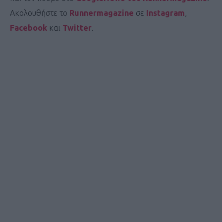
Ακολουθήστε το
Runnermagazine
σε
Instagram
,
Facebook
και
Twitter
.