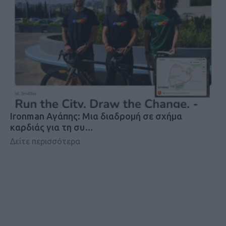
Ironman Αγάπης: Μια διαδρομή σε σχήμα
καρδιάς για τη συ…
Δείτε περισσότερα