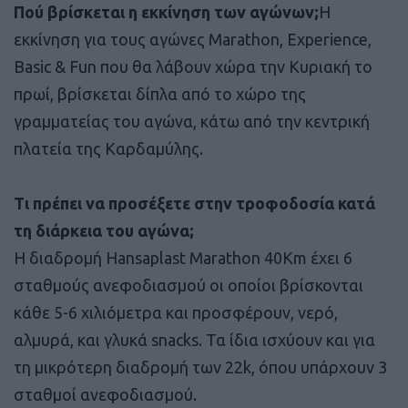
Πού βρίσκεται η εκκίνηση των αγώνων;
Η
εκκίνηση για τους αγώνες Marathon, Experience,
Basic & Fun που θα λάβουν χώρα την Κυριακή το
πρωί, βρίσκεται δίπλα από το χώρο της
γραμματείας του αγώνα, κάτω από την κεντρική
πλατεία της Καρδαμύλης.
Τι πρέπει να προσέξετε στην τροφοδοσία κατά
τη διάρκεια του αγώνα;
Η διαδρομή Hansaplast Marathon 40Km έχει 6
σταθμούς ανεφοδιασμού οι οποίοι βρίσκονται
κάθε 5-6 χιλιόμετρα και προσφέρουν, νερό,
αλμυρά, και γλυκά snacks. Τα ίδια ισχύουν και για
τη μικρότερη διαδρομή των 22k, όπου υπάρχουν 3
σταθμοί ανεφοδιασμού.