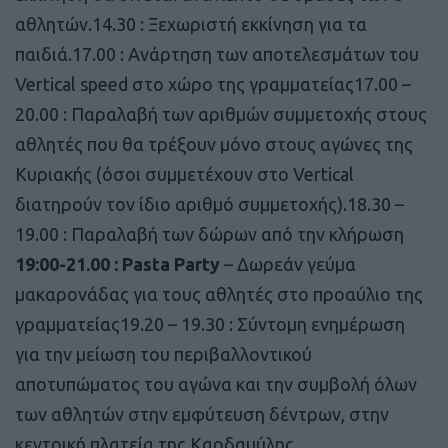
αθλητών.14.30 : Ξεχωριστή εκκίνηση για τα
παιδιά.17.00 : Ανάρτηση των αποτελεσμάτων του
Vertical speed στο χώρο της γραμματείας17.00 –
20.00 : Παραλαβή των αριθμών συμμετοχής στους
αθλητές που θα τρέξουν μόνο στους αγώνες της
Κυριακής (όσοι συμμετέχουν στο Vertical
διατηρούν τον ίδιο αριθμό συμμετοχής).18.30 –
19.00 : Παραλαβή των δώρων από την κλήρωση
19:00-21.00 : Pasta Party
– Δωρεάν γεύμα
μακαρονάδας για τους αθλητές στο προαύλιο της
γραμματείας19.20 – 19.30 : Σύντομη ενημέρωση
για την μείωση του περιβαλλοντικού
αποτυπώματος του αγώνα και την συμβολή όλων
των αθλητών στην εμφύτευση δέντρων, στην
κεντρική πλατεία της Καρδαμύλης.