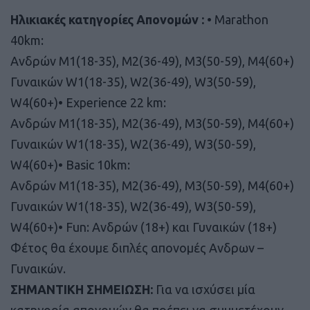
Ηλικιακές κατηγορίες Απονομών :
• Marathon
40km:
Ανδρών Μ1(18-35), Μ2(36-49), Μ3(50-59), Μ4(60+)
Γυναικών W1(18-35), W2(36-49), W3(50-59),
W4(60+)• Experience 22 km:
Ανδρών Μ1(18-35), Μ2(36-49), Μ3(50-59), Μ4(60+)
Γυναικών W1(18-35), W2(36-49), W3(50-59),
W4(60+)• Basic 10km:
Ανδρών Μ1(18-35), Μ2(36-49), Μ3(50-59), Μ4(60+)
Γυναικών W1(18-35), W2(36-49), W3(50-59),
W4(60+)• Fun: Ανδρών (18+) και Γυναικών (18+)
Φέτος θα έχουμε διπλές απονομές Ανδρων –
Γυναικών.
ΣΗΜΑΝΤΙΚΗ ΣΗΜΕΙΩΣΗ:
Για να ισχύσει μία
κατηγορία απονομών θα πρέπει να συμμετέχουν