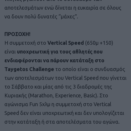
αποτελεσμάτων ενώ δίνεται η ευκαιρία σε όλους
να δουν πολύ δυνατές “μάχες”.
ΠΡΟΣΟΧΗ!
Η συμμετοχή στο
Vertical Speed
(650μ +150)
είναι
υποχρεωτική για τους αθλητές που
ενδιαφέρονται να πάρουν κατάταξη στο
Taygetos Challenge
το οποίο είναι ο συνδυασμός
των αποτελεσμάτων του Vertical Speed που γίνεται
το Σάββατο και μίας από τις 3 διαδρομές της
Κυριακής (Marathon, Experience, Basic). Στο
αγώνισμα Fun 5χλμ η συμμετοχή στο Vertical
Speed δεν είναι υποχρεωτική και δεν υπολογίζεται
στην κατάταξη ή στα αποτελέσματα του αγώνα.