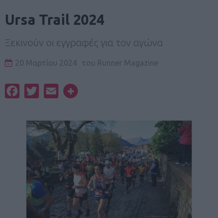
Ursa Trail 2024
Ξεκινούν οι εγγραφές για τον αγώνα
20 Μαρτίου 2024
του
Runner Magazine
Facebook
Twitter
Email