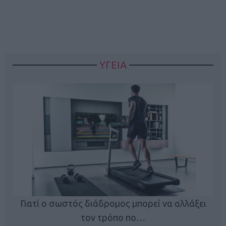
ΥΓΕΙΑ
Γιατί ο σωστός διάδρομος μπορεί να αλλάξει
τον τρόπο πο…