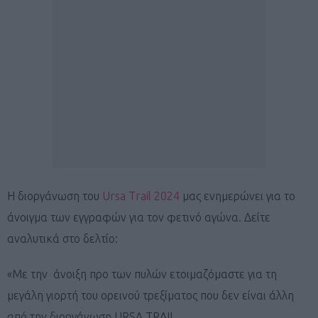
Η διοργάνωση του
Ursa Trail 2024
μας ενημερώνει για το
άνοιγμα των εγγραφών για τον φετινό αγώνα. Δείτε
αναλυτικά στο δελτίο:
«Με την άνοιξη προ των πυλών ετοιμαζόμαστε για τη
μεγάλη γιορτή του ορεινού τρεξίματος που δεν είναι άλλη
από την διοργάνωση URSA TRAIL.