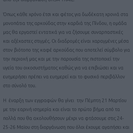
Όπως κάθε χρόνο έτσι και φέτος για δωδέκατη χρονιά στα
μονοπάτια της αρκούδας στην καρδιά της Πίνδου, η ομάδα
μας θα εργαστεί εντατικά για να ζήσουμε συναρπαστικές
και αξέχαστες στιγμές. Οι διαδρομές είναι χαραγμένες μέσα
στον βιότοπο της καφέ αρκούδας που αποτελεί σύμβολο για
την περιοχή μας και με την παρουσία της πιστοποιεί την
υγεία του οικοσυστήματος καθώς για να επιβιώσει και να
ευημερήσει πρέπει να ευημερεί και το φυσικό περιβάλλον
στο σύνολό του.
Η έναρξη των εγγραφών θα γίνει την Πέμπτη 21 Μαρτίου
με την εαρινή ισημερία και είναι το πρώτο βήμα από τα
πολλά που θα ακολουθήσουν μέχρι να φτάσουμε στις 24-
25-26 Μαϊου στη διοργάνωση που όλοι έχουμε αγαπήσει και