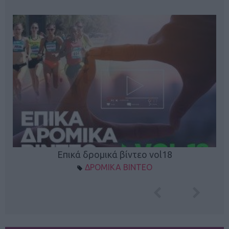
Επικά δρομικά βίντεο vol18
ΔΡΟΜΙΚΑ ΒΙΝΤΕΟ