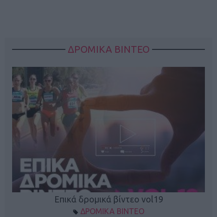
ΔΡΟΜΙΚΑ ΒΙΝΤΕΟ
Επικά δρομικά βίντεο vol19
ΔΡΟΜΙΚΑ ΒΙΝΤΕΟ