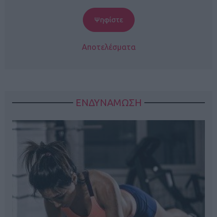
Αποτελέσματα
ΕΝΔΥΝΑΜΩΣΗ