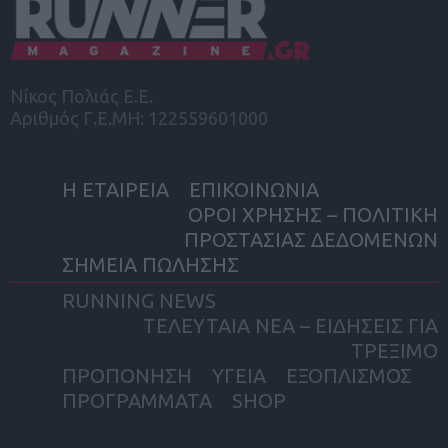
Νίκος Πολιάς Ε.Ε.
Αριθμός Γ.Ε.ΜΗ: 122559601000
Η ΕΤΑΙΡΕΙΑ
ΕΠΙΚΟΙΝΩΝΙΑ
ΟΡΟΙ ΧΡΗΣΗΣ – ΠΟΛΙΤΙΚΗ
ΠΡΟΣΤΑΣΙΑΣ ΔΕΔΟΜΕΝΩΝ
ΣΗΜΕΙΑ ΠΩΛΗΣΗΣ
RUNNING NEWS
ΤΕΛΕΥΤΑΙΑ ΝΕΑ – ΕΙΔΗΣΕΙΣ ΓΙΑ
ΤΡΕΞΙΜΟ
ΠΡΟΠΟΝΗΣΗ
ΥΓΕΙΑ
ΕΞΟΠΛΙΣΜΟΣ
ΠΡΟΓΡΑΜΜΑΤΑ
SHOP