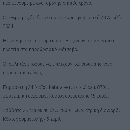
περιμένουμε με ανυπομονησία κάθε χρόνο.
Οι εγγραφές θα διαρκέσουν μέχρι την Κυριακή 28 Απριλίου
2024.
Η εκκίνηση και ο τερματισμός θα γίνουν στην κεντρική
πλατεία στο παραδοσιακό Μέτσοβο.
Οι αθλητές μπορούν να επιλέξουν κάποιους από τους
παρακάτω αγώνες:
Παρασκευή 24 Μαϊου Katara Vertical 4,6 χλμ. 870μ.
υψομετρική διαφορά. Κόστος συμμετοχής 15 ευρώ.
Σάββατο 25 Μαϊου 40 χλμ. 2800μ. υψομετρική διαφορά.
Κόστος συμμετοχής 45 ευρώ.