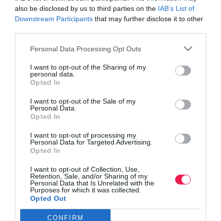
also be disclosed by us to third parties on the
IAB’s List of
Downstream Participants
that may further disclose it to other
third parties.
Personal Data Processing Opt Outs
I want to opt-out of the Sharing of my
personal data.
Opted In
I want to opt-out of the Sale of my
Personal Data.
Opted In
I want to opt-out of processing my
Personal Data for Targeted Advertising.
Opted In
I want to opt-out of Collection, Use,
Retention, Sale, and/or Sharing of my
Personal Data that Is Unrelated with the
Purposes for which it was collected.
Opted Out
CONFIRM