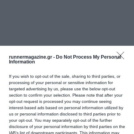
runnermagazine.gr -
Do Not Process My Personal
Information
If you wish to opt-out of the sale, sharing to third parties, or
processing of your personal or sensitive information for
targeted advertising by us, please use the below opt-out
section to confirm your selection. Please note that after your
opt-out request is processed you may continue seeing
interest-based ads based on personal information utilized by
us or personal information disclosed to third parties prior to
your opt-out. You may separately opt-out of the further
disclosure of your personal information by third parties on the
IAB’s list of downstream participants. This information may