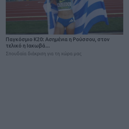
Παγκόσμιο Κ20: Ασημένια η Ρούσσου, στον
τελικό η Ιακωβά…
Σπουδαία διάκριση για τη χώρα μας