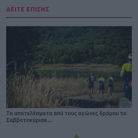
ΔΕΙΤΕ ΕΠΙΣΗΣ
Τα αποτελέσματα από τους αγώνες δρόμου το
Σαββατοκύριακ…