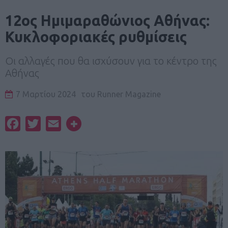
12ος Ημιμαραθώνιος Αθήνας:
Κυκλοφοριακές ρυθμίσεις
Οι αλλαγές που θα ισχύσουν για το κέντρο της
Αθήνας
7 Μαρτίου 2024
του
Runner Magazine
Facebook
Twitter
Email