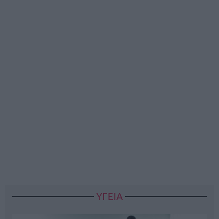
ΥΓΕΙΑ