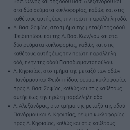
Βασ. Όλγας και της οδού Βασ. Αλεξάνδρου και
στα δύο ρεύματα κυκλοφορίας, καθώς και στις
καθέτους αυτής έως την πρώτη παράλληλη οδό.
Λ. Βασ. Σοφίας, στο τμήμα της μεταξύ της οδού
Φειδιππίδου και της Λ. Βασ. Κων/νου και στα
δύο ρεύματα κυκλοφορίας, καθώς και στις
καθέτους αυτής έως την πρώτη παράλληλη
οδό, πλην της οδού Παπαδιαμαντοπούλου.
Λ. Κηφισίας, στο τμήμα της μεταξύ των οδών
Πανόρμου και Φειδιππίδου, ρεύμα κυκλοφορίας
προς Λ. Βασ. Σοφίας, καθώς και στις καθέτους
αυτής έως την πρώτη παράλληλη οδό.
Λ. Αλεξάνδρας, στο τμήμα της μεταξύ της οδού
Πανόρμου και Λ. Κηφισίας, ρεύμα κυκλοφορίας
προς Λ. Κηφισίας, καθώς και στις καθέτους