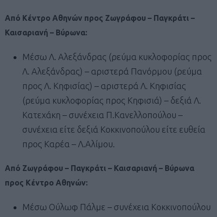
Από Κέντρο Αθηνών προς Ζωγράφου – Παγκράτι –
Καισαριανή – Βύρωνα:
Μέσω Λ. Αλεξάνδρας (ρεύμα κυκλοφορίας προς
Λ. Αλεξάνδρας) – αριστερά Πανόρμου (ρεύμα
προς Λ. Κηφισίας) – αριστερά Λ. Κηφισίας
(ρεύμα κυκλοφορίας προς Κηφισιά) – δεξιά Λ.
Κατεχάκη – συνέχεια Π.Κανελλοπούλου –
συνέχεια είτε δεξιά Κοκκινοπούλου είτε ευθεία
προς Καρέα – Λ.Αλίμου.
Από Ζωγράφου – Παγκράτι – Καισαριανή – Βύρωνα
προς Κέντρο Αθηνών:
Μέσω Ούλωφ Πάλμε – συνέχεια Κοκκινοπούλου