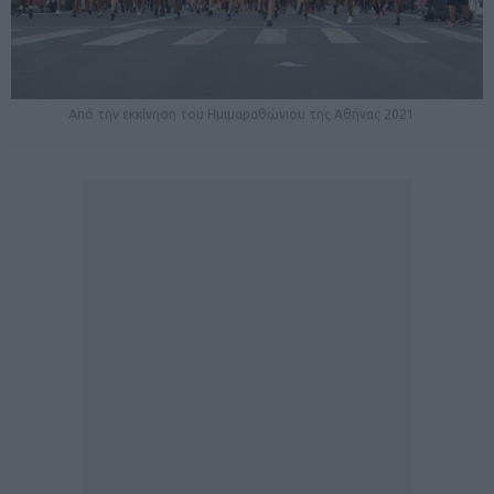
Από την εκκίνηση του Ημιμαραθώνιου της Αθήνας 2021