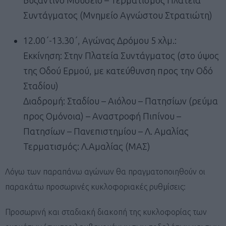
Συντάγματος (Μνημείο Αγνώστου Στρατιώτη)
12.00΄-13.30΄, Αγώνας Δρόμου 5 χλμ.:
Εκκίνηση: Στην Πλατεία Συντάγματος (στο ύψος
της Οδού Ερμού, με κατεύθυνση προς την Οδό
Σταδίου)
Διαδρομή: Σταδίου – Αιόλου – Πατησίων (ρεύμα
προς Ομόνοια) – Αναστροφή Πιπίνου –
Πατησίων – Πανεπιστημίου – Λ. Αμαλίας
Τερματισμός: Λ.Αμαλίας (ΜΑΣ)
Λόγω των παραπάνω αγώνων θα πραγματοποιηθούν οι
παρακάτω προσωρινές κυκλοφοριακές ρυθμίσεις:
Προσωρινή και σταδιακή διακοπή της κυκλοφορίας των