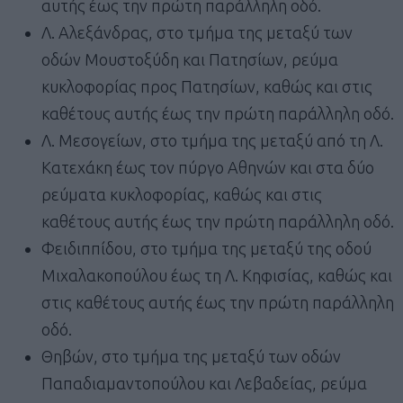
αυτής έως την πρώτη παράλληλη οδό.
Λ. Αλεξάνδρας, στο τμήμα της μεταξύ των
οδών Μουστοξύδη και Πατησίων, ρεύμα
κυκλοφορίας προς Πατησίων, καθώς και στις
καθέτους αυτής έως την πρώτη παράλληλη οδό.
Λ. Μεσογείων, στο τμήμα της μεταξύ από τη Λ.
Κατεχάκη έως τον πύργο Αθηνών και στα δύο
ρεύματα κυκλοφορίας, καθώς και στις
καθέτους αυτής έως την πρώτη παράλληλη οδό.
Φειδιππίδου, στο τμήμα της μεταξύ της οδού
Μιχαλακοπούλου έως τη Λ. Κηφισίας, καθώς και
στις καθέτους αυτής έως την πρώτη παράλληλη
οδό.
Θηβών, στο τμήμα της μεταξύ των οδών
Παπαδιαμαντοπούλου και Λεβαδείας, ρεύμα