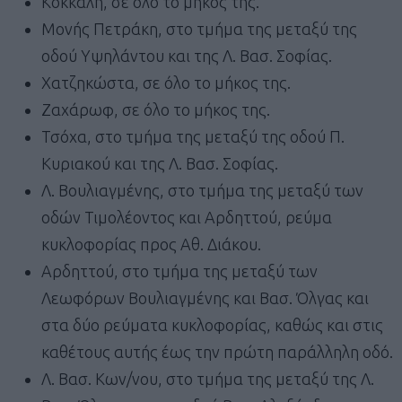
Κόκκαλη, σε όλο το μήκος της.
Μονής Πετράκη, στο τμήμα της μεταξύ της
οδού Υψηλάντου και της Λ. Βασ. Σοφίας.
Χατζηκώστα, σε όλο το μήκος της.
Ζαχάρωφ, σε όλο το μήκος της.
Τσόχα, στο τμήμα της μεταξύ της οδού Π.
Κυριακού και της Λ. Βασ. Σοφίας.
Λ. Βουλιαγμένης, στο τμήμα της μεταξύ των
οδών Τιμολέοντος και Αρδηττού, ρεύμα
κυκλοφορίας προς Αθ. Διάκου.
Αρδηττού, στο τμήμα της μεταξύ των
Λεωφόρων Βουλιαγμένης και Βασ. Όλγας και
στα δύο ρεύματα κυκλοφορίας, καθώς και στις
καθέτους αυτής έως την πρώτη παράλληλη οδό.
Λ. Βασ. Κων/νου, στο τμήμα της μεταξύ της Λ.