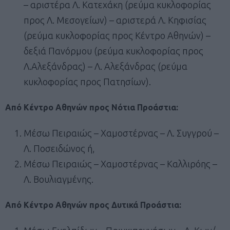
– αριστέρα Λ. Κατεχάκη (ρεύμα κυκλοφορίας
προς Λ. Μεσογείων) – αριστερά Λ. Κηφισίας
(ρεύμα κυκλοφορίας προς Κέντρο Αθηνών) –
δεξιά Πανόρμου (ρεύμα κυκλοφορίας προς
Λ.Αλεξάνδρας) – Λ. Αλεξάνδρας (ρεύμα
κυκλοφορίας προς Πατησίων).
Από Κέντρο Αθηνών προς Νότια Προάστια:
Μέσω Πειραιώς – Χαμοστέρνας – Λ. Συγγρού –
Λ. Ποσειδώνος ή,
Μέσω Πειραιώς – Χαμοστέρνας – Καλλιρόης –
Λ. Βουλιαγμένης.
Από Κέντρο Αθηνών προς Δυτικά Προάστια: