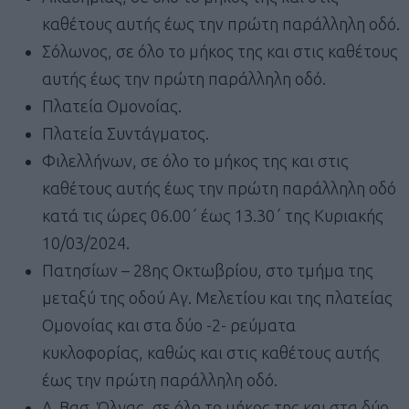
καθέτους αυτής έως την πρώτη παράλληλη οδό.
Σόλωνος, σε όλο το μήκος της και στις καθέτους
αυτής έως την πρώτη παράλληλη οδό.
Πλατεία Ομονοίας.
Πλατεία Συντάγματος.
Φιλελλήνων, σε όλο το μήκος της και στις
καθέτους αυτής έως την πρώτη παράλληλη οδό
κατά τις ώρες 06.00΄ έως 13.30΄ της Κυριακής
10/03/2024.
Πατησίων – 28ης Οκτωβρίου, στο τμήμα της
μεταξύ της οδού Αγ. Μελετίου και της πλατείας
Ομονοίας και στα δύο -2- ρεύματα
κυκλοφορίας, καθώς και στις καθέτους αυτής
έως την πρώτη παράλληλη οδό.
Λ. Βασ. Όλγας, σε όλο το μήκος της και στα δύο