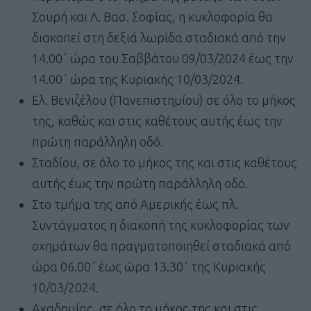
Σουρή και Λ. Βασ. Σοφίας, η κυκλοφορία θα
διακοπεί στη δεξιά λωρίδα σταδιακά από την
14.00΄ ώρα του Σαββάτου 09/03/2024 έως την
14.00΄ ώρα της Κυριακής 10/03/2024.
Ελ. Βενιζέλου (Πανεπιστημίου) σε όλο το μήκος
της, καθώς και στις καθέτους αυτής έως την
πρώτη παράλληλη οδό.
Σταδίου, σε όλο το μήκος της και στις καθέτους
αυτής έως την πρώτη παράλληλη οδό.
Στο τμήμα της από Αμερικής έως πλ.
Συντάγματος η διακοπή της κυκλοφορίας των
οχημάτων θα πραγματοποιηθεί σταδιακά από
ώρα 06.00΄ έως ώρα 13.30΄ της Κυριακής
10/03/2024.
Ακαδημίας, σε όλο το μήκος της και στις