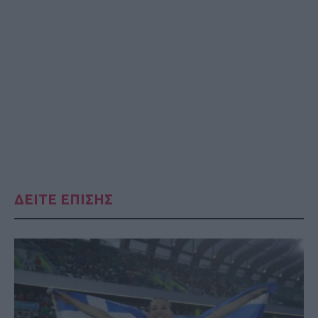
ΔΕΙΤΕ ΕΠΙΣΗΣ