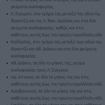
ρεύματα κυκλοφορίας.
Λ. Συγγρού, στο τμήμα της μεταξύ της οδού Αμ.
Φραντζή και της Λ. Βασ. Αμαλίας και στα δύο
ρεύματα κυκλοφορίας, καθώς και στις
καθέτους αυτής έως την πρώτη παράλληλη οδό.
Καλλιρόης, στο τμήμα της μεταξύ των οδών Αμ.
Φραντζή και Αθ. Διάκου και στα δύο ρεύματα
κυκλοφορίας.
Αθ. Διάκου, σε όλο το μήκος της, ρεύμα
κυκλοφορίας προς Λ. Συγγρού.
Ηρ. Αττικού, σε όλο το μήκος της και στις
καθέτους αυτής έως την πρώτη παράλληλη οδό.
Αραβαντινού, σε όλο το μήκος της και στις
καθέτους αυτής έως την πρώτη παράλληλη οδό.
Ησιόδου, σε όλο το μήκος της και στις καθέτους