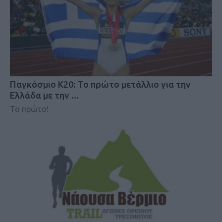
Παγκόσμιο Κ20: Το πρώτο μετάλλιο για την
Ελλάδα με την …
Το πρώτο!