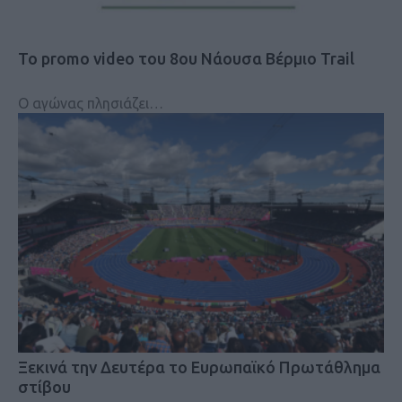
Το promo video του 8ου Νάουσα Βέρμιο Trail
Ο αγώνας πλησιάζει…
Ξεκινά την Δευτέρα το Ευρωπαϊκό Πρωτάθλημα
στίβου