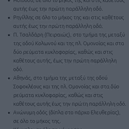
αυτής έως την πρώτη παράλληλη οδό.
Ρηγίλλης σε όλο το μήκος της και στις καθέτους
αυτής έως την πρώτη παράλληλη οδό.
Π. Τσαλδάρη (Πειραιώς), στο τμήμα της μεταξύ
της οδού Κολωνού και της πλ. Ομονοίας και στα
δύο ρεύματα κυκλοφορίας, καθώς και στις
καθέτους αυτής, έως την πρώτη παράλληλη
οδό.
Αθηνάς, στο τμήμα της μεταξύ της οδού
Σοφοκλέους και της πλ. Ομονοίας και στα δύο
ρεύματα κυκλοφορίας, καθώς και στις
καθέτους αυτής έως την πρώτη παράλληλη οδό.
Ανώνυμη οδός (δίπλα στο πάρκο Ελευθερίας),
σε όλο το μήκος της.