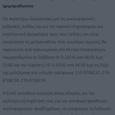
ημιμαραθωνίου
Για περαιτέρω διευκρινίσεις για τις κυκλοφοριακές
ρυθμίσεις, καθώς και για την παροχή πληροφοριών για
εναλλακτικά δρομολόγια προς τους πολίτες που είναι
απαραίτητο να μετακινηθούν στην ανωτέρω περιοχή, θα
παρέχονται από αστυνομικούς στο Κέντρο Επιχειρήσεων
Ημιμαραθωνίου το Σάββατο (9-3-2024) από 08.00 έως
23:00 και την Κυριακή (10-3-2024) από 06.00 έως τη λήξη
της εκδήλωσης στα κάτωθι τηλέφωνα: 210-8708237, 210-
8708238, 210-8708239
Η ΕΛΑΣ απευθύνει έκκληση στους οδηγούς, για την
καλύτερη εξυπηρέτησή τους και την αποφυγή πρόσθετων
κυκλοφοριακών προβλημάτων, να αποφύγουν τη διέλευση