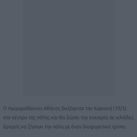
Ο Ημιμαραθώνιος Αθήνας διεξάγεται την Κυριακή (10/3)
στο κέντρο της πόλης και θα δώσει την ευκαιρία σε χιλιάδες
δρομείς να ζήσουν την πόλη με έναν διαφορετικό τρόπο.