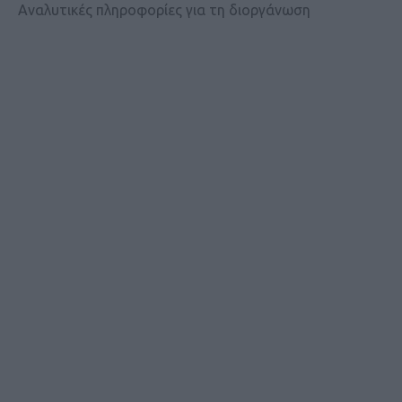
Αναλυτικές πληροφορίες για τη διοργάνωση