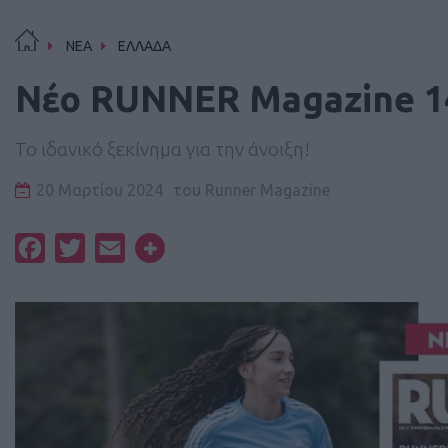
ΝΕΑ
ΕΛΛΑΔΑ
Νέο RUNNER Magazine 141
Το ιδανικό ξεκίνημα για την άνοιξη!
20 Μαρτίου 2024
του
Runner Magazine
Facebook
Twitter
Email