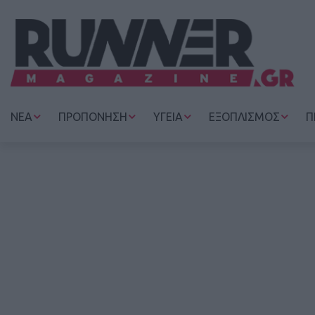
ΝΕΑ
ΠΡΟΠΟΝΗΣΗ
ΥΓΕΙΑ
ΕΞΟΠΛΙΣΜΟΣ
Π