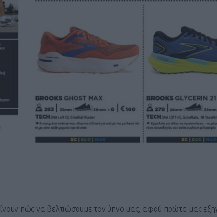
ΓΕΝΙΚ
είνουν πώς να βελτιώσουμε τον ύπνο μας, αφού πρώτα μας εξ