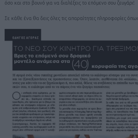
όσο και στο βουνό για να διαλέξεις το επόμενο σου ζευγάρι!
Σε κάθε ένα θα δεις όλες τις απαραίτητες πληροφορίες όπως τ