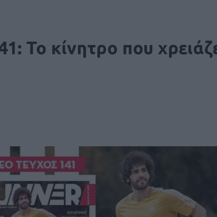
: Το κίνητρο που χρειάζ