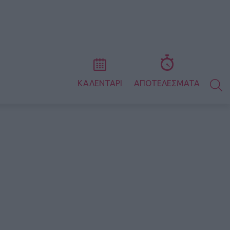
S
ΚΑΛΕΝΤΑΡΙ
ΑΠΟΤΕΛΕΣΜΑΤΑ