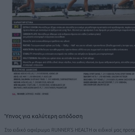
Ύπνος για καλύτερη απόδοση
Στο ειδικό αφιέρωμα RUNNER’S HEALTH οι ειδικοί μας προτ