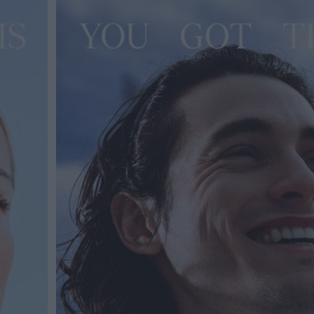
ΓΕΝΙΚ