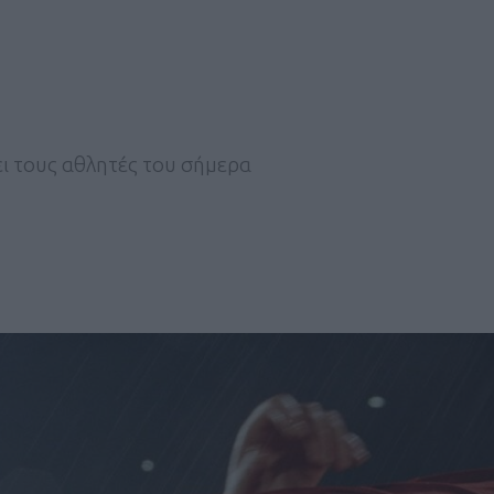
ει τους αθλητές του σήμερα