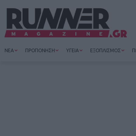
ΝΕΑ
ΠΡΟΠΟΝΗΣΗ
ΥΓΕΙΑ
ΕΞΟΠΛΙΣΜΟΣ
Π