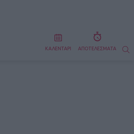
S
ΚΑΛΕΝΤΑΡΙ
ΑΠΟΤΕΛΕΣΜΑΤΑ