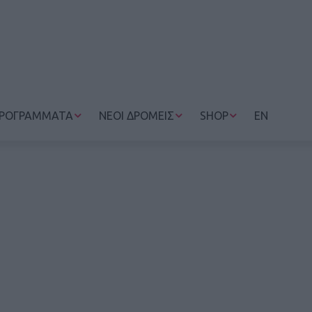
ΡΟΓΡΑΜΜΑΤΑ
ΝΕΟΙ ΔΡΟΜΕΙΣ
SHOP
EN