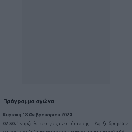
Πρόγραμμα αγώνα
Κυριακή 18 Φεβρουαρίου 2024
07:30:
Έναρξη λειτουργίας εγκατάστασης – Άφιξη δρομέων