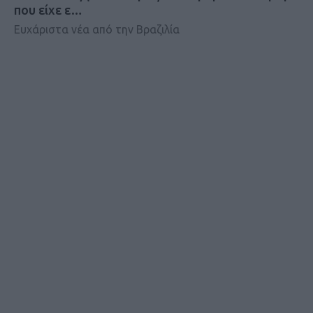
που είχε ε…
Ευχάριστα νέα από την Βραζιλία