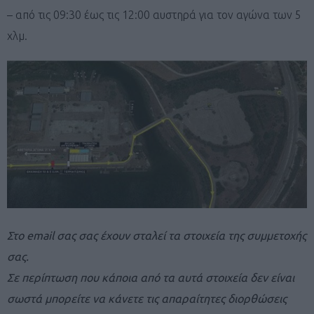
– από τις 09:30 έως τις 12:00 αυστηρά για τον αγώνα των 5
χλμ.
Στο email σας σας έχουν σταλεί τα στοιχεία της συμμετοχής
σας.
Σε περίπτωση που κάποια από τα αυτά στοιχεία δεν είναι
σωστά μπορείτε να κάνετε τις απαραίτητες διορθώσεις