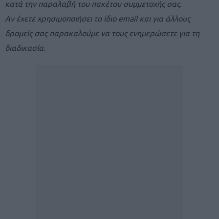
κατά την παραλαβή του πακέτου συμμετοχής σας.
Αν έχετε χρησιμοποιήσει το ίδιο email και για άλλους
δρομείς σας παρακαλούμε να τους ενημερώσετε για τη
διαδικασία.