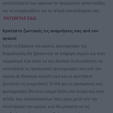
αποτελέσματα των αγώνων σε πραγματικό χρόνο καθώς
και να ενημερωθείτε για τα τελικά αποτελέσματα σας
ΠΑΤΩΝΤΑΣ ΕΔΩ
.
Κρατήστε ζωντανές τις αναμνήσεις σας από τον
αγώνα!
Κατά τη διάρκεια του αγώνα, φωτογράφοι της
διοργάνωσης θα βρίσκονται σε διάφορα σημεία και στον
τερματισμό έτσι ώστε να σας δώσουν τη δυνατότητα να
αποκτήσετε τις προσωπικές φωτογραφίες σας από τον
αγώνα σε ιδιαίτερα χαμηλή τιμή και να κρατήσετε
ζωντανές τις αναμνήσεις! Το link για τις προσωπικές σας
φωτογραφίες θα είναι ενεργό δίπλα στο όνομά σας στην
σελίδα των αποτελεσμάτων λίγες ώρες μετά από την
ολοκλήρωση του αγώνα, ενώ θα μπορείτε να τις