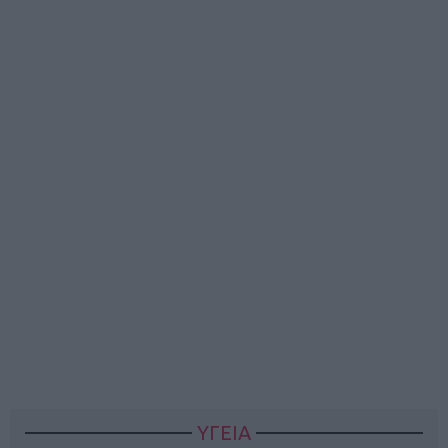
ΥΓΕΙΑ