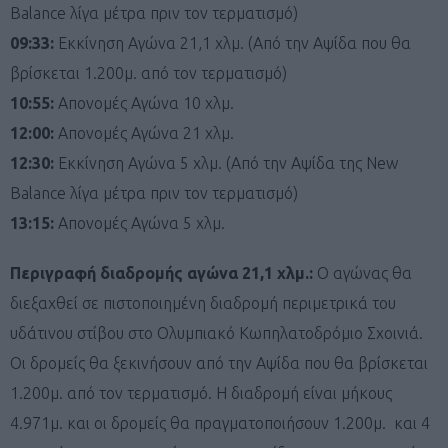
Balance λίγα μέτρα πριν τον τερματισμό)
09:33:
Εκκίνηση Αγώνα 21,1 χλμ. (Από την Αψίδα που θα
βρίσκεται 1.200μ. από τον τερματισμό)
10:55:
Απονομές Αγώνα 10 χλμ.
12:00:
Απονομές Αγώνα 21 χλμ.
12:30:
Εκκίνηση Αγώνα 5 χλμ. (Από την Αψίδα της New
Balance λίγα μέτρα πριν τον τερματισμό)
13:15:
Απονομές Αγώνα 5 χλμ.
Περιγραφή διαδρομής αγώνα 21,1 χλμ.:
Ο αγώνας θα
διεξαχθεί σε πιστοποιημένη διαδρομή περιμετρικά του
υδάτινου στίβου στο Ολυμπιακό Κωπηλατοδρόμιο Σχοινιά.
Οι δρομείς θα ξεκινήσουν από την Αψίδα που θα βρίσκεται
1.200μ. από τον τερματισμό. Η διαδρομή είναι μήκους
4.971μ. και οι δρομείς θα πραγματοποιήσουν 1.200μ. και 4