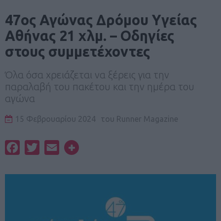
47ος Αγώνας Δρόμου Υγείας
Αθήνας 21 χλμ. – Oδηγίες
στους συμμετέχοντες
Όλα όσα χρειάζεται να ξέρεις για την
παραλαβή του πακέτου και την ημέρα του
αγώνα
15 Φεβρουαρίου 2024
του
Runner Magazine
Facebook
Twitter
Email