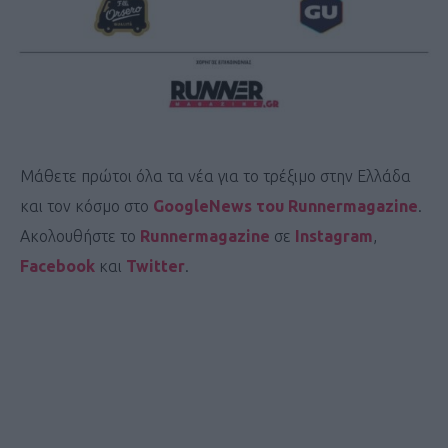
Μάθετε πρώτοι όλα τα νέα για το τρέξιμο στην Ελλάδα
και τον κόσμο στο
GoogleNews του Runnermagazine
.
Ακολουθήστε το
Runnermagazine
σε
Instagram
,
Facebook
και
Twitter
.