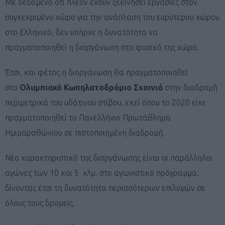
Με δεδομένο ότι πλέον έχουν ξεκινήσει εργασίες στον
συγκεκριμένο χώρο για την ανάπλαση του ευρύτερου χώρου
στο Ελληνικό, δεν υπήρχε η δυνατότητα να
πραγματοποιηθεί η διοργάνωση στο φυσικό της χώρο.
Έτσι, και φέτος η διοργάνωση θα πραγματοποιηθεί
στο
Ολυμπιακό Κωπηλατοδρόμιο Σχοινιά
στην διαδρομή
περιμετρικά του υδάτινου στίβου, εκεί όπου το 2020 είχε
πραγματοποιηθεί το Πανελλήνιο Πρωτάθλημα
Ημιμαραθώνιου σε πιστοποιημένη διαδρομή.
Νέο χαρακτηριστικό της διοργάνωσης είναι οι παράλληλοι
αγώνες των 10 και 5 χλμ. στο αγωνιστικό πρόγραμμα,
δίνοντας έτσι τη δυνατότητα περισσότερων επιλογών σε
όλους τους δρομείς.