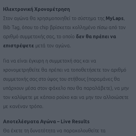
Ηλεκτρονική Χρονομέτρηση
Στον αγώνα θα χρησιμοποιηθεί το σύστημα της
MyLaps
,
Bib Tag, όπου το chip βρίσκεται κολλημένο πίσω από τον
αριθμό συμμετοχής σας, το οποίο
δεν θα πρέπει να
επιστρέψετε
μετά τον αγώνα.
Για να είναι έγκυρη η συμμετοχή σας και να
χρονομετρηθείτε θα πρέπει να τοποθετήσετε τον αριθμό
συμμετοχής σας στο ύψος του στήθους (παραμάνες θα
υπάρχουν μέσα στον φάκελο που θα παραλάβετε), να μην
τον καλύψετε με κάποιο ρούχο και να μην τον αλλοιώσετε
με κανέναν τρόπο.
Αποτελέσματα Αγώνα – Live Results
Θα έχετε τη δυνατότητα να παρακολουθείτε τα