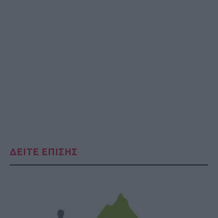
ΔΕΙΤΕ ΕΠΙΣΗΣ