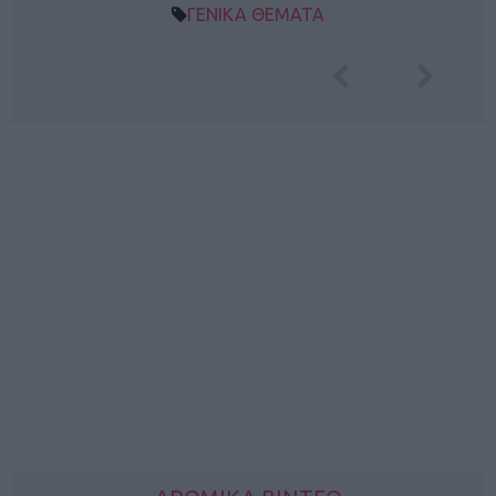
ΓΕΝΙΚΑ ΘΕΜΑΤΑ