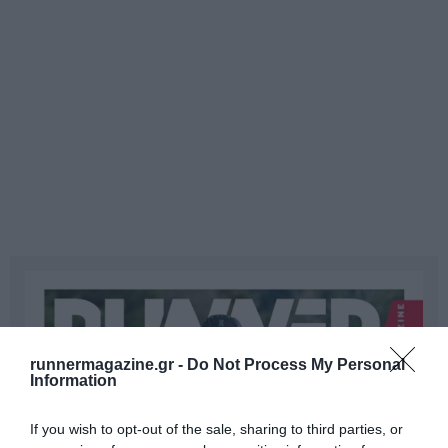
runnermagazine.gr -
Do Not Process My Personal
Information
If you wish to opt-out of the sale, sharing to third parties, or