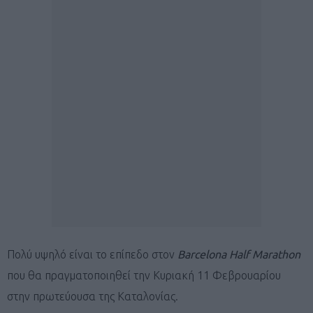
Πολύ υψηλό είναι το επίπεδο στον
Barcelona Half Marathon
που θα πραγματοποιηθεί την Κυριακή 11 Φεβρουαρίου
στην πρωτεύουσα της Καταλονίας.