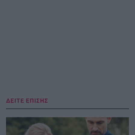
ΔΕΙΤΕ ΕΠΙΣΗΣ