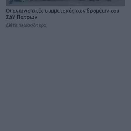
Οι αγωνιστικές συμμετοχές των δρομέων του
ΣΔΥ Πατρών
Δείτε περισσότερα