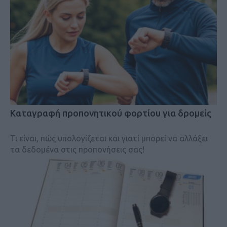
Kαταγραφή προπονητικού φορτίου για δρομείς
Τι είναι, πώς υπολογίζεται και γιατί μπορεί να αλλάξει
τα δεδομένα στις προπονήσεις σας!