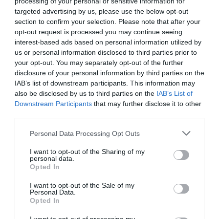
processing of your personal or sensitive information for
targeted advertising by us, please use the below opt-out
section to confirm your selection. Please note that after your
opt-out request is processed you may continue seeing
interest-based ads based on personal information utilized by
us or personal information disclosed to third parties prior to
your opt-out. You may separately opt-out of the further
disclosure of your personal information by third parties on the
IAB’s list of downstream participants. This information may
also be disclosed by us to third parties on the
IAB’s List of
Downstream Participants
that may further disclose it to other
third parties.
Personal Data Processing Opt Outs
I want to opt-out of the Sharing of my
personal data.
Opted In
I want to opt-out of the Sale of my
Γίνε Συνδρομητής
Personal Data.
Opted In