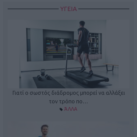
ΥΓΕΙΑ
Γιατί ο σωστός διάδρομος μπορεί να αλλάξει
τον τρόπο πο…
ΆΛΛΑ