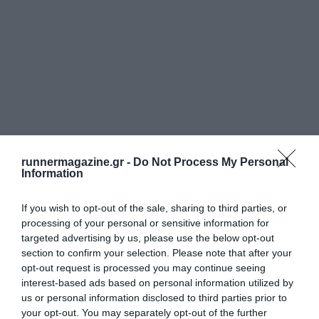
runnermagazine.gr -
Do Not Process My Personal
Information
If you wish to opt-out of the sale, sharing to third parties, or
processing of your personal or sensitive information for
targeted advertising by us, please use the below opt-out
section to confirm your selection. Please note that after your
opt-out request is processed you may continue seeing
interest-based ads based on personal information utilized by
us or personal information disclosed to third parties prior to
your opt-out. You may separately opt-out of the further