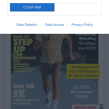
CONFIRM
Data Deletion
Data Access
Privacy Policy