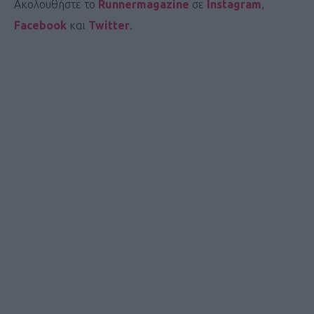
Ακολουθήστε το
Runnermagazine
σε
Instagram
,
Facebook
και
Twitter
.