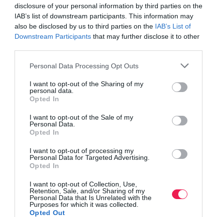
disclosure of your personal information by third parties on the
IAB’s list of downstream participants. This information may
also be disclosed by us to third parties on the
IAB’s List of
Downstream Participants
that may further disclose it to other
third parties.
Personal Data Processing Opt Outs
I want to opt-out of the Sharing of my
personal data.
Opted In
I want to opt-out of the Sale of my
Personal Data.
Opted In
I want to opt-out of processing my
Personal Data for Targeted Advertising.
Opted In
I want to opt-out of Collection, Use,
Retention, Sale, and/or Sharing of my
Personal Data that Is Unrelated with the
Purposes for which it was collected.
Opted Out