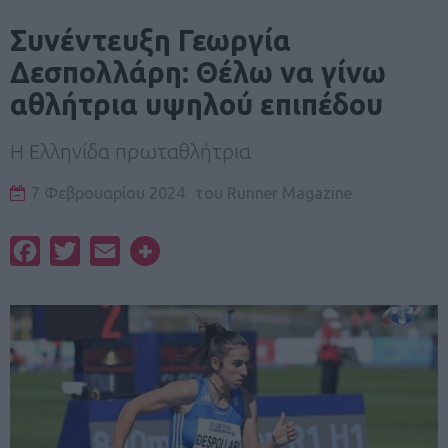
Συνέντευξη Γεωργία
Δεσπολλάρη: Θέλω να γίνω
αθλήτρια υψηλού επιπέδου
Η Ελληνίδα πρωταθλήτρια
7 Φεβρουαρίου 2024
του
Runner Magazine
Facebook
Twitter
Email