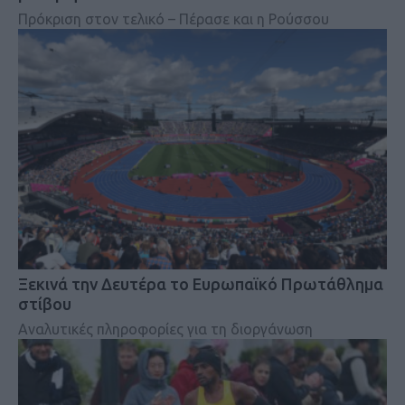
Πρόκριση στον τελικό – Πέρασε και η Ρούσσου
Ξεκινά την Δευτέρα το Ευρωπαϊκό Πρωτάθλημα
στίβου
Αναλυτικές πληροφορίες για τη διοργάνωση