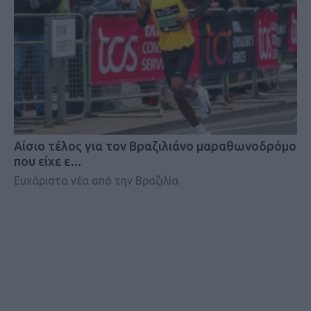
Αίσιο τέλος για τον Βραζιλιάνο μαραθωνοδρόμο
που είχε ε…
Ευχάριστα νέα από την Βραζιλία