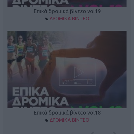
Επικά δρομικά βίντεο vol19
ΔΡΟΜΙΚΑ ΒΙΝΤΕΟ
Επικά δρομικά βίντεο vol18
ΔΡΟΜΙΚΑ ΒΙΝΤΕΟ