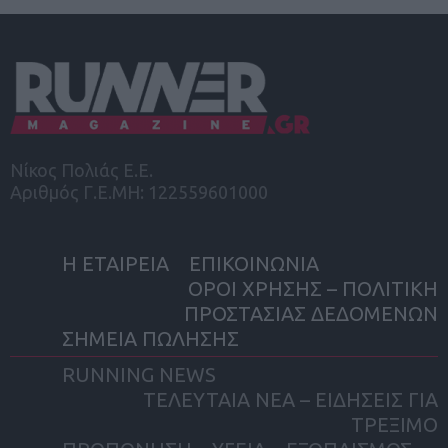
Νίκος Πολιάς Ε.Ε.
Αριθμός Γ.Ε.ΜΗ: 122559601000
Η ΕΤΑΙΡΕΙΑ
ΕΠΙΚΟΙΝΩΝΙΑ
ΟΡΟΙ ΧΡΗΣΗΣ – ΠΟΛΙΤΙΚΗ
ΠΡΟΣΤΑΣΙΑΣ ΔΕΔΟΜΕΝΩΝ
ΣΗΜΕΙΑ ΠΩΛΗΣΗΣ
RUNNING NEWS
ΤΕΛΕΥΤΑΙΑ ΝΕΑ – ΕΙΔΗΣΕΙΣ ΓΙΑ
ΤΡΕΞΙΜΟ