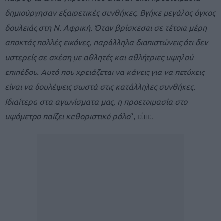
δημιούργησαν εξαιρετικές συνθήκες. Βγήκε μεγάλος όγκος
δουλειάς στη Ν. Αφρική. Όταν βρίσκεσαι σε τέτοια μέρη
αποκτάς πολλές εικόνες, παράλληλα διαπιστώνεις ότι δεν
υστερείς σε σχέση με αθλητές και αθλήτριες υψηλού
επιπέδου. Αυτό που χρειάζεται να κάνεις για να πετύχεις
είναι να δουλέψεις σωστά στις κατάλληλες συνθήκες.
Ιδιαίτερα στα αγωνίσματα μας, η προετοιμασία στο
υψόμετρο παίζει καθοριστικό ρόλο
“, είπε.