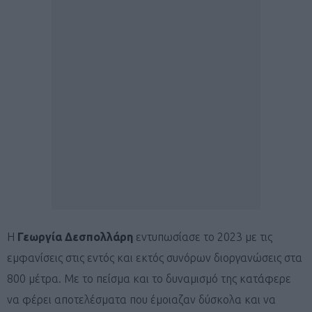
Η
Γεωργία Δεσπολλάρη
εντυπωσίασε το 2023 με τις
εμφανίσεις στις εντός και εκτός συνόρων διοργανώσεις στα
800 μέτρα. Με το πείσμα και το δυναμισμό της κατάφερε
να φέρει αποτελέσματα που έμοιαζαν δύσκολα και να