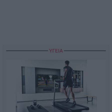
ΥΓΕΙΑ