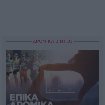
ΔΡΟΜΙΚΑ ΒΙΝΤΕΟ