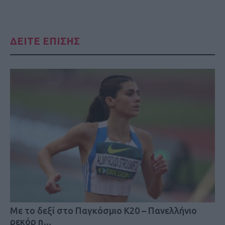
ΔΕΙΤΕ ΕΠΙΣΗΣ
Mε το δεξί στο Παγκόσμιο Κ20 – Πανελλήνιο
ρεκόρ η…