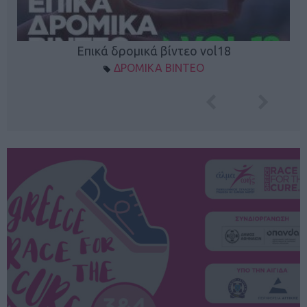
Επικά δρομικά βίντεο vol18
ΔΡΟΜΙΚΑ ΒΙΝΤΕΟ