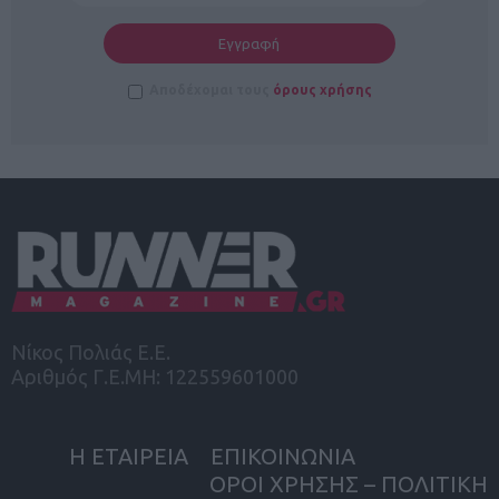
Αποδέχομαι τους
όρους χρήσης
Νίκος Πολιάς Ε.Ε.
Αριθμός Γ.Ε.ΜΗ: 122559601000
Η ΕΤΑΙΡΕΙΑ
ΕΠΙΚΟΙΝΩΝΙΑ
ΟΡΟΙ ΧΡΗΣΗΣ – ΠΟΛΙΤΙΚΗ