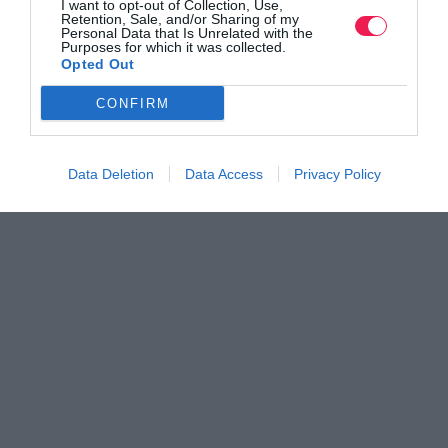
I want to opt-out of Collection, Use,
Retention, Sale, and/or Sharing of my
Personal Data that Is Unrelated with the
Purposes for which it was collected.
Opted Out
CONFIRM
Data Deletion
Data Access
Privacy Policy