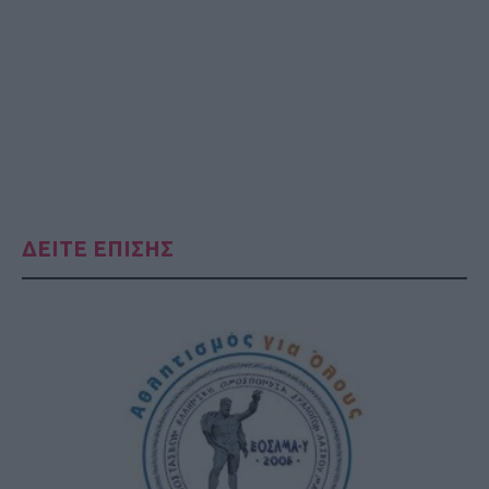
ΔΕΙΤΕ ΕΠΙΣΗΣ