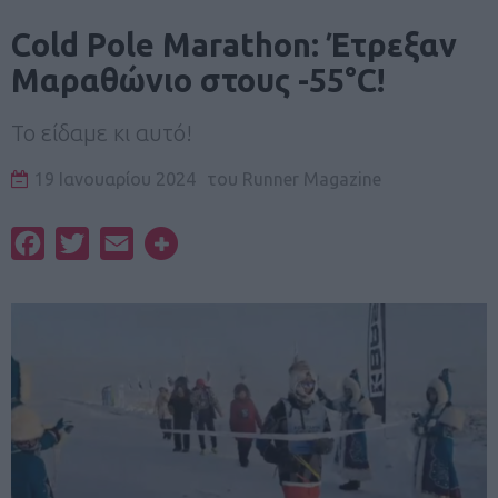
Cold Pole Marathon: Έτρεξαν
Μαραθώνιο στους -55°C!
Το είδαμε κι αυτό!
19 Ιανουαρίου 2024
του
Runner Magazine
Facebook
Twitter
Email