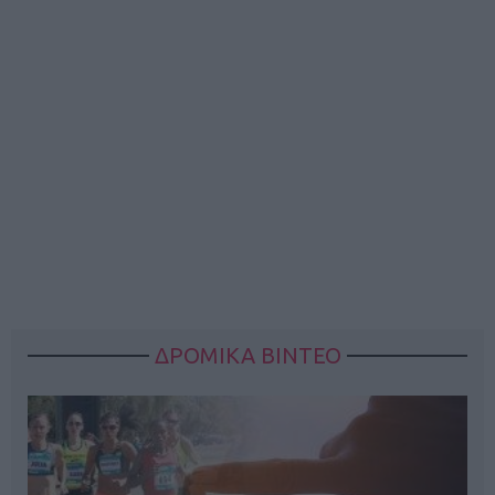
ΔΡΟΜΙΚΑ ΒΙΝΤΕΟ