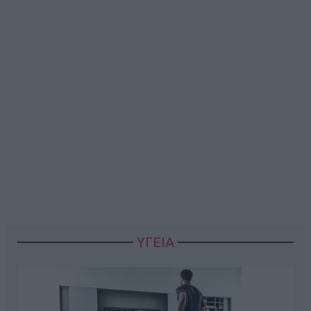
ΥΓΕΙΑ