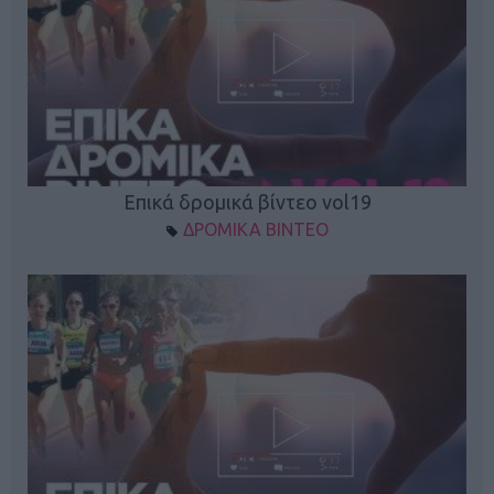
Επικά δρομικά βίντεο vol19
ΔΡΟΜΙΚΑ ΒΙΝΤΕΟ