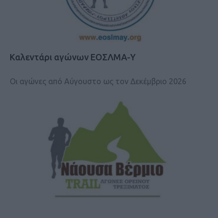
Καλεντάρι αγώνων ΕΟΣΛΜΑ-Υ
Οι αγώνες από Αύγουστο ως τον Δεκέμβριο 2026