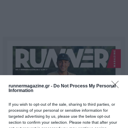
runnermagazine.gr -
Do Not Process My Personal
Information
If you wish to opt-out of the sale, sharing to third parties, or
processing of your personal or sensitive information for
targeted advertising by us, please use the below opt-out
section to confirm your selection. Please note that after your