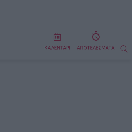
S
ΚΑΛΕΝΤΑΡΙ
ΑΠΟΤΕΛΕΣΜΑΤΑ