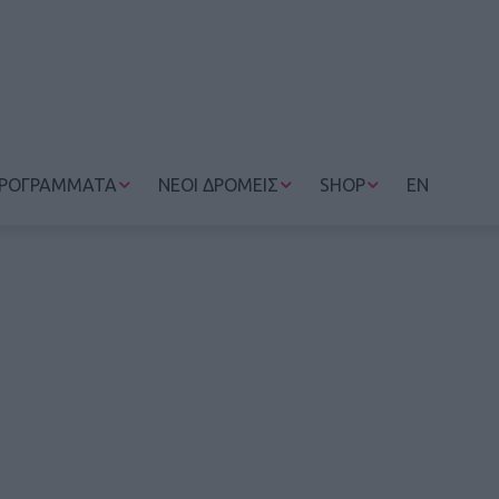
ΡΟΓΡΑΜΜΑΤΑ
ΝΕΟΙ ΔΡΟΜΕΙΣ
SHOP
EN