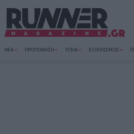
ΝΕΑ
ΠΡΟΠΟΝΗΣΗ
ΥΓΕΙΑ
ΕΞΟΠΛΙΣΜΟΣ
Π