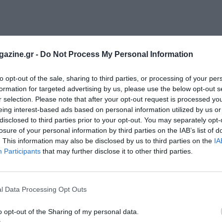
azine.gr -
Do Not Process My Personal Information
to opt-out of the sale, sharing to third parties, or processing of your per
formation for targeted advertising by us, please use the below opt-out s
r selection. Please note that after your opt-out request is processed y
eing interest-based ads based on personal information utilized by us or
disclosed to third parties prior to your opt-out. You may separately opt-
losure of your personal information by third parties on the IAB’s list of
. This information may also be disclosed by us to third parties on the
IA
Participants
that may further disclose it to other third parties.
l Data Processing Opt Outs
o opt-out of the Sharing of my personal data.