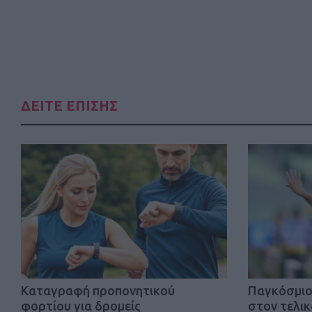
ΔΕΙΤΕ ΕΠΙΣΗΣ
Kαταγραφή προπονητικού
Παγκόσμιο 
φορτίου για δρομείς
στον τελι