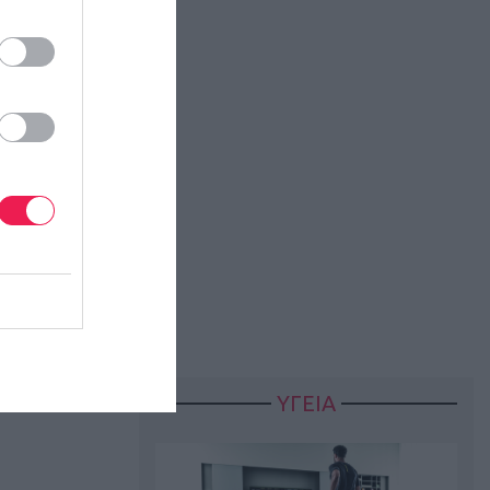
ΥΓΕΙΑ