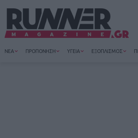
ΝΕΑ
ΠΡΟΠΟΝΗΣΗ
ΥΓΕΙΑ
ΕΞΟΠΛΙΣΜΟΣ
Π