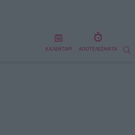
S
ΚΑΛΕΝΤΑΡΙ
ΑΠΟΤΕΛΕΣΜΑΤΑ