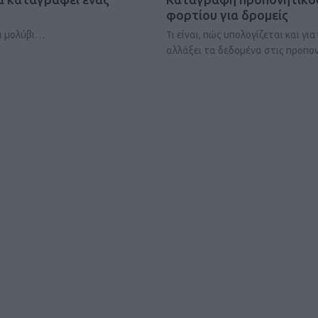
ΓΕΝΙΚ
φορτίου για δρομείς
ι μολύβι…
Τι είναι, πώς υπολογίζεται και για
αλλάξει τα δεδομένα στις προπον