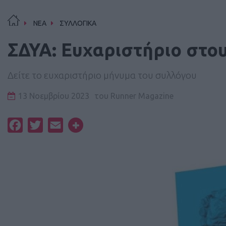
ΝΕΑ
ΣΥΛΛΟΓΙΚΑ
ΣΔΥΑ: Ευχαριστήριο στο
Δείτε το ευχαριστήριο μήνυμα του συλλόγου
13 Νοεμβρίου 2023
του
Runner Magazine
Facebook
Twitter
Email