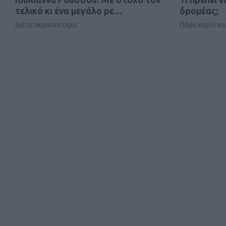
τελικό κι ένα μεγάλο ρε…
δρομέας;
Δείτε περισσότερα
Πάρε χαρτί κα