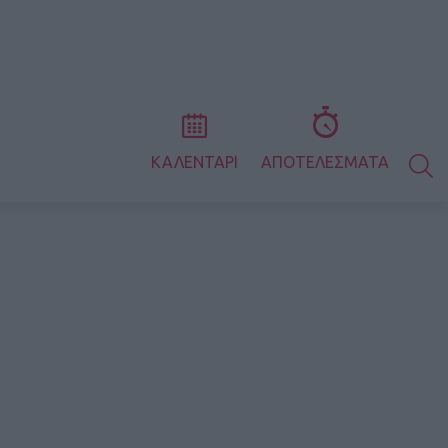
S
ΚΑΛΕΝΤΑΡΙ
ΑΠΟΤΕΛΕΣΜΑΤΑ