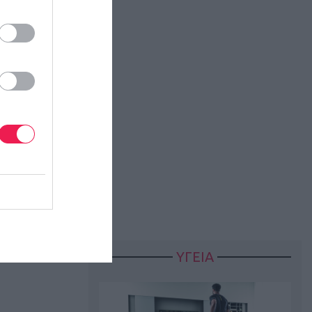
ΥΓΕΙΑ