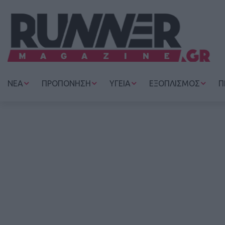
ΝΕΑ
ΠΡΟΠΟΝΗΣΗ
ΥΓΕΙΑ
ΕΞΟΠΛΙΣΜΟΣ
Π