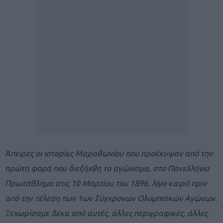
Άπειρες οι ιστορίες Μαραθωνίου που προέκυψαν από την
πρώτη φορά που διεξήχθη το αγώνισμα, στο Πανελλήνιο
Πρωτάθλημα στις 10 Μαρτίου του 1896, λίγο καιρό πριν
από την τέλεση των 1ων Σύγχρονων Ολυμπιακών Αγώνων.
Ξεχωρίσαμε δέκα από αυτές, άλλες περιγραφικές, άλλες