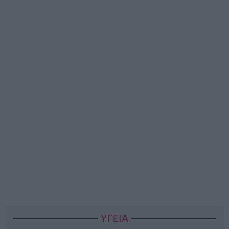
ΥΓΕΙΑ