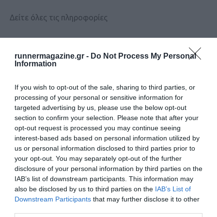
Δείτε όλες τις πληροφορίες
runnermagazine.gr -
Do Not Process My Personal
Information
If you wish to opt-out of the sale, sharing to third parties, or
processing of your personal or sensitive information for
targeted advertising by us, please use the below opt-out
section to confirm your selection. Please note that after your
opt-out request is processed you may continue seeing
interest-based ads based on personal information utilized by
us or personal information disclosed to third parties prior to
your opt-out. You may separately opt-out of the further
disclosure of your personal information by third parties on the
IAB’s list of downstream participants. This information may
also be disclosed by us to third parties on the
IAB’s List of
Downstream Participants
that may further disclose it to other
third parties.