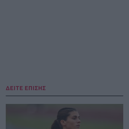
ΔΕΙΤΕ ΕΠΙΣΗΣ