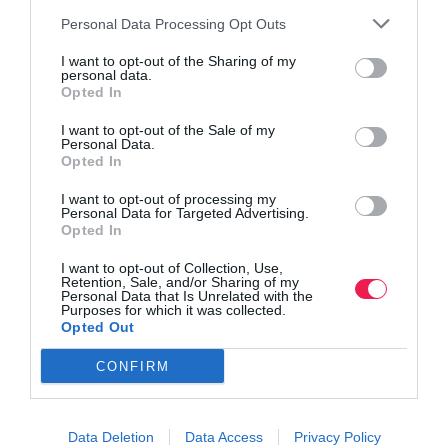
Personal Data Processing Opt Outs
I want to opt-out of the Sharing of my
personal data.
Opted In
I want to opt-out of the Sale of my
Personal Data.
Opted In
I want to opt-out of processing my
Personal Data for Targeted Advertising.
Opted In
I want to opt-out of Collection, Use,
Retention, Sale, and/or Sharing of my
Personal Data that Is Unrelated with the
Purposes for which it was collected.
Opted Out
CONFIRM
Data Deletion
Data Access
Privacy Policy