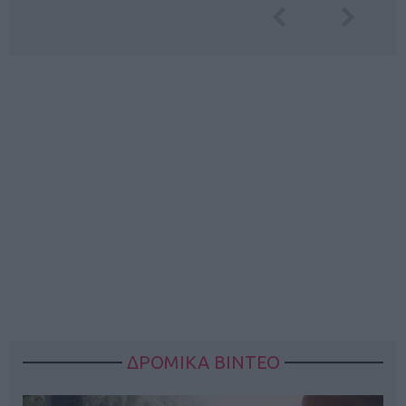
ΔΡΟΜΙΚΑ ΒΙΝΤΕΟ