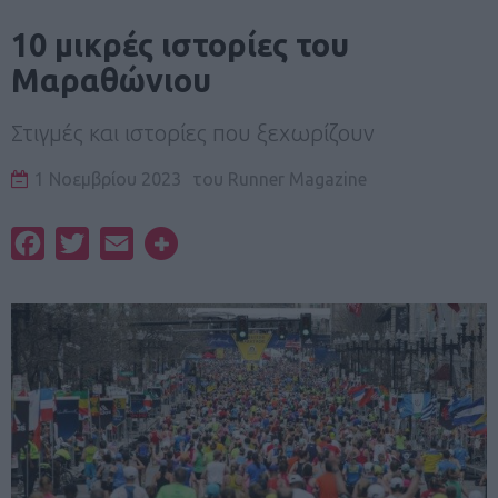
10 μικρές ιστορίες του
Μαραθώνιου
Στιγμές και ιστορίες που ξεχωρίζουν
1 Νοεμβρίου 2023
του
Runner Magazine
Facebook
Twitter
Email