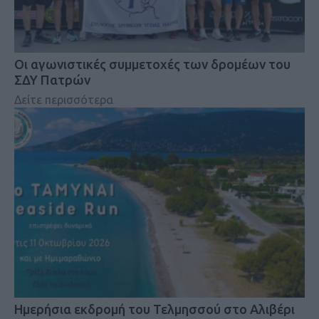
Οι αγωνιστικές συμμετοχές των δρομέων του
ΣΔΥ Πατρών
Δείτε περισσότερα
Ημερήσια εκδρομή του Τελμησσού στο Αλιβέρι