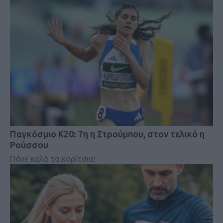
Παγκόσμιο Κ20: 7η η Στρούμπου, στον τελικό η
Ρούσσου
Πάνε καλά τα κορίτσια!