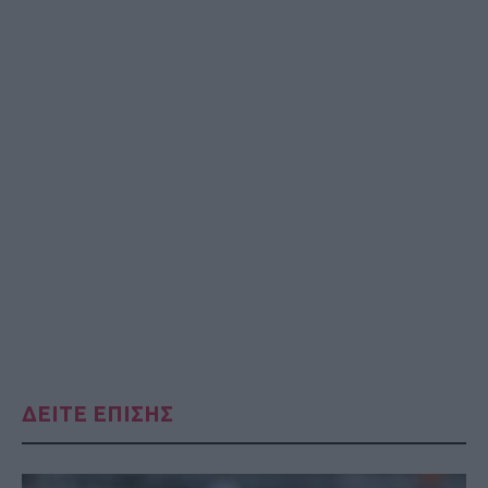
ΔΕΙΤΕ ΕΠΙΣΗΣ