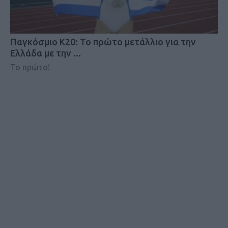
Παγκόσμιο Κ20: Το πρώτο μετάλλιο για την
Ελλάδα με την …
Το πρώτο!