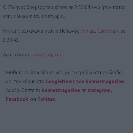
Ο Έλληνας δρομέας τερμάτισε σε 2:52:04 ενώ ήταν τρίτος
στην ηλικιακή του κατηγορία.
Νικητής του αγώνα ήταν ο Πολωνός
Tomasz Gawronski
σε
2:39:42.
Δείτε όλα τα
αποτελέσματα
Μάθετε πρώτοι όλα τα νέα για το τρέξιμο στην Ελλάδα
και τον κόσμο στο
GoogleNews του Runnermagazine
.
Ακολουθήστε το
Runnermagazine
σε
Instagram
,
Facebook
και
Twitter
.