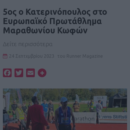
5ος ο Κατερινόπουλος στο
Ευρωπαϊκό Πρωτάθλημα
Μαραθωνίου Κωφών
Δείτε περισσότερα
24 Σεπτεμβρίου 2023
του
Runner Magazine
Facebook
Twitter
Email