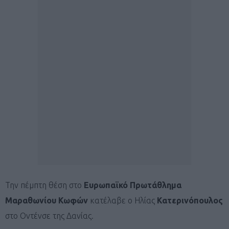
Την πέμπτη θέση στο
Ευρωπαϊκό Πρωτάθλημα
Μαραθωνίου Κωφών
κατέλαβε ο Ηλίας
Κατερινόπουλος
στο Οντένσε της Δανίας.