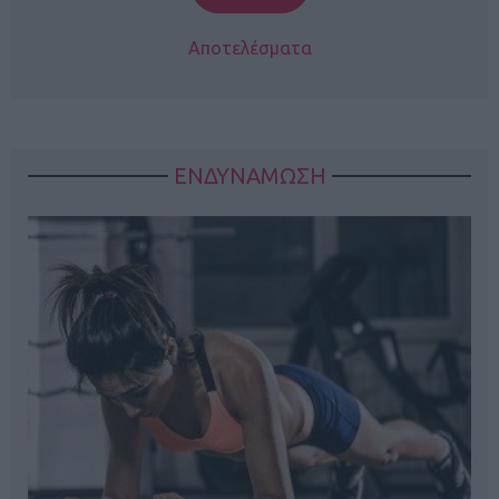
Αποτελέσματα
ΕΝΔΥΝΑΜΩΣΗ