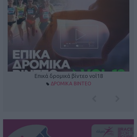
Επικά δρομικά βίντεο vol18
ΔΡΟΜΙΚΑ ΒΙΝΤΕΟ