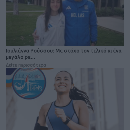
Iουλιάννα Ρούσσου: Με στόχο τον τελικό κι ένα
μεγάλο ρε…
Δείτε περισσότερα