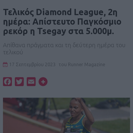
Τελικός Diamond League, 2η
ημέρα: Απίστευτο Παγκόσμιο
ρεκόρ η Tsegay στα 5.000μ.
Απίθανα πράγματα και τη δεύτερη ημέρα του
τελικού
17 Σεπτεμβρίου 2023
του
Runner Magazine
Facebook
Twitter
Email