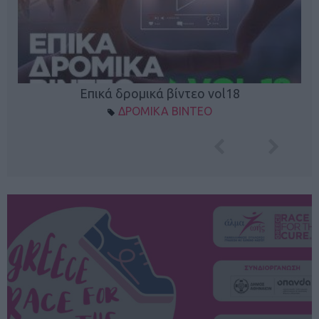
Επικά δρομικά βίντεο vol18
ΔΡΟΜΙΚΑ ΒΙΝΤΕΟ