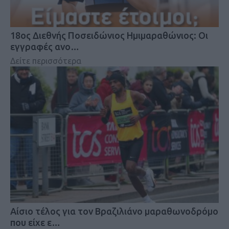
18oς Διεθνής Ποσειδώνιος Ημιμαραθώνιος: Οι
εγγραφές ανο…
Δείτε περισσότερα
Αίσιο τέλος για τον Βραζιλιάνο μαραθωνοδρόμο
που είχε ε…