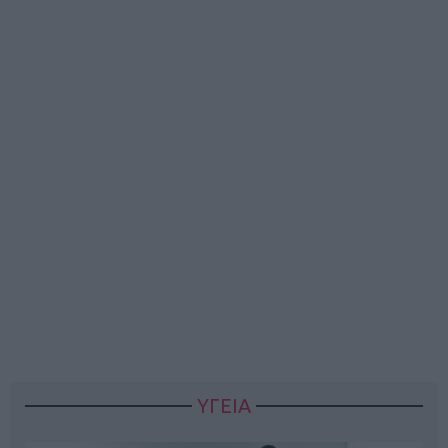
ΥΓΕΙΑ