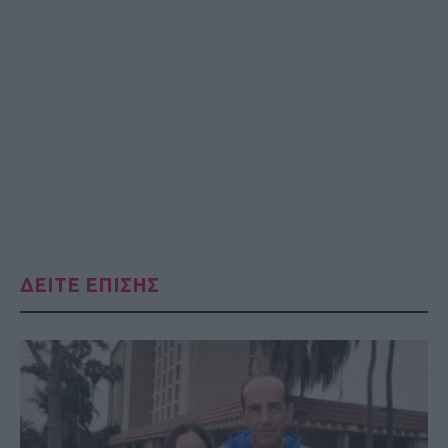
ΔΕΙΤΕ ΕΠΙΣΗΣ