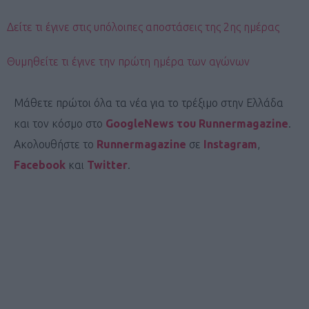
Δείτε τι έγινε στις υπόλοιπες αποστάσεις της 2ης ημέρας
Θυμηθείτε τι έγινε την πρώτη ημέρα των αγώνων
Μάθετε πρώτοι όλα τα νέα για το τρέξιμο στην Ελλάδα
και τον κόσμο στο
GoogleNews του Runnermagazine
.
Ακολουθήστε το
Runnermagazine
σε
Instagram
,
Facebook
και
Twitter
.