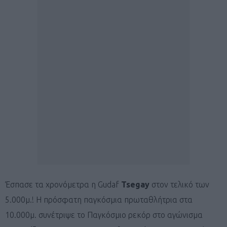
Έσπασε τα χρονόμετρα η Gudaf
Tsegay
στον τελικό των
5.000μ.! Η πρόσφατη παγκόσμια πρωταθλήτρια στα
10.000μ. συνέτριψε το Παγκόσμιο ρεκόρ στο αγώνισμα