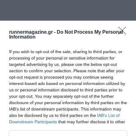
runnermagazine.gr -
Do Not Process My Personal
Information
If you wish to opt-out of the sale, sharing to third parties, or
processing of your personal or sensitive information for
targeted advertising by us, please use the below opt-out
section to confirm your selection. Please note that after your
opt-out request is processed you may continue seeing
interest-based ads based on personal information utilized by
us or personal information disclosed to third parties prior to
your opt-out. You may separately opt-out of the further
disclosure of your personal information by third parties on the
IAB’s list of downstream participants. This information may
also be disclosed by us to third parties on the
IAB’s List of
Downstream Participants
that may further disclose it to other
third parties.