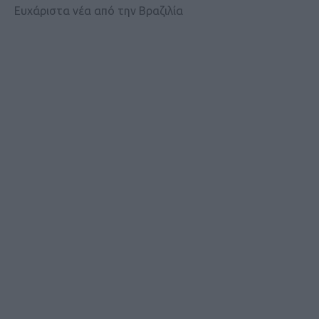
Ευχάριστα νέα από την Βραζιλία