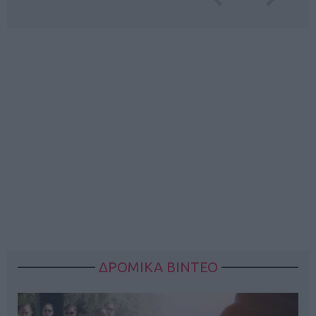
ΔΡΟΜΙΚΑ ΒΙΝΤΕΟ