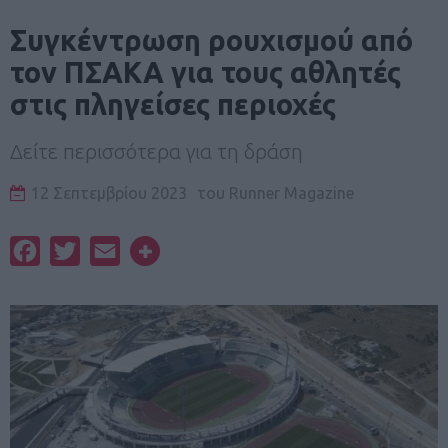
Συγκέντρωση ρουχισμού από
τον ΠΣΑΚΑ για τους αθλητές
στις πληγείσες περιοχές
Δείτε περισσότερα για τη δράση
12 Σεπτεμβρίου 2023
του
Runner Magazine
Facebook
Twitter
Email