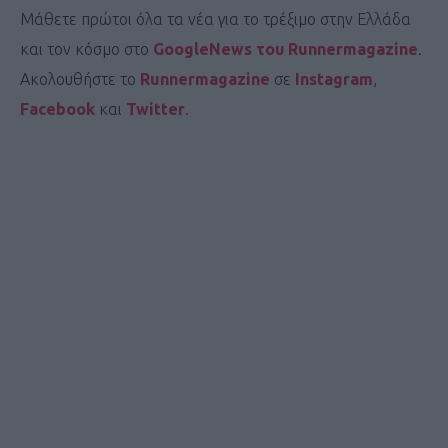
Μάθετε πρώτοι όλα τα νέα για το τρέξιμο στην Ελλάδα
και τον κόσμο στο
GoogleNews του Runnermagazine
.
Ακολουθήστε το
Runnermagazine
σε
Instagram
,
Facebook
και
Twitter
.