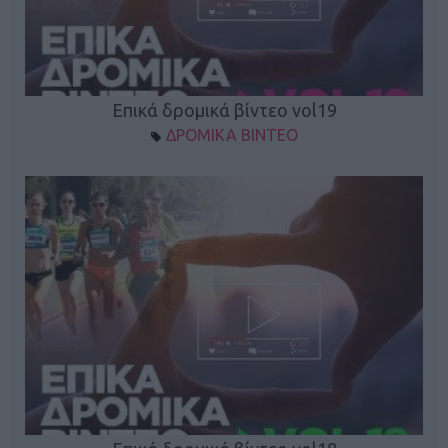
Επικά δρομικά βίντεο vol19
ΔΡΟΜΙΚΑ ΒΙΝΤΕΟ