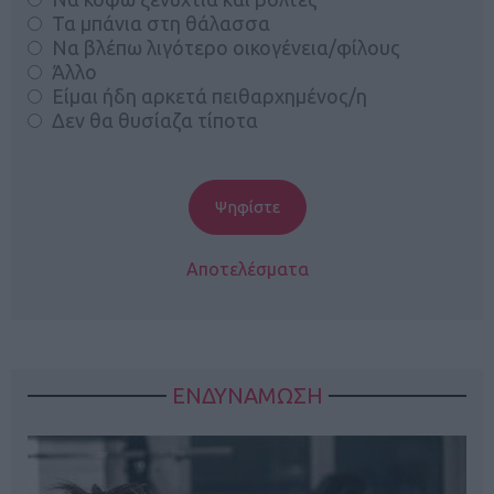
Τα μπάνια στη θάλασσα
Να βλέπω λιγότερο οικογένεια/φίλους
Άλλο
Είμαι ήδη αρκετά πειθαρχημένος/η
Δεν θα θυσίαζα τίποτα
Αποτελέσματα
ΕΝΔΥΝΑΜΩΣΗ