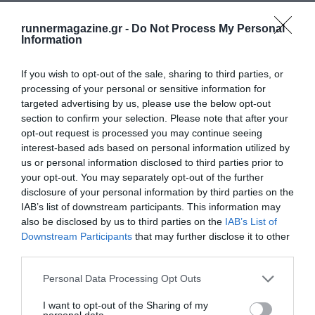
runnermagazine.gr -
Do Not Process My Personal
Information
If you wish to opt-out of the sale, sharing to third parties, or
processing of your personal or sensitive information for
targeted advertising by us, please use the below opt-out
section to confirm your selection. Please note that after your
opt-out request is processed you may continue seeing
interest-based ads based on personal information utilized by
us or personal information disclosed to third parties prior to
your opt-out. You may separately opt-out of the further
disclosure of your personal information by third parties on the
IAB’s list of downstream participants. This information may
also be disclosed by us to third parties on the
IAB’s List of
Downstream Participants
that may further disclose it to other
third parties.
Personal Data Processing Opt Outs
I want to opt-out of the Sharing of my
personal data.