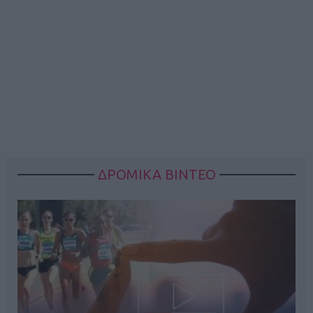
ΔΡΟΜΙΚΑ ΒΙΝΤΕΟ