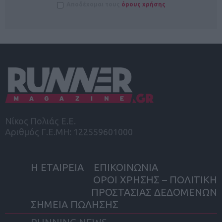
Αποδέχομαι τους
όρους χρήσης
Νίκος Πολιάς Ε.Ε.
Αριθμός Γ.Ε.ΜΗ: 122559601000
Η ΕΤΑΙΡΕΙΑ
ΕΠΙΚΟΙΝΩΝΙΑ
ΟΡΟΙ ΧΡΗΣΗΣ – ΠΟΛΙΤΙΚΗ
ΠΡΟΣΤΑΣΙΑΣ ΔΕΔΟΜΕΝΩΝ
ΣΗΜΕΙΑ ΠΩΛΗΣΗΣ