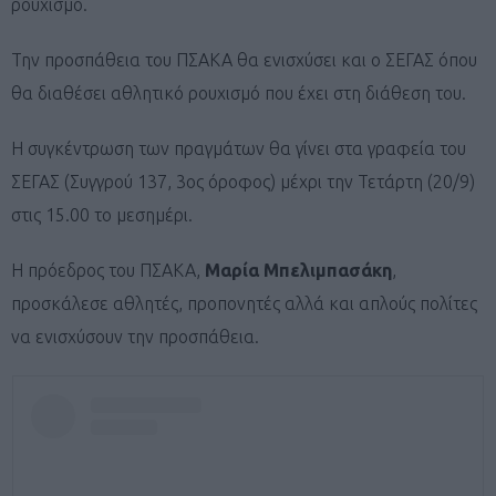
ρουχισμό.
Την προσπάθεια του ΠΣΑΚΑ θα ενισχύσει και ο ΣΕΓΑΣ όπου
θα διαθέσει αθλητικό ρουχισμό που έχει στη διάθεση του.
Η συγκέντρωση των πραγμάτων θα γίνει στα γραφεία του
ΣΕΓΑΣ (Συγγρού 137, 3ος όροφος) μέχρι την Τετάρτη (20/9)
στις 15.00 το μεσημέρι.
Η πρόεδρος του ΠΣΑΚΑ,
Μαρία Μπελιμπασάκη
,
προσκάλεσε αθλητές, προπονητές αλλά και απλούς πολίτες
να ενισχύσουν την προσπάθεια.