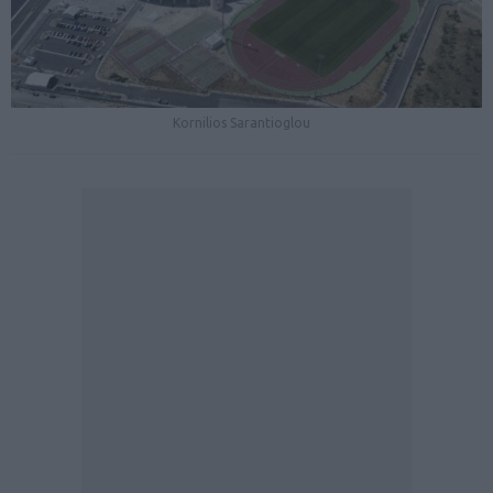
Kornilios Sarantioglou