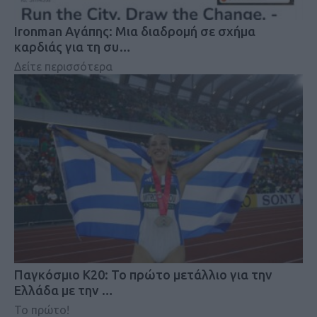
Ironman Αγάπης: Μια διαδρομή σε σχήμα
καρδιάς για τη συ…
Δείτε περισσότερα
Παγκόσμιο Κ20: Το πρώτο μετάλλιο για την
Ελλάδα με την …
Το πρώτο!