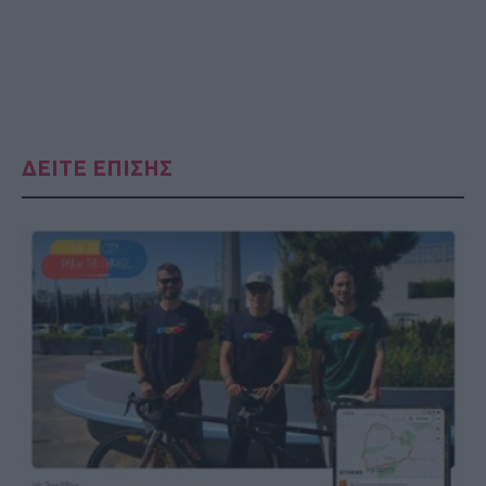
ΔΕΙΤΕ ΕΠΙΣΗΣ