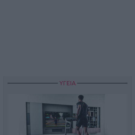
ΥΓΕΙΑ