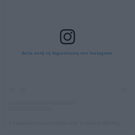
Δείτε αυτή τη δημοσίευση στο Instagram.
Η δημοσίευση κοινοποιήθηκε από το χρήστη SEGAS (@segas.gr)