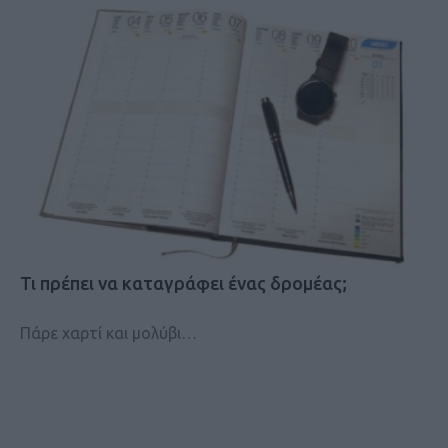
Τι πρέπει να καταγράφει ένας δρομέας;
Πάρε χαρτί και μολύβι…