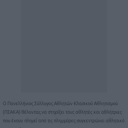
Ο Πανελλήνιος Σύλλογος Αθλητών Κλασικού Αθλητισμού
(ΠΣΑΚΑ) θέλοντας να στηρίξει τους αθλητές και αθλήτριες
που έχουν πληγεί από τις πλημμύρες συγκεντρώνει αθλητικό