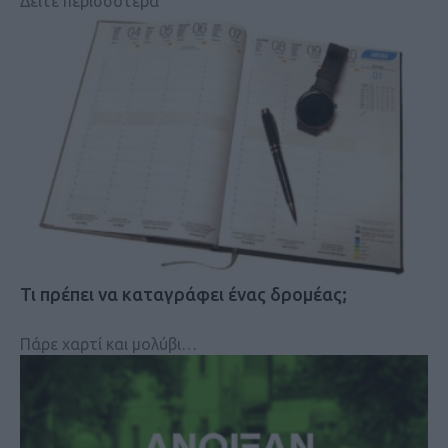
Δείτε περισσότερα
Τι πρέπει να καταγράφει ένας δρομέας;
Πάρε χαρτί και μολύβι…