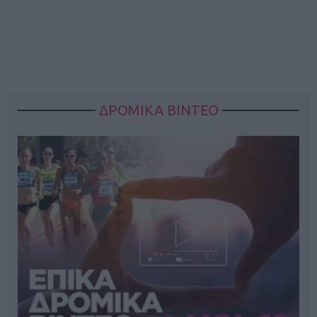
ΔΡΟΜΙΚΑ ΒΙΝΤΕΟ