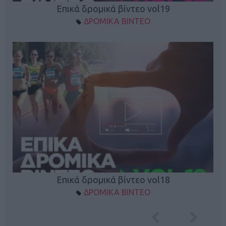
Επικά δρομικά βίντεο vol19
ΔΡΟΜΙΚΑ ΒΙΝΤΕΟ
Επικά δρομικά βίντεο vol18
ΔΡΟΜΙΚΑ ΒΙΝΤΕΟ