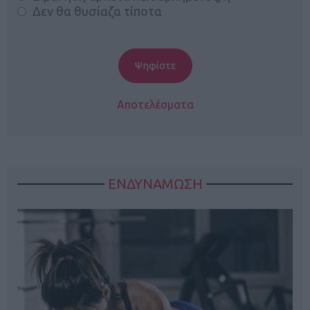
Δεν θα θυσίαζα τίποτα
Αποτελέσματα
ΕΝΔΥΝΑΜΩΣΗ