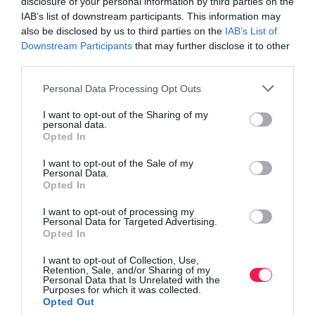
disclosure of your personal information by third parties on the
IAB’s list of downstream participants. This information may
also be disclosed by us to third parties on the
IAB’s List of
Downstream Participants
that may further disclose it to other
third parties.
Personal Data Processing Opt Outs
I want to opt-out of the Sharing of my
personal data.
Opted In
I want to opt-out of the Sale of my
Personal Data.
Opted In
I want to opt-out of processing my
Personal Data for Targeted Advertising.
Opted In
I want to opt-out of Collection, Use,
Retention, Sale, and/or Sharing of my
Personal Data that Is Unrelated with the
Purposes for which it was collected.
Opted Out