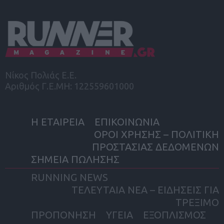
Νίκος Πολιάς Ε.Ε.
Αριθμός Γ.Ε.ΜΗ: 122559601000
Η ΕΤΑΙΡΕΙΑ
ΕΠΙΚΟΙΝΩΝΙΑ
ΟΡΟΙ ΧΡΗΣΗΣ – ΠΟΛΙΤΙΚΗ
ΠΡΟΣΤΑΣΙΑΣ ΔΕΔΟΜΕΝΩΝ
ΣΗΜΕΙΑ ΠΩΛΗΣΗΣ
RUNNING NEWS
ΤΕΛΕΥΤΑΙΑ ΝΕΑ – ΕΙΔΗΣΕΙΣ ΓΙΑ
ΤΡΕΞΙΜΟ
ΠΡΟΠΟΝΗΣΗ
ΥΓΕΙΑ
ΕΞΟΠΛΙΣΜΟΣ