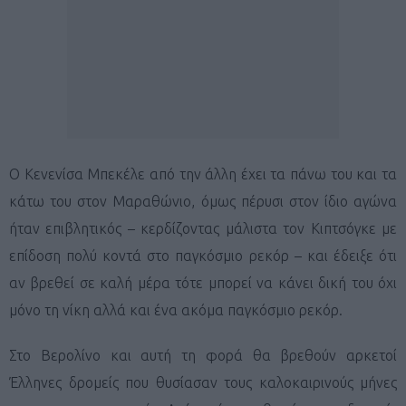
Ο Κενενίσα Μπεκέλε από την άλλη έχει τα πάνω του και τα
κάτω του στον Μαραθώνιο, όμως πέρυσι στον ίδιο αγώνα
ήταν επιβλητικός – κερδίζοντας μάλιστα τον Κιπτσόγκε με
επίδοση πολύ κοντά στο παγκόσμιο ρεκόρ – και έδειξε ότι
αν βρεθεί σε καλή μέρα τότε μπορεί να κάνει δική του όχι
μόνο τη νίκη αλλά και ένα ακόμα παγκόσμιο ρεκόρ.
Στο Βερολίνο και αυτή τη φορά θα βρεθούν αρκετοί
Έλληνες δρομείς που θυσίασαν τους καλοκαιρινούς μήνες