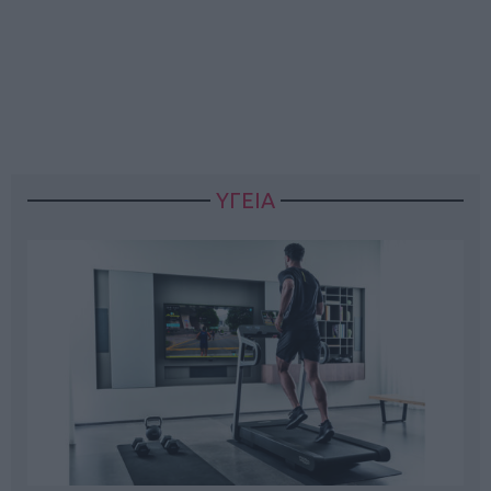
ΥΓΕΙΑ