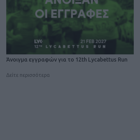
Άνοιγμα εγγραφών για το 12th Lycabettus Run
Δείτε περισσότερα