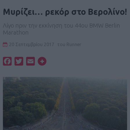
Μυρίζει… ρεκόρ στο Βερολίνο!
Λίγο πριν την εκκίνηση του 44ου BMW Berlin
Marathon
20 Σεπτεμβρίου 2017
του
Runner
Facebook
Twitter
Email