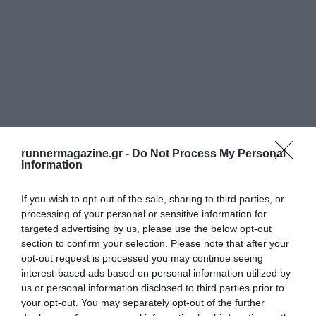
runnermagazine.gr -
Do Not Process My Personal
Information
If you wish to opt-out of the sale, sharing to third parties, or
processing of your personal or sensitive information for
targeted advertising by us, please use the below opt-out
section to confirm your selection. Please note that after your
opt-out request is processed you may continue seeing
interest-based ads based on personal information utilized by
us or personal information disclosed to third parties prior to
your opt-out. You may separately opt-out of the further