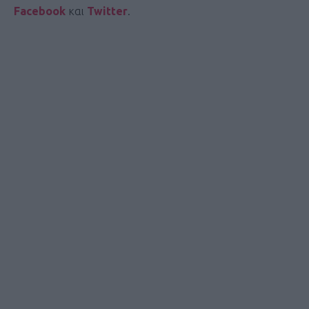
Facebook
και
Twitter
.