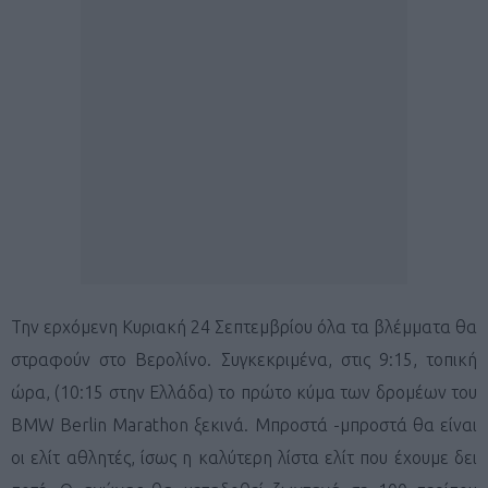
Την ερχόμενη Κυριακή 24 Σεπτεμβρίου όλα τα βλέμματα θα
στραφούν στο Βερολίνο. Συγκεκριμένα, στις 9:15, τοπική
ώρα, (10:15 στην Ελλάδα) το πρώτο κύμα των δρομέων του
BMW Berlin Marathon ξεκινά. Μπροστά -μπροστά θα είναι
οι ελίτ αθλητές, ίσως η καλύτερη λίστα ελίτ που έχουμε δει