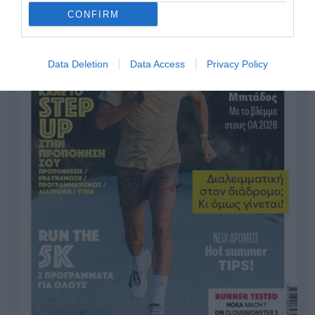
CONFIRM
Data Deletion
Data Access
Privacy Policy