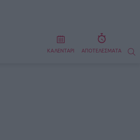
S
ΚΑΛΕΝΤΑΡΙ
ΑΠΟΤΕΛΕΣΜΑΤΑ