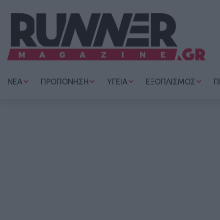
ΝΕΑ
ΠΡΟΠΟΝΗΣΗ
ΥΓΕΙΑ
ΕΞΟΠΛΙΣΜΟΣ
Π