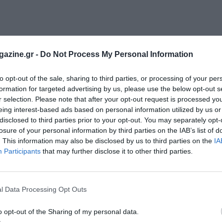
azine.gr -
Do Not Process My Personal Information
to opt-out of the sale, sharing to third parties, or processing of your per
formation for targeted advertising by us, please use the below opt-out s
r selection. Please note that after your opt-out request is processed y
eing interest-based ads based on personal information utilized by us or
disclosed to third parties prior to your opt-out. You may separately opt-
losure of your personal information by third parties on the IAB’s list of
. This information may also be disclosed by us to third parties on the
IA
Participants
that may further disclose it to other third parties.
l Data Processing Opt Outs
o opt-out of the Sharing of my personal data.