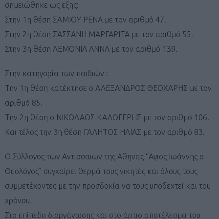
σημειώθηκε ως εξης:
Στην 1η θέση ΣΑΜΙΟΥ ΡΕΝΑ με τον αριθμό 47.
Στην 2η θέση ΣΑΣΣΑΝΗ ΜΑΡΓΑΡΙΤΑ με τον αριθμό 55.
Στην 3η θέση ΛΕΜΟΝΙΑ ΑΝΝΑ με τον αριθμό 139.
Στην κατηγορία των παιδιών :
Την 1η θέση κατέκτησε ο ΑΛΕΞΑΝΔΡΟΣ ΘΕΟΧΑΡΗΣ με τον
αριθμό 85.
Την 2η θέση ο ΝΙΚΟΛΑΟΣ ΚΑΛΟΓΕΡΗΣ με τον αριθμό 106.
Και τέλος την 3η θέση ΓΑΛΗΤΟΣ ΗΛΙΑΣ με τον αριθμό 83.
Ο Σύλλογος των Αντισσαιων της Αθηνας “Αγιος Ιωάννης ο
Θεολόγος” συγχαίρει θερμά τους νικητές και όλους τους
συμμετέχοντες με την προσδοκία να τους υποδεχτεί και του
χρόνου.
Στο επίπεδο διοργάνωσης και στο άρτιο αποτέλεσμα του