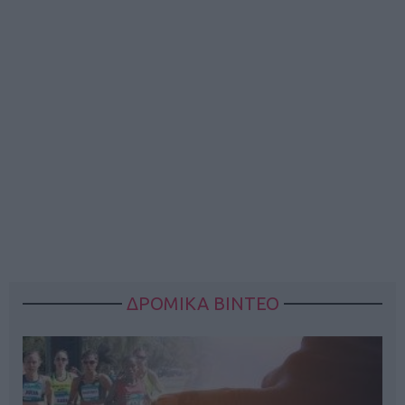
ΔΡΟΜΙΚΑ ΒΙΝΤΕΟ