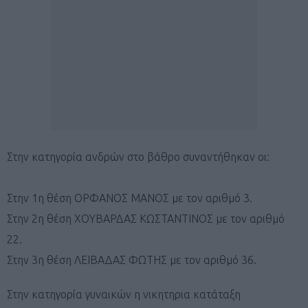
Στην κατηγορία ανδρών στο βάθρο συναντήθηκαν οι:
Στην 1η θέση ΟΡΦΑΝΟΣ ΜΑΝΟΣ με τον αριθμό 3.
Στην 2η θέση ΧΟΥΒΑΡΔΑΣ ΚΩΣΤΑΝΤΙΝΟΣ με τον αριθμό
22.
Στην 3η θέση ΛΕΙΒΑΔΑΣ ΦΩΤΗΣ με τον αριθμό 36.
Στην κατηγορία γυναικών η νικητηρια κατάταξη