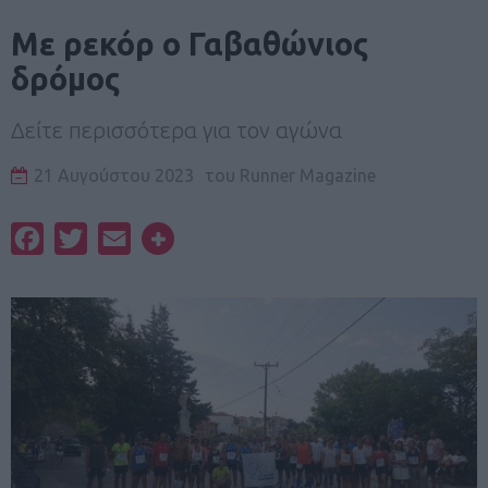
Με ρεκόρ ο Γαβαθώνιος
δρόμος
Δείτε περισσότερα για τον αγώνα
21 Αυγούστου 2023
του
Runner Magazine
Facebook
Twitter
Email