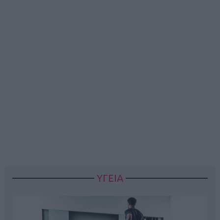
ΥΓΕΙΑ