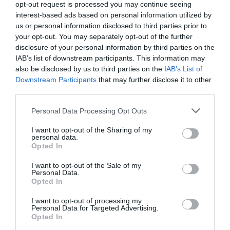
opt-out request is processed you may continue seeing
interest-based ads based on personal information utilized by
us or personal information disclosed to third parties prior to
your opt-out. You may separately opt-out of the further
disclosure of your personal information by third parties on the
IAB’s list of downstream participants. This information may
also be disclosed by us to third parties on the
IAB’s List of
Downstream Participants
that may further disclose it to other
third parties.
Personal Data Processing Opt Outs
I want to opt-out of the Sharing of my
personal data.
Opted In
I want to opt-out of the Sale of my
Personal Data.
Opted In
I want to opt-out of processing my
Personal Data for Targeted Advertising.
Opted In