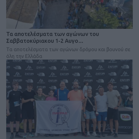
Τα αποτελέσματα των αγώνων του
Σαββατοκύριακου 1-2 Αυγο…
Τα αποτελέσματα των αγώνων δρόμου και βουνού σε
όλη την Ελλάδα