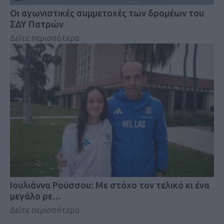
Οι αγωνιστικές συμμετοχές των δρομέων του
ΣΔΥ Πατρών
Δείτε περισσότερα
Iουλιάννα Ρούσσου: Με στόχο τον τελικό κι ένα
μεγάλο ρε…
Δείτε περισσότερα