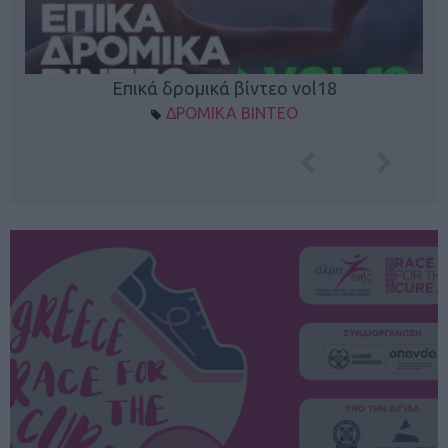
Επικά δρομικά βίντεο vol18
ΔΡΟΜΙΚΑ ΒΙΝΤΕΟ