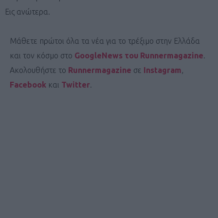
Εις ανώτερα.
Μάθετε πρώτοι όλα τα νέα για το τρέξιμο στην Ελλάδα
και τον κόσμο στο
GoogleNews του Runnermagazine
.
Ακολουθήστε το
Runnermagazine
σε
Instagram
,
Facebook
και
Twitter
.