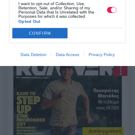
I want to opt-out of Collection, Use,
Retention, Sale, and/or Sharing of my
Personal Data that Is Unrelated with the
Purposes for which it was collected.
Opted Out
CONFIRM
Data Deletion
Data Access
Privacy Policy