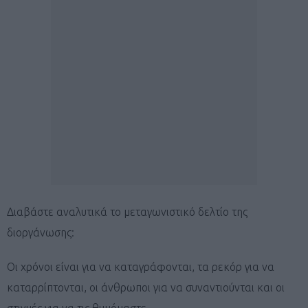
Διαβάστε αναλυτικά το μεταγωνιστικό δελτίο της
διοργάνωσης:
Οι χρόνοι είναι για να καταγράφονται, τα ρεκόρ για να
καταρρίπτονται, οι άνθρωποι για να συναντιούνται και οι
στιγμές για να τις θυμόμαστε.