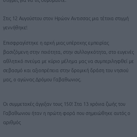
Στις 12 Αυγούστου στον Ηρώον Αντισσας μια τέτοια στιγμή
γεννήθηκε!
Επισφραγίστηκε η αρχή μιας υπέροχης εμπειρίας
βασιζόμενη στην ποιότητα, στην συλλογικότητα, στο ευγενές
αθλητικό πνεύμα με κύριο μέλημα μας να συμπεριληφθεί με
σεβασμό και αξιοπρέπεια στην δρομική δράση του νησιού
μας, ο αγώνας Δρόμου Γαβαθωνιος.
Οι συμμετοχές άγγιξαν τους 150! Στα 13 χρόνια ζωής του
Γαβαθωνιου ήταν η πρώτη φορά που σημειώθηκε αυτός ο
αριθμός