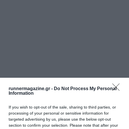
runnermagazine.gr -
Do Not Process My Personal
Information
If you wish to opt-out of the sale, sharing to third parties, or
processing of your personal or sensitive information for
targeted advertising by us, please use the below opt-out
section to confirm your selection. Please note that after your