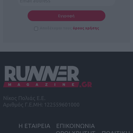
Αποδέχομαι τους
όρους χρήσης
Νίκος Πολιάς Ε.Ε.
Αριθμός Γ.Ε.ΜΗ: 122559601000
Η ΕΤΑΙΡΕΙΑ
ΕΠΙΚΟΙΝΩΝΙΑ