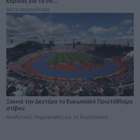
καρδιάς για τη συ…
Δείτε περισσότερα
Ξεκινά την Δευτέρα το Ευρωπαϊκό Πρωτάθλημα
στίβου
Αναλυτικές πληροφορίες για τη διοργάνωση