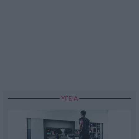
ΥΓΕΙΑ