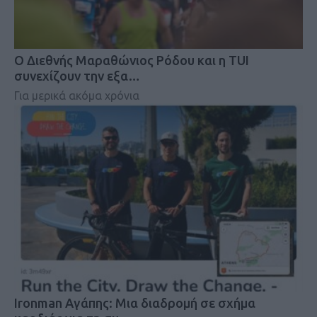
Ο Διεθνής Μαραθώνιος Ρόδου και η TUI
συνεχίζουν την εξα…
Για μερικά ακόμα χρόνια
Ironman Αγάπης: Μια διαδρομή σε σχήμα