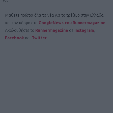
Μάθετε πρώτοι όλα τα νέα για το τρέξιμο στην Ελλάδα
και τον κόσμο στο
GoogleNews του Runnermagazine
.
Ακολουθήστε το
Runnermagazine
σε
Instagram
,
Facebook
και
Twitter
.