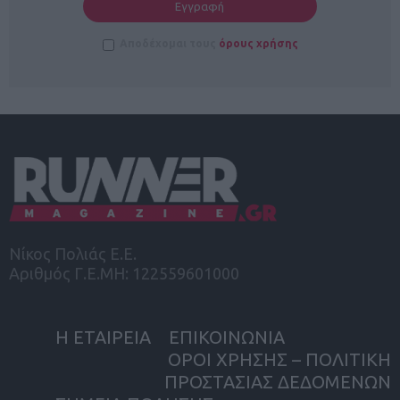
Αποδέχομαι τους
όρους χρήσης
Νίκος Πολιάς Ε.Ε.
Αριθμός Γ.Ε.ΜΗ: 122559601000
Η ΕΤΑΙΡΕΙΑ
ΕΠΙΚΟΙΝΩΝΙΑ
ΟΡΟΙ ΧΡΗΣΗΣ – ΠΟΛΙΤΙΚΗ
ΠΡΟΣΤΑΣΙΑΣ ΔΕΔΟΜΕΝΩΝ