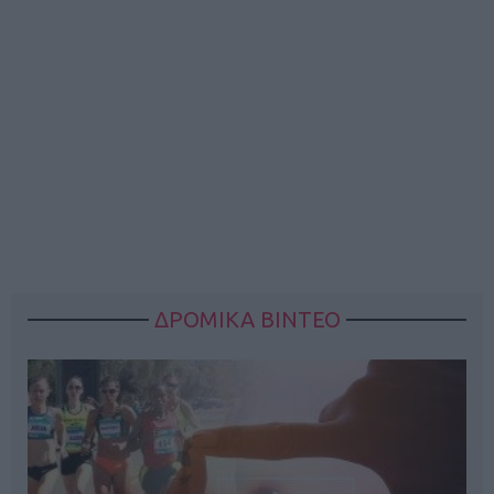
ΔΡΟΜΙΚΑ ΒΙΝΤΕΟ