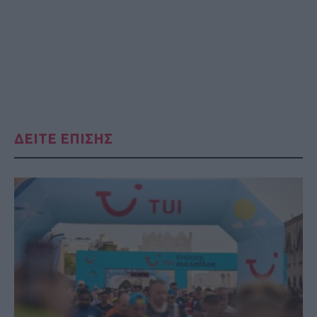
ΔΕΙΤΕ ΕΠΙΣΗΣ