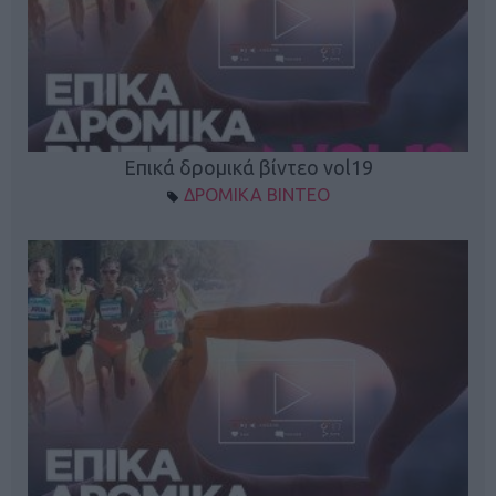
Επικά δρομικά βίντεο vol19
ΔΡΟΜΙΚΑ ΒΙΝΤΕΟ