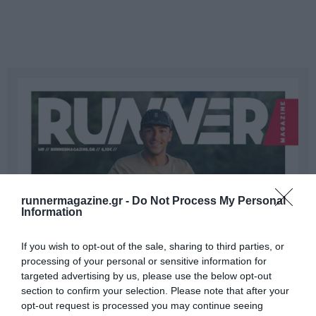
runnermagazine.gr -
Do Not Process My Personal
Information
If you wish to opt-out of the sale, sharing to third parties, or
processing of your personal or sensitive information for
targeted advertising by us, please use the below opt-out
section to confirm your selection. Please note that after your
opt-out request is processed you may continue seeing