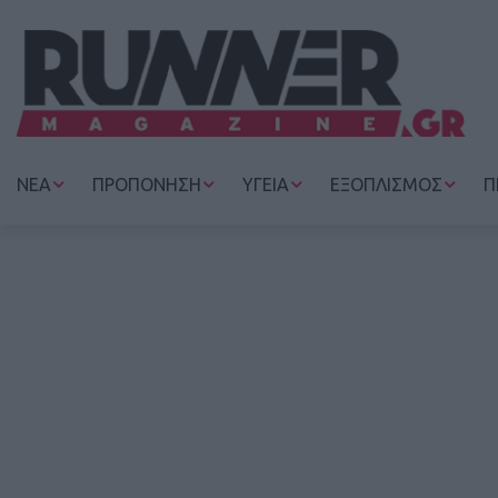
ΝΕΑ
ΠΡΟΠΟΝΗΣΗ
ΥΓΕΙΑ
ΕΞΟΠΛΙΣΜΟΣ
Π