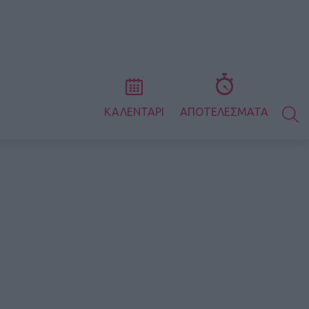
S
ΚΑΛΕΝΤΑΡΙ
ΑΠΟΤΕΛΕΣΜΑΤΑ