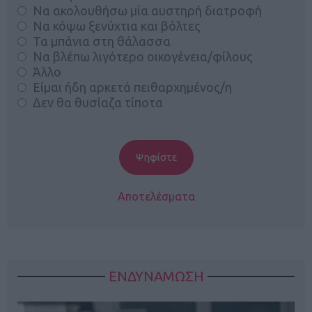
Να ακολουθήσω μία αυστηρή διατροφή
Να κόψω ξενύχτια και βόλτες
Τα μπάνια στη θάλασσα
Να βλέπω λιγότερο οικογένεια/φίλους
Άλλο
Είμαι ήδη αρκετά πειθαρχημένος/η
Δεν θα θυσίαζα τίποτα
Αποτελέσματα
ΕΝΔΥΝΑΜΩΣΗ