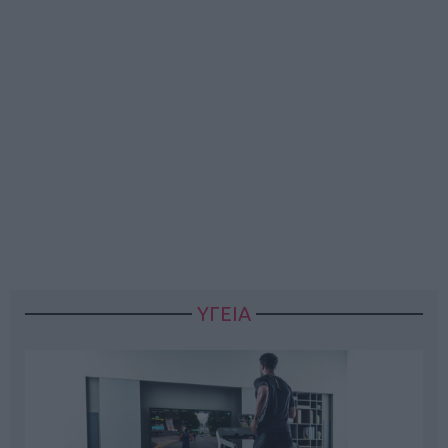
ΥΓΕΙΑ