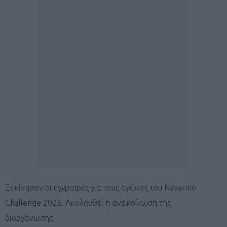
Ξεκίνησαν οι εγγραφές για τους αγώνες του Navarino
Challenge 2023. Ακολουθεί η ανακοίνωση της
διοργάνωσης.