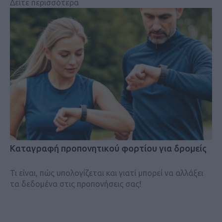
Δείτε περισσότερα
Kαταγραφή προπονητικού φορτίου για δρομείς
Τι είναι, πώς υπολογίζεται και γιατί μπορεί να αλλάξει
τα δεδομένα στις προπονήσεις σας!