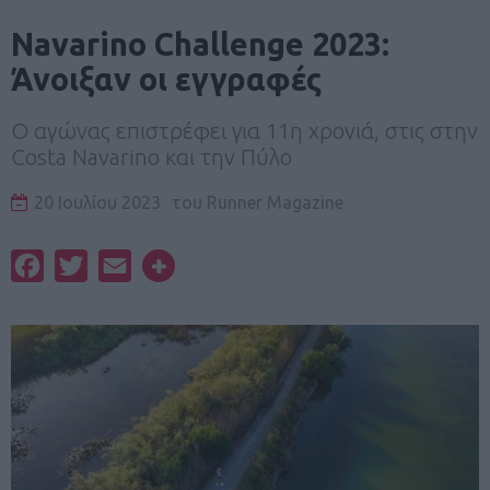
Navarino Challenge 2023:
Άνοιξαν οι εγγραφές
Ο αγώνας επιστρέφει για 11η χρονιά, στις στην
Costa Navarino και την Πύλο
20 Ιουλίου 2023
του
Runner Magazine
Facebook
Twitter
Email