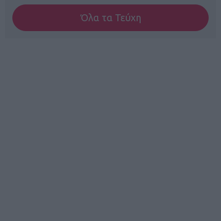
Όλα τα Τεύχη