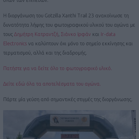
Η διοργάνωση του Gotzilla Xanthi Trail 23 ανακοίνωσε τη
δυνατότητα λήψης του φωτογραφικού υλικού του αγώνα με
τους
Δημήτρη Κατραντζή
,
Σιάνκο Ιρφάν
και
Ir-data
Εlectronics
να καλύπτουν όχι μόνο το σημείο εκκίνησης και
τερματισμού, αλλά και της διαδρομής.
Πατήστε για να δείτε όλο το φωτογραφικό υλικό.
Δείτε εδώ όλα τα αποτελέσματα του αγώνα.
Πάρτε μία γεύση από σημαντικές στιγμές της διοργάνωσης.