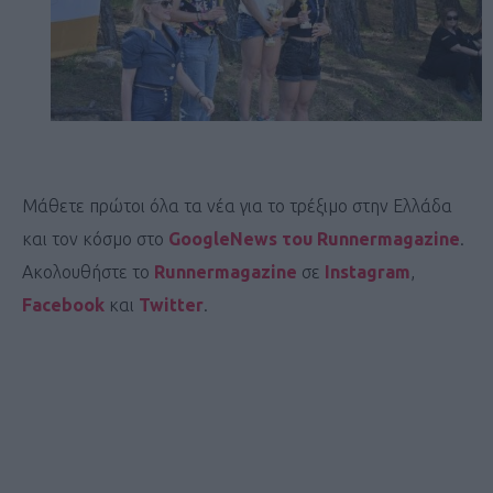
Μάθετε πρώτοι όλα τα νέα για το τρέξιμο στην Ελλάδα
και τον κόσμο στο
GoogleNews του Runnermagazine
.
Ακολουθήστε το
Runnermagazine
σε
Instagram
,
Facebook
και
Twitter
.