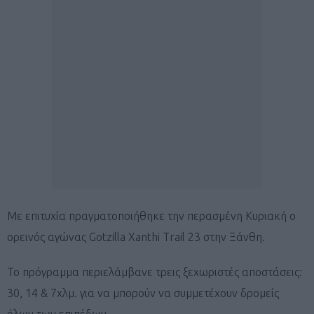
Με επιτυχία πραγματοποιήθηκε την περασμένη Κυριακή ο
ορεινός αγώνας Gotzilla Xanthi Trail 23 στην Ξάνθη.
Το πρόγραμμα περιελάμβανε τρεις ξεχωριστές αποστάσεις:
30, 14 & 7χλμ. για να μπορούν να συμμετέχουν δρομείς
όλων των επιπέδων.