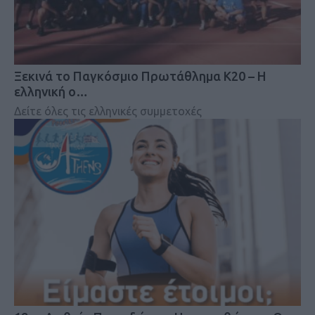
Ξεκινά το Παγκόσμιο Πρωτάθλημα Κ20 – Η
ελληνική ο…
Δείτε όλες τις ελληνικές συμμετοχές