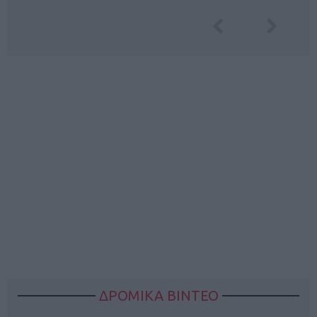
ΔΡΟΜΙΚΑ ΒΙΝΤΕΟ