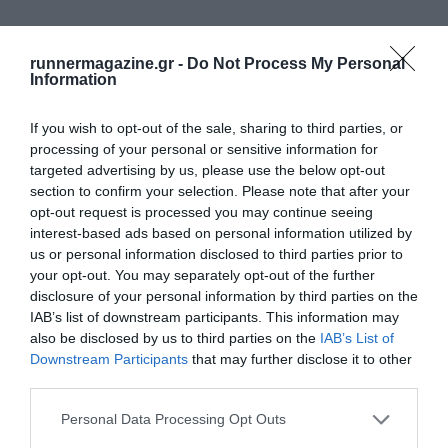
runnermagazine.gr -
Do Not Process My Personal
Information
If you wish to opt-out of the sale, sharing to third parties, or
processing of your personal or sensitive information for
targeted advertising by us, please use the below opt-out
section to confirm your selection. Please note that after your
opt-out request is processed you may continue seeing
interest-based ads based on personal information utilized by
us or personal information disclosed to third parties prior to
your opt-out. You may separately opt-out of the further
disclosure of your personal information by third parties on the
IAB’s list of downstream participants. This information may
ΔΕΙΤΕ ΕΠΙΣΗΣ
also be disclosed by us to third parties on the
IAB’s List of
Downstream Participants
that may further disclose it to other
third parties.
Personal Data Processing Opt Outs