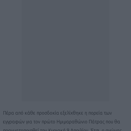
Πέρα από κάθε προσδοκία εξελίχθηκε η πορεία των
εγγραφών για τον πρώτο Ημιμαραθώνιο Πάτρας που θα
πραγματοποιηθεί την Κυριακή 9 Απριλίου. Έτσι, ο αγώνας,