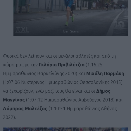
Ivan Siuris
Φυσικά δεν λείπουν και οι μεγάλοι αθλητές και από τη
χώρα μας με την
Γκλόρια Πριβιλέτζιο
(1:16:25
Ημιμαραθώνιος Βαρκελώνης 2020) και
Μιχάλη Παρμάκη
(1:07:06 Νυχτερινός Ημιμαραθώνιος Θεσσαλονίκης 2015)
να ξεχωρίζουν, ενώ μαζί τους θα είναι και οι
Δήμος
Μαγγίνας
(1:07:12 Ημιμαραθώνιος Αμβούργου 2018) και
Λάμπρος Μαλτέζος
(1:10:51 Ημιμαραθώνιος Αθήνας
2022).