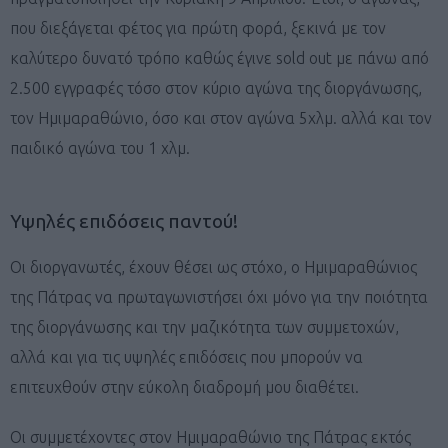
που διεξάγεται φέτος για πρώτη φορά, ξεκινά με τον
καλύτερο δυνατό τρόπο καθώς έγινε sold out με πάνω από
2.500 εγγραφές τόσο στον κύριο αγώνα της διοργάνωσης,
τον Ημιμαραθώνιο, όσο και στον αγώνα 5χλμ. αλλά και τον
παιδικό αγώνα του 1 χλμ.
Υψηλές επιδόσεις παντού!
Οι διοργανωτές, έχουν θέσει ως στόχο, ο Ημιμαραθώνιος
της Πάτρας να πρωταγωνιστήσει όχι μόνο για την ποιότητα
της διοργάνωσης και την μαζικότητα των συμμετοχών,
αλλά και για τις υψηλές επιδόσεις που μπορούν να
επιτευχθούν στην εύκολη διαδρομή μου διαθέτει.
Οι συμμετέχοντες στον Ημιμαραθώνιο της Πάτρας εκτός