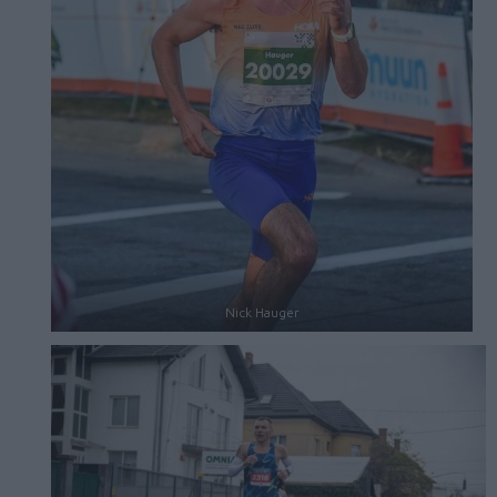
Nick Hauger