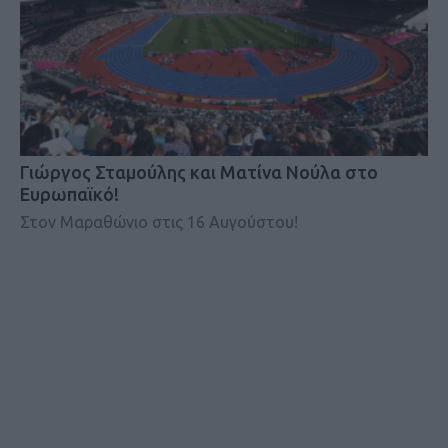
Γιώργος Σταμούλης και Ματίνα Νούλα στο
Ευρωπαϊκό!
Στον Μαραθώνιο στις 16 Αυγούστου!