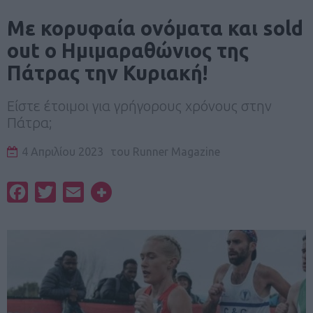
Με κορυφαία ονόματα και sold
out o Ημιμαραθώνιος της
Πάτρας την Κυριακή!
Είστε έτοιμοι για γρήγορους χρόνους στην
Πάτρα;
4 Απριλίου 2023
του
Runner Magazine
Facebook
Twitter
Email