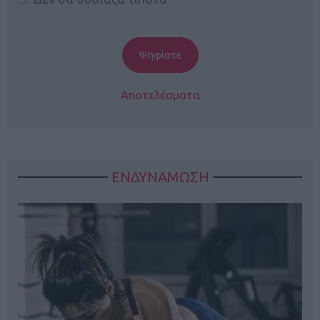
Αποτελέσματα
ΕΝΔΥΝΑΜΩΣΗ