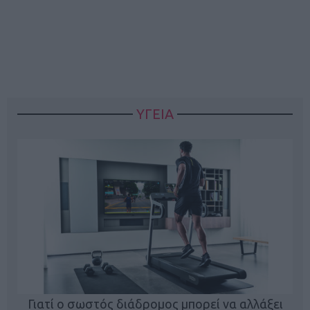
ΥΓΕΙΑ
Γιατί ο σωστός διάδρομος μπορεί να αλλάξει