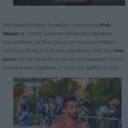
Liliana Maria Dragomir
Από πλευράς ανδρών ξεχωρίζουν ο Αμερικανός
Nick
Hauger
με 1:03:49, χρόνο που πέτυχε στον πρόσφατο
Ημιμαραθώνιο της Νέας Υόρκης τον περασμένο Μάρτιο
αλλά και επίδοση 2:12.59 στον μαραθώνιο, αλλά και ο
Ivan
Siuris
από την Μολδαβία με ρεκόρ στην απόσταση 1:04:53
και χρόνο στον μαραθώνιο 2:13:38 στην Σεβίλλη το 2022.