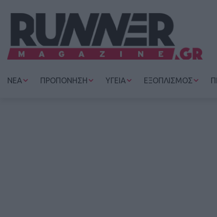
ΝΕΑ
ΠΡΟΠΟΝΗΣΗ
ΥΓΕΙΑ
ΕΞΟΠΛΙΣΜΟΣ
Π