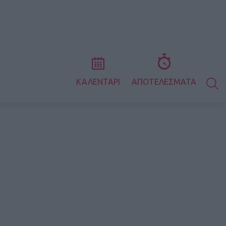
S
ΚΑΛΕΝΤΑΡΙ
ΑΠΟΤΕΛΕΣΜΑΤΑ