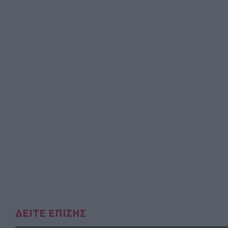
ΔΕΙΤΕ ΕΠΙΣΗΣ