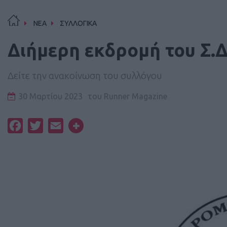
ΝΕΑ
ΣΥΛΛΟΓΙΚΑ
Διήμερη εκδρομή του Σ.
Δείτε την ανακοίνωση του συλλόγου
30 Μαρτίου 2023
του
Runner Magazine
Facebook
Twitter
Email