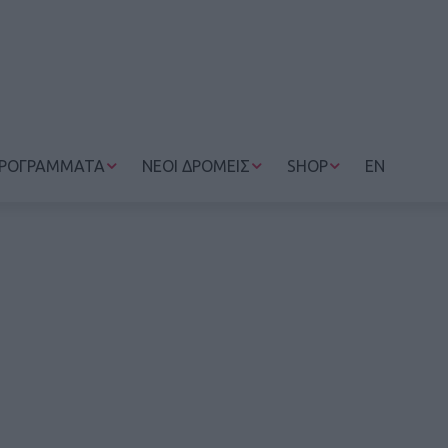
ΡΟΓΡΑΜΜΑΤΑ
ΝΕΟΙ ΔΡΟΜΕΙΣ
SHOP
EN