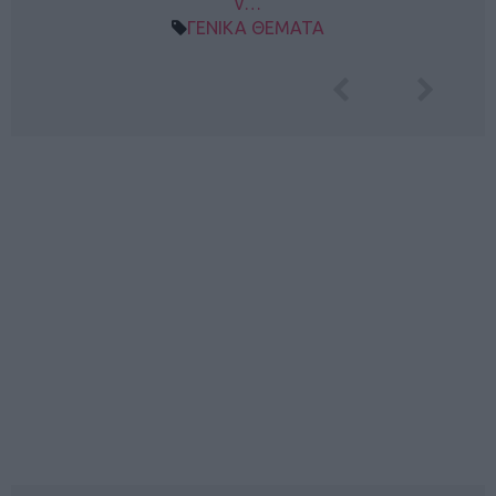
ν…
ΓΕΝΙΚΑ ΘΕΜΑΤΑ