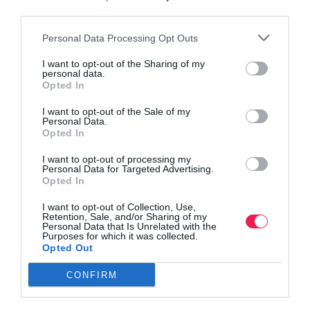
third parties.
Personal Data Processing Opt Outs
I want to opt-out of the Sharing of my
personal data.
Opted In
I want to opt-out of the Sale of my
Personal Data.
Opted In
I want to opt-out of processing my
Personal Data for Targeted Advertising.
Opted In
I want to opt-out of Collection, Use,
Retention, Sale, and/or Sharing of my
Personal Data that Is Unrelated with the
Purposes for which it was collected.
Opted Out
Γίνε Συνδρομητής
CONFIRM