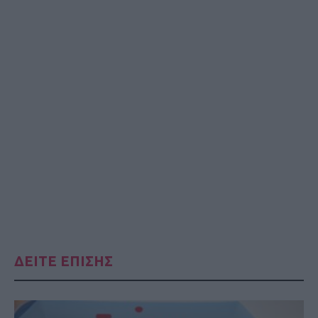
ΔΕΙΤΕ ΕΠΙΣΗΣ