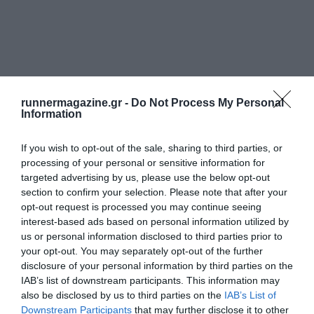
runnermagazine.gr -
Do Not Process My Personal
Information
If you wish to opt-out of the sale, sharing to third parties, or
processing of your personal or sensitive information for
targeted advertising by us, please use the below opt-out
section to confirm your selection. Please note that after your
opt-out request is processed you may continue seeing
interest-based ads based on personal information utilized by
us or personal information disclosed to third parties prior to
your opt-out. You may separately opt-out of the further
disclosure of your personal information by third parties on the
IAB’s list of downstream participants. This information may
also be disclosed by us to third parties on the
IAB’s List of
Downstream Participants
that may further disclose it to other