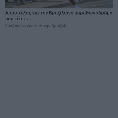
Αίσιο τέλος για τον Βραζιλιάνο μαραθωνοδρόμο
που είχε ε…
Ευχάριστα νέα από την Βραζιλία