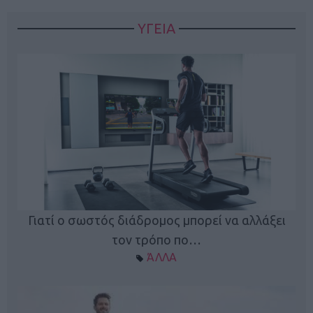
ΥΓΕΙΑ
Γιατί ο σωστός διάδρομος μπορεί να αλλάξει
τον τρόπο πο…
ΆΛΛΑ