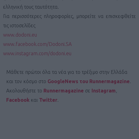
ελληνική τους ταυτότητα.
Για περισσότερες πληροφορίες, μπορείτε να επισκεφθείτε
τις ιστοσελίδες
www.dodoni.eu
www.facebook.com/Dodoni.SA
www.instagram.com/dodoni.eu
Μάθετε πρώτοι όλα τα νέα για το τρέξιμο στην Ελλάδα
και τον κόσμο στο
GoogleNews του Runnermagazine
.
Ακολουθήστε το
Runnermagazine
σε
Instagram
,
Facebook
και
Twitter
.