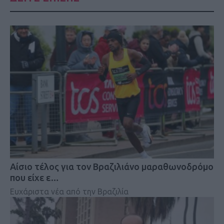
Αίσιο τέλος για τον Βραζιλιάνο μαραθωνοδρόμο
που είχε ε…
Ευχάριστα νέα από την Βραζιλία