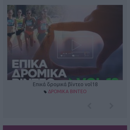
Επικά δρομικά βίντεο vol18
ΔΡΟΜΙΚΑ ΒΙΝΤΕΟ