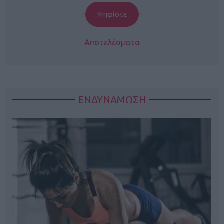
Αποτελέσματα
ΕΝΔΥΝΑΜΩΣΗ