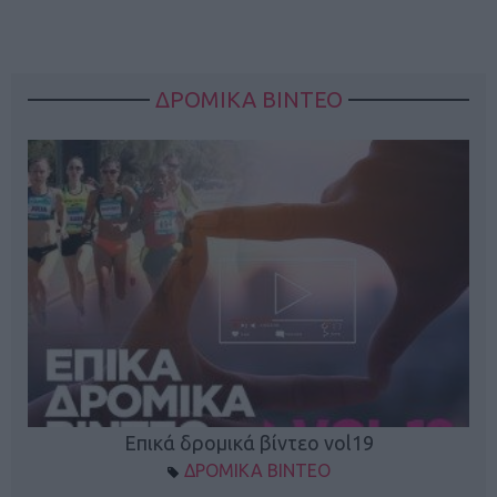
ΔΡΟΜΙΚΑ ΒΙΝΤΕΟ
Επικά δρομικά βίντεο vol19
ΔΡΟΜΙΚΑ ΒΙΝΤΕΟ