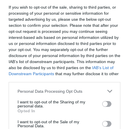
If you wish to opt-out of the sale, sharing to third parties, or
processing of your personal or sensitive information for
targeted advertising by us, please use the below opt-out
section to confirm your selection. Please note that after your
opt-out request is processed you may continue seeing
interest-based ads based on personal information utilized by
us or personal information disclosed to third parties prior to
your opt-out. You may separately opt-out of the further
disclosure of your personal information by third parties on the
IAB’s list of downstream participants. This information may
also be disclosed by us to third parties on the
IAB’s List of
Downstream Participants
that may further disclose it to other
third parties.
Personal Data Processing Opt Outs
I want to opt-out of the Sharing of my
personal data.
Opted In
I want to opt-out of the Sale of my
Personal Data.