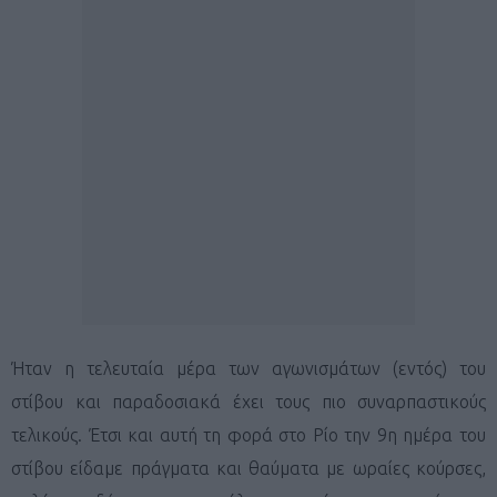
Ήταν η τελευταία μέρα των αγωνισμάτων (εντός) του
στίβου και παραδοσιακά έχει τους πιο συναρπαστικούς
τελικούς. Έτσι και αυτή τη φορά στο Ρίο την 9η ημέρα του
στίβου είδαμε πράγματα και θαύματα με ωραίες κούρσες,