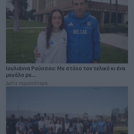
Iουλιάννα Ρούσσου: Με στόχο τον τελικό κι ένα
μεγάλο ρε…
Δείτε περισσότερα