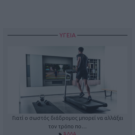
ΥΓΕΙΑ
Γιατί ο σωστός διάδρομος μπορεί να αλλάξει
τον τρόπο πο…
ΆΛΛΑ