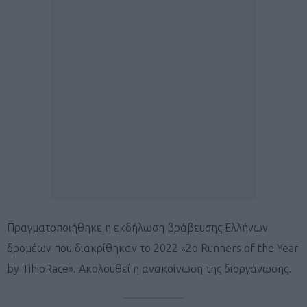
Πραγματοποιήθηκε η εκδήλωση βράβευσης Ελλήνων
δρομέων που διακρίθηκαν το 2022 «2ο Runners of the Year
by TihioRace». Ακολουθεί η ανακοίνωση της διοργάνωσης.