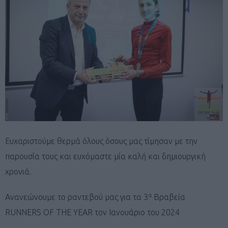
Ευχαριστούμε θερμά όλους όσους μας τίμησαν με την
παρουσία τους και ευχόμαστε μία καλή και δημιουργική
χρονιά.
α
Ανανεώνουμε το ραντεβού μας για τα 3
Βραβεία
RUNNERS OF THE YEAR τον Ιανουάριο του 2024