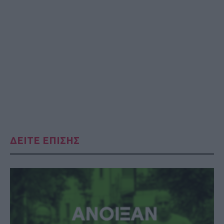
ΔΕΙΤΕ ΕΠΙΣΗΣ