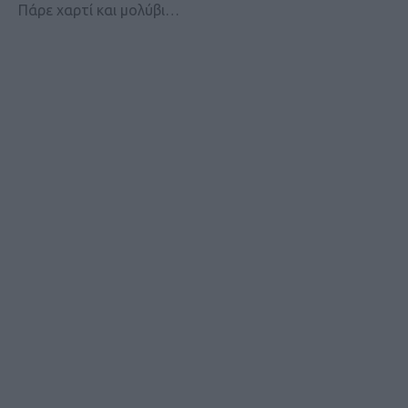
Πάρε χαρτί και μολύβι…