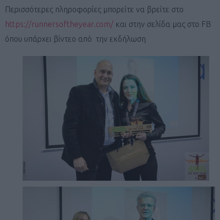
Περισσότερες πληροφορίες μπορείτε να βρείτε στο
https://runnersoftheyear.com/
και στην σελίδα μας στο FB
όπου υπάρχει βίντεο από την εκδήλωση