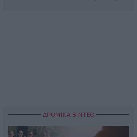
ΔΡΟΜΙΚΑ ΒΙΝΤΕΟ