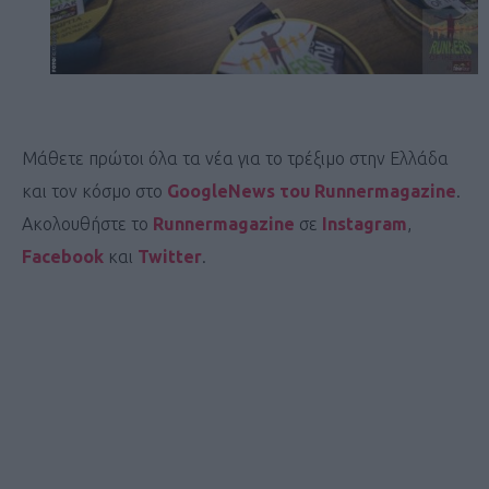
Μάθετε πρώτοι όλα τα νέα για το τρέξιμο στην Ελλάδα
και τον κόσμο στο
GoogleNews του Runnermagazine
.
Ακολουθήστε το
Runnermagazine
σε
Instagram
,
Facebook
και
Twitter
.