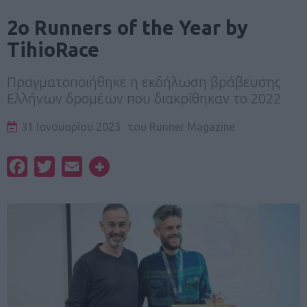
2ο Runners of the Year by
TihioRace
Πραγματοποιήθηκε η εκδήλωση βράβευσης
Ελλήνων δρομέων που διακρίθηκαν το 2022
31 Ιανουαρίου 2023
του
Runner Magazine
Facebook
Twitter
Email