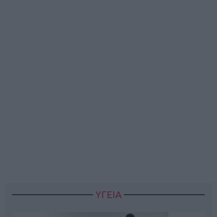
ΥΓΕΙΑ