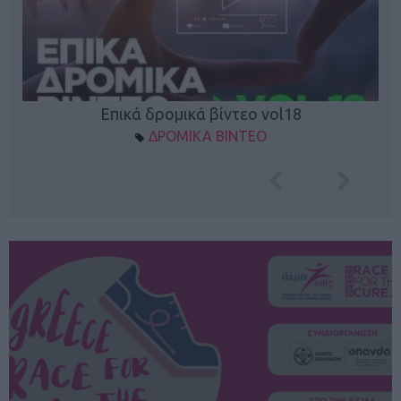
Επικά δρομικά βίντεο vol18
ΔΡΟΜΙΚΑ ΒΙΝΤΕΟ