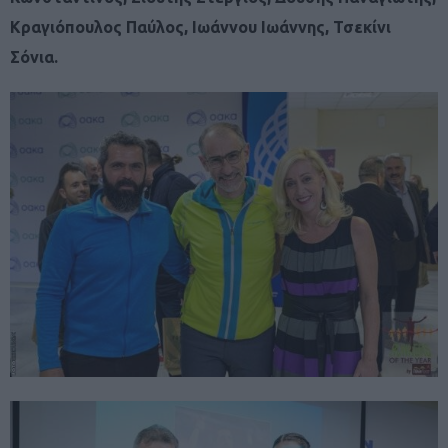
Κραγιόπουλος Παύλος, Ιωάννου Ιωάννης, Τσεκίνι
Σόνια
.