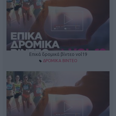
Επικά δρομικά βίντεο vol19
ΔΡΟΜΙΚΑ ΒΙΝΤΕΟ