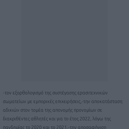
-τον εξορθολογισμό της συστέγασης ερασιτεχνικών
σωματείων με εμπορικές επιχειρήσεις,-την αποκατάσταση
αδικιών στον τομέα της απονομής προνομίων σε
διακριθέντες αθλητές και για το έτος 2022, λόγω της
πανδημίας το 2020 και το 2021,-την αποσαφήνιση