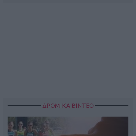
ΔΡΟΜΙΚΑ ΒΙΝΤΕΟ