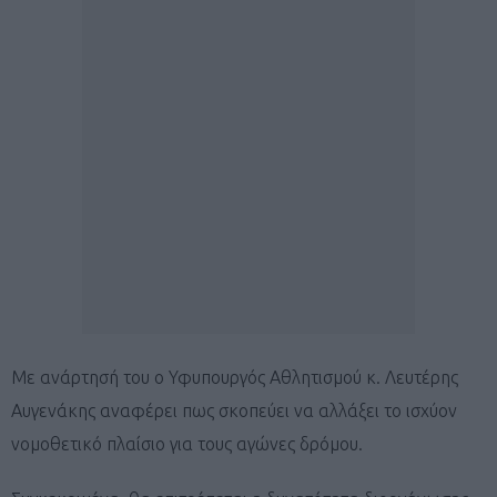
Με ανάρτησή του ο Υφυπουργός Αθλητισμού κ. Λευτέρης
Αυγενάκης αναφέρει πως σκοπεύει να αλλάξει το ισχύον
νομοθετικό πλαίσιο για τους αγώνες δρόμου.