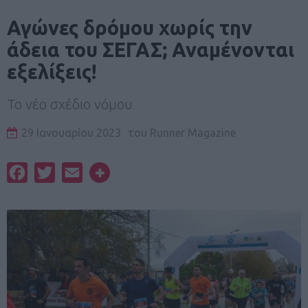
Αγώνες δρόμου χωρίς την
άδεια του ΣΕΓΑΣ; Αναμένονται
εξελίξεις!
Το νέο σχέδιο νόμου
29 Ιανουαρίου 2023
του
Runner Magazine
Facebook
Twitter
Email