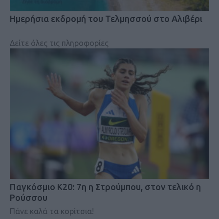
Ημερήσια εκδρομή του Τελμησσού στο Αλιβέρι
Δείτε όλες τις πληροφορίες
Παγκόσμιο Κ20: 7η η Στρούμπου, στον τελικό η
Ρούσσου
Πάνε καλά τα κορίτσια!