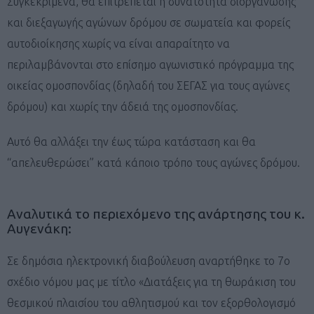
Συγκεκριμένα, θα επιτρέπεται η δυνατότητα διοργάνωσης
και διεξαγωγής αγώνων δρόμου σε σωματεία και φορείς
αυτοδιοίκησης χωρίς να είναι απαραίτητο να
περιλαμβάνονται στο επίσημο αγωνιστικό πρόγραμμα της
οικείας ομοσπονδίας (δηλαδή του ΣΕΓΑΣ για τους αγώνες
δρόμου) και χωρίς την άδειά της ομοσπονδίας.
Αυτό θα αλλάξει την έως τώρα κατάσταση και θα
“απελευθερώσει” κατά κάποιο τρόπο τους αγώνες δρόμου.
Αναλυτικά το περιεχόμενο της ανάρτησης του κ.
Αυγενάκη:
Σε δημόσια ηλεκτρονική διαβούλευση αναρτήθηκε το 7ο
σχέδιο νόμου μας με τίτλο «Διατάξεις για τη θωράκιση του
θεσμικού πλαισίου του αθλητισμού και τον εξορθολογισμό