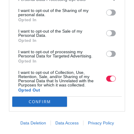
I want to opt-out of the Sharing of my
personal data.
Opted In
I want to opt-out of the Sale of my
Personal Data.
Opted In
I want to opt-out of processing my
Personal Data for Targeted Advertising.
Opted In
I want to opt-out of Collection, Use,
Retention, Sale, and/or Sharing of my
Personal Data that Is Unrelated with the
Purposes for which it was collected.
Opted Out
CONFIRM
Data Deletion
Data Access
Privacy Policy