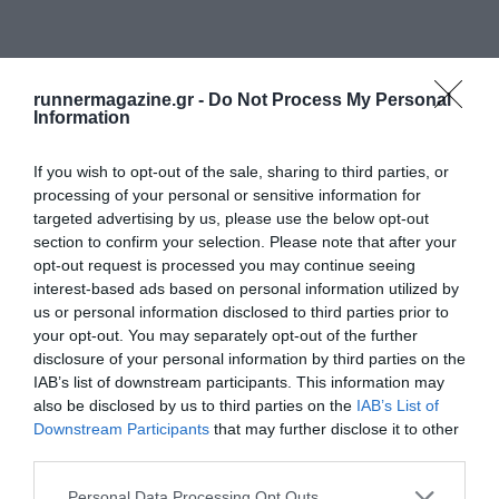
runnermagazine.gr -
Do Not Process My Personal
Information
If you wish to opt-out of the sale, sharing to third parties, or
processing of your personal or sensitive information for
targeted advertising by us, please use the below opt-out
section to confirm your selection. Please note that after your
opt-out request is processed you may continue seeing
interest-based ads based on personal information utilized by
us or personal information disclosed to third parties prior to
your opt-out. You may separately opt-out of the further
disclosure of your personal information by third parties on the
IAB’s list of downstream participants. This information may
also be disclosed by us to third parties on the
IAB’s List of
Downstream Participants
that may further disclose it to other
third parties.
Personal Data Processing Opt Outs