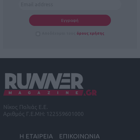
Αποδέχομαι τους
όρους χρήσης
Νίκος Πολιάς Ε.Ε.
Αριθμός Γ.Ε.ΜΗ: 122559601000
Η ΕΤΑΙΡΕΙΑ
ΕΠΙΚΟΙΝΩΝΙΑ