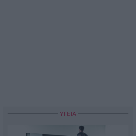
ΥΓΕΙΑ