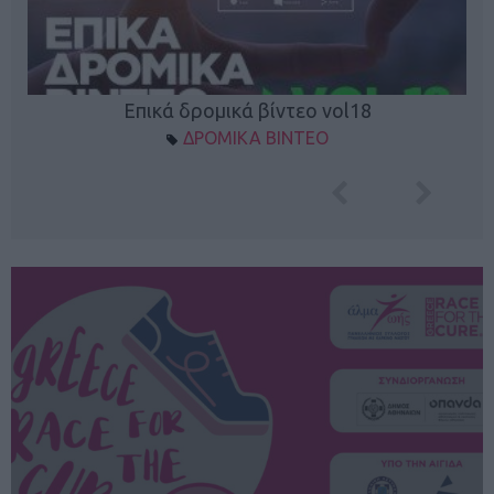
Επικά δρομικά βίντεο vol18
ΔΡΟΜΙΚΑ ΒΙΝΤΕΟ