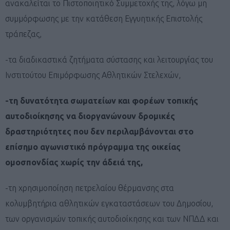
ανακαλείται το Πιστοποιητικό Συμμετοχής της, λόγω μη
συμμόρφωσης με την κατάθεση Εγγυητικής Επιστολής
τράπεζας,
-τα διαδικαστικά ζητήματα σύστασης και λειτουργίας του
Ινστιτούτου Επιμόρφωσης Αθλητικών Στελεχών,
-τη δυνατότητα σωματείων και φορέων τοπικής
αυτοδιοίκησης να διοργανώνουν δρομικές
δραστηριότητες που δεν περιλαμβάνονται στο
επίσημο αγωνιστικό πρόγραμμα της οικείας
ομοσπονδίας χωρίς την άδειά της,
-τη χρησιμοποίηση πετρελαίου θέρμανσης στα
κολυμβητήρια αθλητικών εγκαταστάσεων του Δημοσίου,
των οργανισμών τοπικής αυτοδιοίκησης και των ΝΠΔΔ και