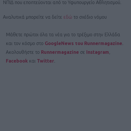
ΝΠΙΔ που εποπτεύονται από το Υφυπουργείο Αθλητισμού.
Aναλυτικά μπορείτε να δείτε
εδώ
το σχέδιο νόμου
Μάθετε πρώτοι όλα τα νέα για το τρέξιμο στην Ελλάδα
και τον κόσμο στο
GoogleNews του Runnermagazine
.
Ακολουθήστε το
Runnermagazine
σε
Instagram
,
Facebook
και
Twitter
.