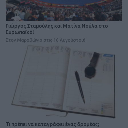
Γιώργος Σταμούλης και Ματίνα Νούλα στο
Ευρωπαϊκό!
Στον Μαραθώνιο στις 16 Αυγούστου!
Τι πρέπει να καταγράφει ένας δρομέας;