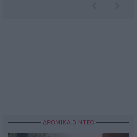
ΔΡΟΜΙΚΑ ΒΙΝΤΕΟ