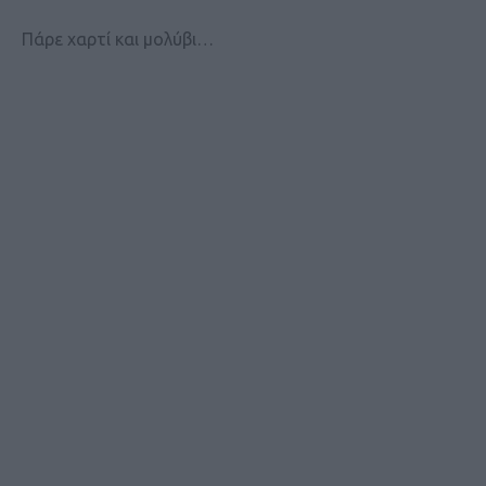
Πάρε χαρτί και μολύβι…