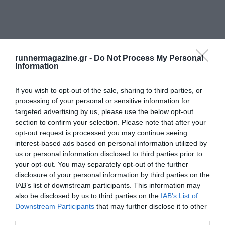
runnermagazine.gr -
Do Not Process My Personal
Information
If you wish to opt-out of the sale, sharing to third parties, or
processing of your personal or sensitive information for
targeted advertising by us, please use the below opt-out
section to confirm your selection. Please note that after your
opt-out request is processed you may continue seeing
interest-based ads based on personal information utilized by
us or personal information disclosed to third parties prior to
your opt-out. You may separately opt-out of the further
disclosure of your personal information by third parties on the
IAB’s list of downstream participants. This information may
also be disclosed by us to third parties on the
IAB’s List of
Downstream Participants
that may further disclose it to other
third parties.