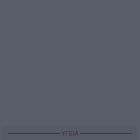
ΥΓΕΙΑ