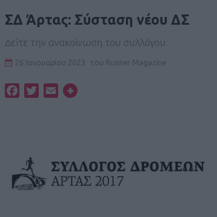
ΣΔ Άρτας: Σύσταση νέου ΔΣ
Δείτε την ανακοίνωση του συλλόγου
26 Ιανουαρίου 2023
του
Runner Magazine
Facebook
Twitter
Email