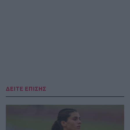
ΔΕΙΤΕ ΕΠΙΣΗΣ