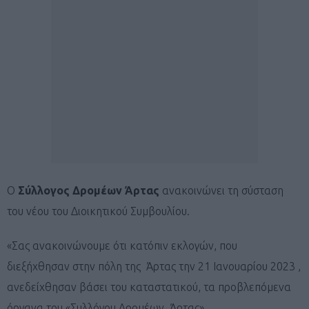
Ο
Σύλλογος Δρομέων Άρτας
ανακοινώνει τη σύσταση
του νέου του Διοικητικού Συμβουλίου.
«Σας ανακοινώνουμε ότι κατόπιν εκλογών, που
διεξήχθησαν στην πόλη της Άρτας την 21 Ιανουαρίου 2023 ,
ανεδείχθησαν βάσει του καταστατικού, τα προβλεπόμενα
όργανα του «Συλλόγου Δρομέων Άρτας».