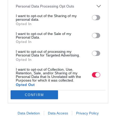
Personal Data Processing Opt Outs
I want to opt-out of the Sharing of my
personal data.
Opted In
I want to opt-out of the Sale of my
Personal Data.
Opted In
I want to opt-out of processing my
Personal Data for Targeted Advertising.
Opted In
I want to opt-out of Collection, Use,
Retention, Sale, and/or Sharing of my
Personal Data that Is Unrelated with the
Purposes for which it was collected.
Opted Out
CONFIRM
Data Deletion
Data Access
Privacy Policy