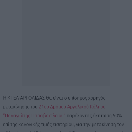
Η ΚΤΕΛ ΑΡΓΟΛΙΔΑΣ θα είναι ο επίσημος χορηγός
μετακίνησης του
21ου Δρόμου Αργολικού Κόλπου
“Παναγιώτης Παπαβασιλείου”
παρέχοντας έκπτωση 50%
επί της κανονικής τιμής εισιτηρίου, για την μετακίνηση τον