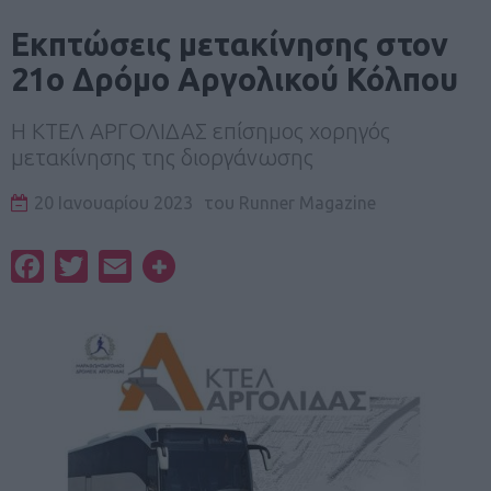
Eκπτώσεις μετακίνησης στον
21ο Δρόμο Αργολικού Κόλπου
Η ΚΤΕΛ ΑΡΓΟΛΙΔΑΣ επίσημος χορηγός
μετακίνησης της διοργάνωσης
20 Ιανουαρίου 2023
του
Runner Magazine
Facebook
Twitter
Email