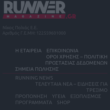
Νίκος Πολιάς Ε.Ε.
Αριθμός Γ.Ε.ΜΗ: 122559601000
Η ΕΤΑΙΡΕΙΑ
ΕΠΙΚΟΙΝΩΝΙΑ
ΟΡΟΙ ΧΡΗΣΗΣ – ΠΟΛΙΤΙΚΗ
ΠΡΟΣΤΑΣΙΑΣ ΔΕΔΟΜΕΝΩΝ
ΣΗΜΕΙΑ ΠΩΛΗΣΗΣ
RUNNING NEWS
ΤΕΛΕΥΤΑΙΑ ΝΕΑ – ΕΙΔΗΣΕΙΣ ΓΙΑ
ΤΡΕΞΙΜΟ
ΠΡΟΠΟΝΗΣΗ
ΥΓΕΙΑ
ΕΞΟΠΛΙΣΜΟΣ
ΠΡΟΓΡΑΜΜΑΤΑ
SHOP