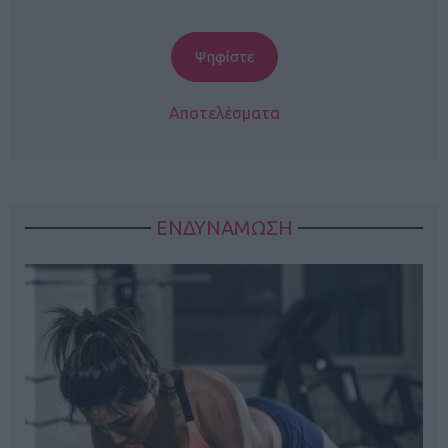
Αποτελέσματα
ΕΝΔΥΝΑΜΩΣΗ