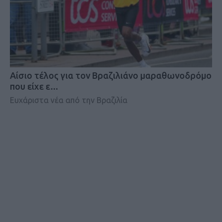
Αίσιο τέλος για τον Βραζιλιάνο μαραθωνοδρόμο
που είχε ε…
Ευχάριστα νέα από την Βραζιλία