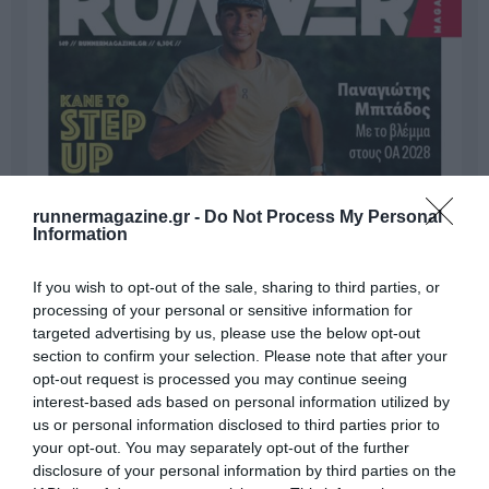
runnermagazine.gr -
Do Not Process My Personal
Information
If you wish to opt-out of the sale, sharing to third parties, or
processing of your personal or sensitive information for
targeted advertising by us, please use the below opt-out
section to confirm your selection. Please note that after your
opt-out request is processed you may continue seeing
interest-based ads based on personal information utilized by
us or personal information disclosed to third parties prior to
your opt-out. You may separately opt-out of the further
disclosure of your personal information by third parties on the