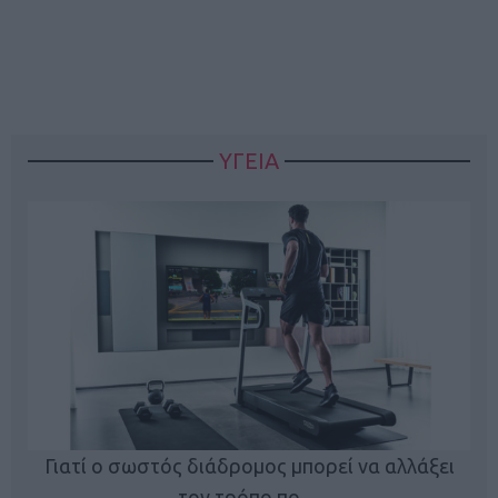
ΥΓΕΙΑ
Γιατί ο σωστός διάδρομος μπορεί να αλλάξει
τον τρόπο πο…