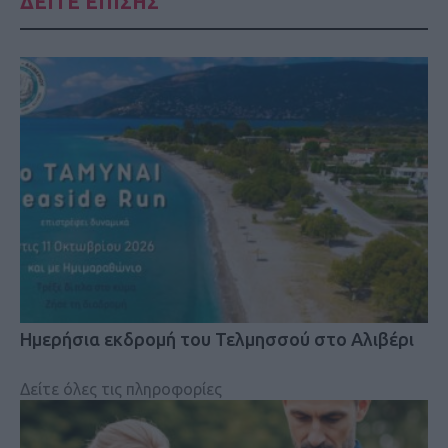
ΔΕΙΤΕ ΕΠΙΣΗΣ
Ημερήσια εκδρομή του Τελμησσού στο Αλιβέρι
Δείτε όλες τις πληροφορίες