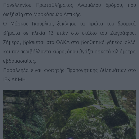
Πανελληνίου Πρωταθλήματος Ανωμάλου δρόμου, που
διεξήχθη στο Μαρκόπουλο Αττικής.
Ο Μάρκος Γκούρλιας ξεκίνησε τα πρώτα του δρομικά
βήματα σε ηλικία 13 ετών στο στάδιο του Ζωγράφου.
Σήμερα, βρίσκεται στο ΟΑΚΑ στα βοηθητικά γήπεδα αλλά
και τον περιβάλλοντα χώρο, όπου βγάζει αρκετά χιλιόμετρα
εβδομαδιαίως.
Παράλληλα είναι φοιτητής Προπονητικής Αθλημάτων στο
ΙΕΚ ΑΚΜΗ.