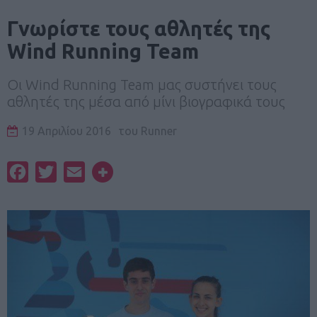
Γνωρίστε τους αθλητές της
Wind Running Team
Οι Wind Running Team μας συστήνει τους
αθλητές της μέσα από μίνι βιογραφικά τους
19 Απριλίου 2016
του
Runner
Facebook
Twitter
Email