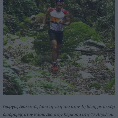
Γιώργος Διαλεκτός (από τη νίκη του στην 1η θέση με ρεκόρ
διαδρομής στον Κάσιο Δία στην Κέρκυρα στις 17 Απριλίου