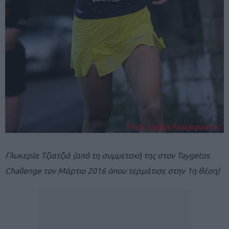
Γλυκερία Τζιατζιά (από τη συμμετοχή της στον Taygetos
Challenge τον Μάρτιο 2016 όπου τερμάτισε στην 1η θέση)