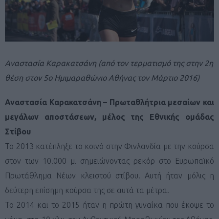
Αναστασία Καρακατσάνη (από τον τερματισμό της στην 2η
θέση στον 5ο Ημιμαραθώνιο Αθήνας τον Μάρτιο 2016)
Αναστασία Καρακατσάνη – Πρωταθλήτρια μεσαίων και
μεγάλων αποστάσεων, μέλος της Εθνικής ομάδας
Στίβου
Το 2013 κατέπληξε το κοινό στην Φινλανδία με την κούρσα
στον των 10.000 μ. σημειώνοντας ρεκόρ στο Ευρωπαϊκό
Πρωτάθλημα Νέων κλειστού στίβου. Αυτή ήταν μόλις η
δεύτερη επίσημη κούρσα της σε αυτά τα μέτρα.
Το 2014 και το 2015 ήταν η πρώτη γυναίκα που έκοψε το