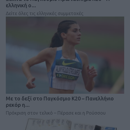
ελληνική ο…
Δείτε όλες τις ελληνικές συμμετοχές
Mε το δεξί στο Παγκόσμιο Κ20 – Πανελλήνιο
ρεκόρ η…
Πρόκριση στον τελικό – Πέρασε και η Ρούσσου