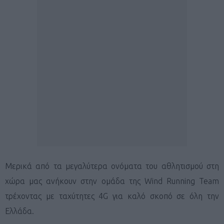
Μερικά από τα μεγαλύτερα ονόματα του αθλητισμού στη
χώρα μας ανήκουν στην ομάδα της Wind Running Team
τρέχοντας με ταχύτητες 4G για καλό σκοπό σε όλη την
Ελλάδα.