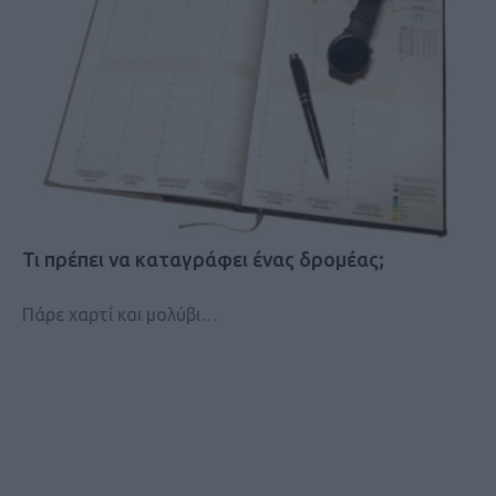
Τι πρέπει να καταγράφει ένας δρομέας;
Πάρε χαρτί και μολύβι…