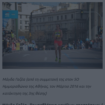
Μάγδα Γαζέα (από τη συμμετοχή της στον 5Ο
Ημιμαραθώνιο της Αθήνας, τον Μάρτιο 2016 και την
κατάκτηση της 3ης θέσης)