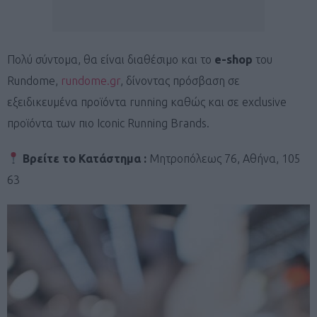
Πολύ σύντομα, θα είναι διαθέσιμο και το
e-shop
του
Rundome,
rundome.gr
, δίνοντας πρόσβαση σε
εξειδικευμένα προϊόντα running καθώς και σε exclusive
προϊόντα των πιο Iconic Running Brands.
Βρείτε το Κατάστημα :
Μητροπόλεως 76, Αθήνα, 105
63