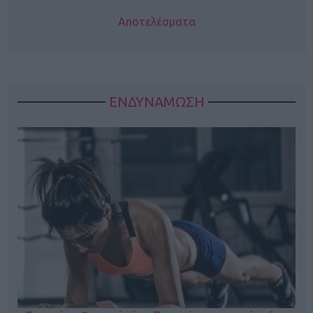
Αποτελέσματα
ΕΝΔΥΝΑΜΩΣΗ