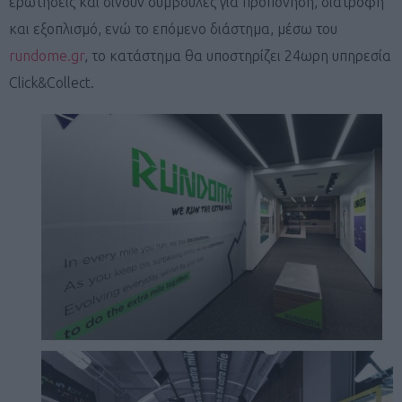
ερωτήσεις και δίνουν συμβουλές για προπόνηση, διατροφή
και εξοπλισμό, ενώ το επόμενο διάστημα, μέσω του
rundome.gr
, το κατάστημα θα υποστηρίζει 24ωρη υπηρεσία
Click&Collect.