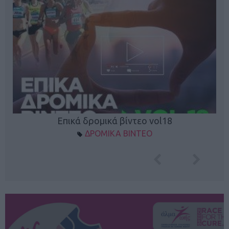
Επικά δρομικά βίντεο vol18
ΔΡΟΜΙΚΑ ΒΙΝΤΕΟ