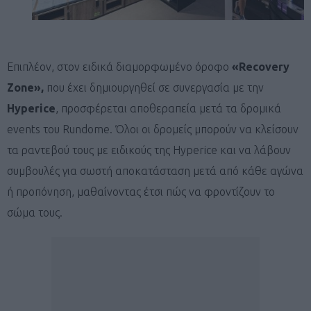
Επιπλέον, στον ειδικά διαμορφωμένο όροφο
«Recovery
Zone»,
που έχει δημιουργηθεί σε συνεργασία με την
Hyperice
, προσφέρεται αποθεραπεία μετά τα δρομικά
events του Rundome. Όλοι οι δρομείς μπορούν να κλείσουν
τα ραντεβού τους με ειδικούς της Hyperice και να λάβουν
συμβουλές για σωστή αποκατάσταση μετά από κάθε αγώνα
ή προπόνηση, μαθαίνοντας έτσι πώς να φροντίζουν το
σώμα τους.