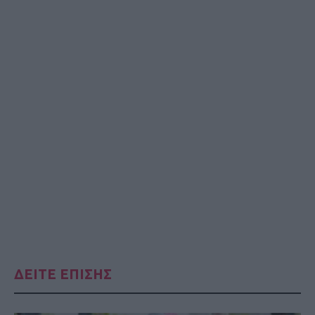
ΔΕΙΤΕ ΕΠΙΣΗΣ