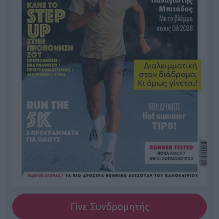
Γίνε Συνδρομητής