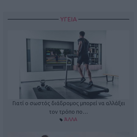
ΥΓΕΙΑ
Γιατί ο σωστός διάδρομος μπορεί να αλλάξει
τον τρόπο πο…
ΆΛΛΑ