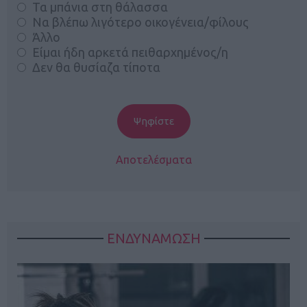
Τα μπάνια στη θάλασσα
Να βλέπω λιγότερο οικογένεια/φίλους
Άλλο
Είμαι ήδη αρκετά πειθαρχημένος/η
Δεν θα θυσίαζα τίποτα
Αποτελέσματα
ΕΝΔΥΝΑΜΩΣΗ