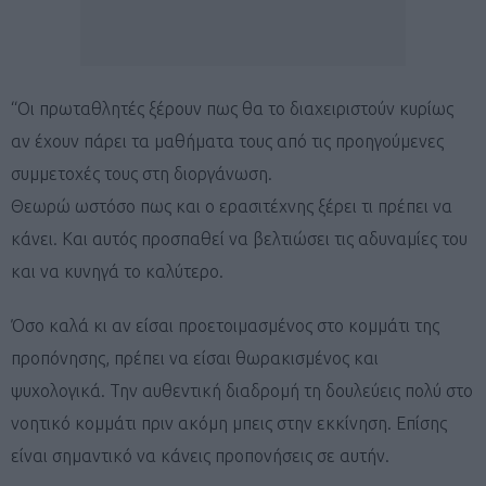
“Οι πρωταθλητές ξέρουν πως θα το διαχειριστούν κυρίως
αν έχουν πάρει τα μαθήματα τους από τις προηγούμενες
συμμετοχές τους στη διοργάνωση.
Θεωρώ ωστόσο πως και ο ερασιτέχνης ξέρει τι πρέπει να
κάνει. Και αυτός προσπαθεί να βελτιώσει τις αδυναμίες του
και να κυνηγά το καλύτερο.
Όσο καλά κι αν είσαι προετοιμασμένος στο κομμάτι της
προπόνησης, πρέπει να είσαι θωρακισμένος και
ψυχολογικά. Την αυθεντική διαδρομή τη δουλεύεις πολύ στο
νοητικό κομμάτι πριν ακόμη μπεις στην εκκίνηση. Επίσης
είναι σημαντικό να κάνεις προπονήσεις σε αυτήν.