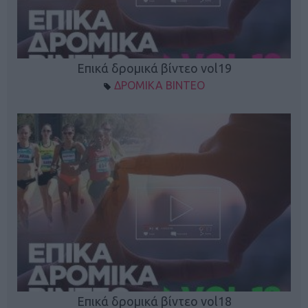
Επικά δρομικά βίντεο vol19
ΔΡΟΜΙΚΑ ΒΙΝΤΕΟ
Επικά δρομικά βίντεο vol18