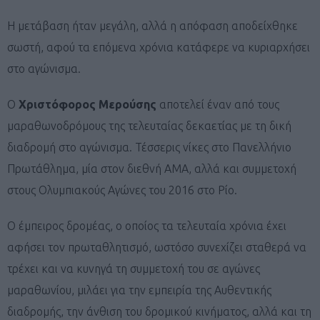
Η μετάβαση ήταν μεγάλη, αλλά η απόφαση αποδείχθηκε
σωστή, αφού τα επόμενα χρόνια κατάφερε να κυριαρχήσει
στο αγώνισμα.
Ο
Χριστόφορος Μερούσης
αποτελεί έναν από τους
μαραθωνοδρόμους της τελευταίας δεκαετίας με τη δική
διαδρομή στο αγώνισμα. Τέσσερις νίκες στο Πανελλήνιο
Πρωτάθλημα, μία στον διεθνή ΑΜΑ, αλλά και συμμετοχή
στους Ολυμπιακούς Αγώνες του 2016 στο Ρίο.
Ο έμπειρος δρομέας, ο οποίος τα τελευταία χρόνια έχει
αφήσει τον πρωταθλητισμό, ωστόσο συνεχίζει σταθερά να
τρέχει και να κυνηγά τη συμμετοχή του σε αγώνες
μαραθωνίου, μιλάει για την εμπειρία της Αυθεντικής
διαδρομής, την άνθιση του δρομικού κινήματος, αλλά και τη