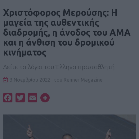
Χριστόφορος Μερούσης: Η
μαγεία της αυθεντικής
διαδρομής, η άνοδος του ΑΜΑ
και η άνθιση του δρομικού
κινήματος
Δείτε τα λόγια του Έλληνα πρωταθλητή
3 Νοεμβρίου 2022
του
Runner Magazine
Facebook
Twitter
Email