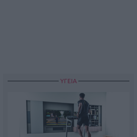
ΥΓΕΙΑ