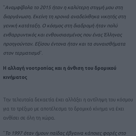
“
Αναμφίβολα το 2015 ήταν η καλύτερη στιγμή μου στη
διοργάνωση. Εκείνη τη χρονιά αναδείχθηκα νικητής στη
γενική κατάταξη. Ο κόσμος στη διαδρομή ήταν πολύ
ενθαρρυντικός και ενθουσιασμένος που ένας Έλληνας
προηγούνταν. Εξίσου έντονα ήταν και τα συναισθήματα
στον τερματισμό
“.
Η αλλαγή νοοτροπίας και η άνθιση του δρομικού
κινήματος
Την τελευταία δεκαετία έχει αλλάξει η αντίληψη του κόσμου
για το τρέξιμο με αποτέλεσμα το δρομικό κίνημα να έχει
ανθίσει σε όλη τη χώρα.
“
Το 1997 όταν ήμουν παίδας έβγαινα κάποιες φορές στο