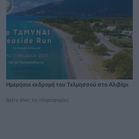
Ημερήσια εκδρομή του Τελμησσού στο Αλιβέρι
Δείτε όλες τις πληροφορίες