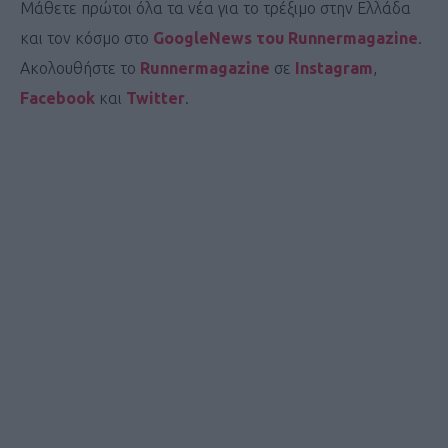
Μάθετε πρώτοι όλα τα νέα για το τρέξιμο στην Ελλάδα
και τον κόσμο στο
GoogleNews του Runnermagazine
.
Ακολουθήστε το
Runnermagazine
σε
Instagram
,
Facebook
και
Twitter
.