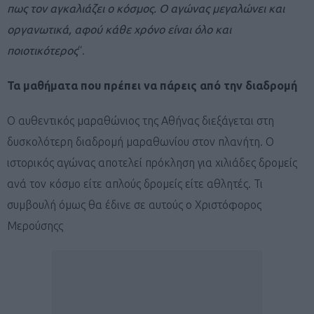
πως τον αγκαλιάζει ο κόσμος. Ο αγώνας μεγαλώνει και
οργανωτικά, αφού κάθε χρόνο είναι όλο και
ποιοτικότερος
“.
Τα μαθήματα που πρέπει να πάρεις από την διαδρομή
Ο αυθεντικός μαραθώνιος της Αθήνας διεξάγεται στη
δυσκολότερη διαδρομή μαραθωνίου στον πλανήτη. Ο
ιστορικός αγώνας αποτελεί πρόκληση για χιλιάδες δρομείς
ανά τον κόσμο είτε απλούς δρομείς είτε αθλητές. Τι
συμβουλή όμως θα έδινε σε αυτούς ο Χριστόφορος
Μερούσηςς