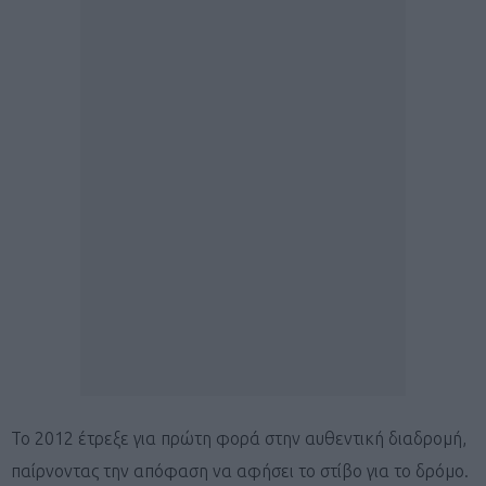
Το 2012 έτρεξε για πρώτη φορά στην αυθεντική διαδρομή,
παίρνοντας την απόφαση να αφήσει το στίβο για το δρόμο.