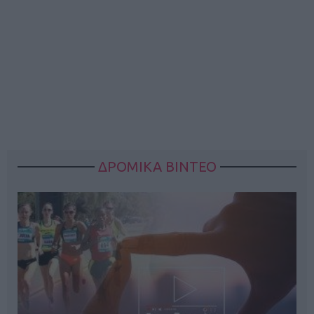
ΔΡΟΜΙΚΑ ΒΙΝΤΕΟ