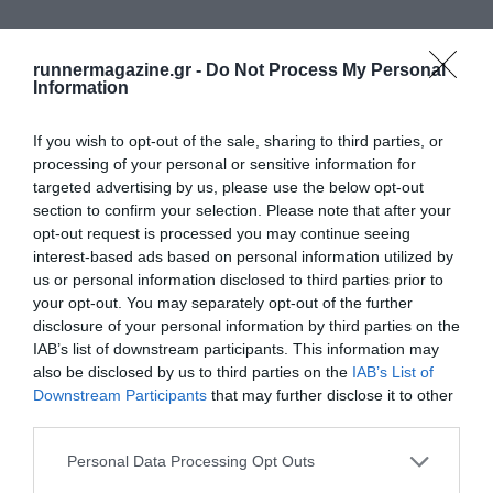
runnermagazine.gr -
Do Not Process My Personal
Information
If you wish to opt-out of the sale, sharing to third parties, or
ΔΕΙΤΕ ΕΠΙΣΗΣ
processing of your personal or sensitive information for
targeted advertising by us, please use the below opt-out
section to confirm your selection. Please note that after your
opt-out request is processed you may continue seeing
interest-based ads based on personal information utilized by
us or personal information disclosed to third parties prior to
your opt-out. You may separately opt-out of the further
disclosure of your personal information by third parties on the
IAB’s list of downstream participants. This information may
also be disclosed by us to third parties on the
IAB’s List of
Downstream Participants
that may further disclose it to other
third parties.
Personal Data Processing Opt Outs