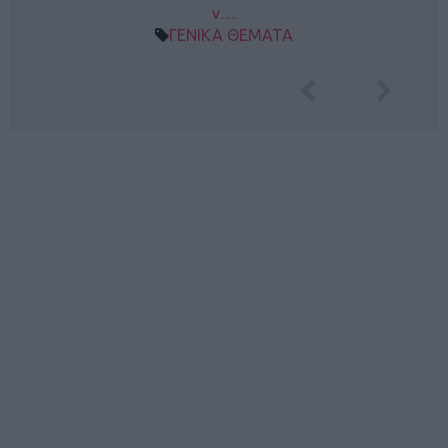
ν…
ΓΕΝΙΚΑ ΘΕΜΑΤΑ