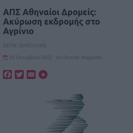
ΑΠΣ Αθηναίοι Δρομείς:
Ακύρωση εκδρομής στο
Αγρίνιο
Δείτε αναλυτικά
20 Οκτωβρίου 2022
του
Runner Magazine
Facebook
Twitter
Email