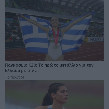
Παγκόσμιο Κ20: Το πρώτο μετάλλιο για την
Ελλάδα με την …
Το πρώτο!