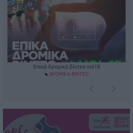
Επικά δρομικά βίντεο vol18
ΔΡΟΜΙΚΑ ΒΙΝΤΕΟ