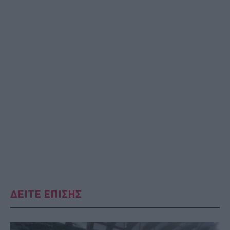
ΔΕΙΤΕ ΕΠΙΣΗΣ