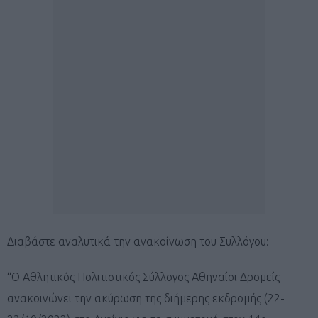
Διαβάστε αναλυτικά την ανακοίνωση του Συλλόγου:
“Ο Αθλητικός Πολιτιστικός Σύλλογος Αθηναίοι Δρομείς
ανακοινώνει την ακύρωση της διήμερης εκδρομής (22-