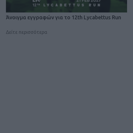
Άνοιγμα εγγραφών για το 12th Lycabettus Run
Δείτε περισσότερα