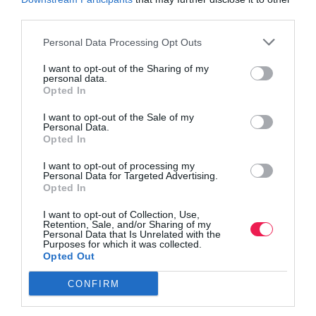
third parties.
Βρες το RUNNER!
Personal Data Processing Opt Outs
Όλα τα Τεύχη
I want to opt-out of the Sharing of my
personal data.
Opted In
I want to opt-out of the Sale of my
Personal Data.
Opted In
I want to opt-out of processing my
Personal Data for Targeted Advertising.
Opted In
I want to opt-out of Collection, Use,
Retention, Sale, and/or Sharing of my
Personal Data that Is Unrelated with the
Purposes for which it was collected.
Opted Out
CONFIRM