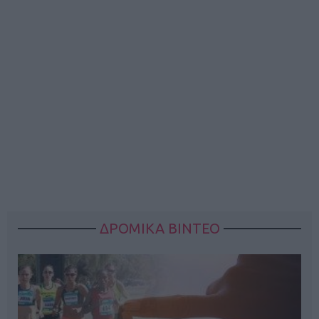
ΔΡΟΜΙΚΑ ΒΙΝΤΕΟ