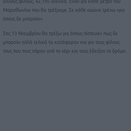
άλλους φίλους. 42,195 ιδανικά. Έναν για κάθε μέτρο του
Μαραθωνίου που θα τρέξουμε. Σε κάθε αγώνα τρέχω «για
όσους δε μπορούν».
Στις 13 Νοεμβρίου θα τρέξω για όσους πίστευαν πως δε
μπορούν αλλά τελικά τα κατάφεραν και για τους φίλους
τους που τους πήραν από το χέρι και τους έδειξαν το δρόμο.