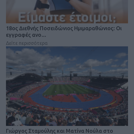
18oς Διεθνής Ποσειδώνιος Ημιμαραθώνιος: Οι
εγγραφές ανο…
Δείτε περισσότερα
Γιώργος Σταμούλης και Ματίνα Νούλα στο