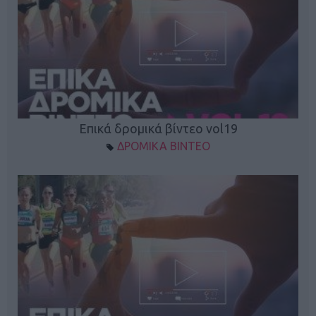
Επικά δρομικά βίντεο vol19
ΔΡΟΜΙΚΑ ΒΙΝΤΕΟ