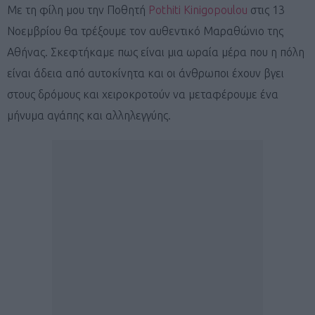
Με τη φίλη μου την Ποθητή
Pothiti Kinigopoulou
στις 13
Νοεμβρίου θα τρέξουμε τον αυθεντικό Μαραθώνιο της
Αθήνας. Σκεφτήκαμε πως είναι μια ωραία μέρα που η πόλη
είναι άδεια από αυτοκίνητα και οι άνθρωποι έχουν βγει
στους δρόμους και χειροκροτούν να μεταφέρουμε ένα
μήνυμα αγάπης και αλληλεγγύης.