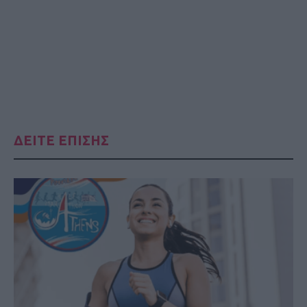
ΔΕΙΤΕ ΕΠΙΣΗΣ