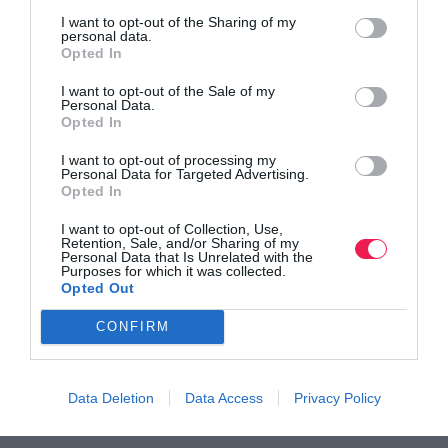
I want to opt-out of the Sharing of my
personal data.
Opted In
I want to opt-out of the Sale of my
Personal Data.
Opted In
I want to opt-out of processing my
Personal Data for Targeted Advertising.
Opted In
I want to opt-out of Collection, Use,
Retention, Sale, and/or Sharing of my
Personal Data that Is Unrelated with the
Purposes for which it was collected.
Opted Out
CONFIRM
Data Deletion
Data Access
Privacy Policy