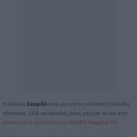
Η Γιούλικα
Σκαφιδά
είναι μία από τις καλύτερες Ελληνίδες
ηθοποιούς, αλλά και δρομέας, όπως μας είχε πει και στην
αποκλειστική συνέντευξη στο RUNNER Magazine 93
!