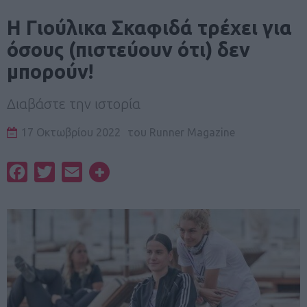
Η Γιούλικα Σκαφιδά τρέχει για
όσους (πιστεύουν ότι) δεν
μπορούν!
Διαβάστε την ιστορία
17 Οκτωβρίου 2022
του
Runner Magazine
Facebook
Twitter
Email