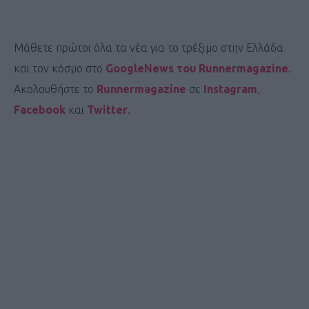
Μάθετε πρώτοι όλα τα νέα για το τρέξιμο στην Ελλάδα
και τον κόσμο στο
GoogleNews του Runnermagazine
.
Ακολουθήστε το
Runnermagazine
σε
Instagram
,
Facebook
και
Twitter
.