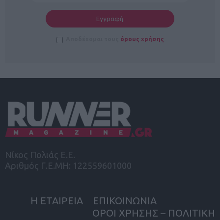
Αποδέχομαι τους
όρους χρήσης
Νίκος Πολιάς Ε.Ε.
Αριθμός Γ.Ε.ΜΗ: 122559601000
Η ΕΤΑΙΡΕΙΑ
ΕΠΙΚΟΙΝΩΝΙΑ
ΟΡΟΙ ΧΡΗΣΗΣ – ΠΟΛΙΤΙΚΗ