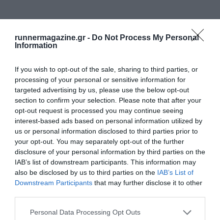
runnermagazine.gr -
Do Not Process My Personal
Information
If you wish to opt-out of the sale, sharing to third parties, or
processing of your personal or sensitive information for
targeted advertising by us, please use the below opt-out
section to confirm your selection. Please note that after your
opt-out request is processed you may continue seeing
interest-based ads based on personal information utilized by
us or personal information disclosed to third parties prior to
your opt-out. You may separately opt-out of the further
disclosure of your personal information by third parties on the
IAB’s list of downstream participants. This information may
also be disclosed by us to third parties on the
IAB’s List of
Downstream Participants
that may further disclose it to other
third parties.
Personal Data Processing Opt Outs