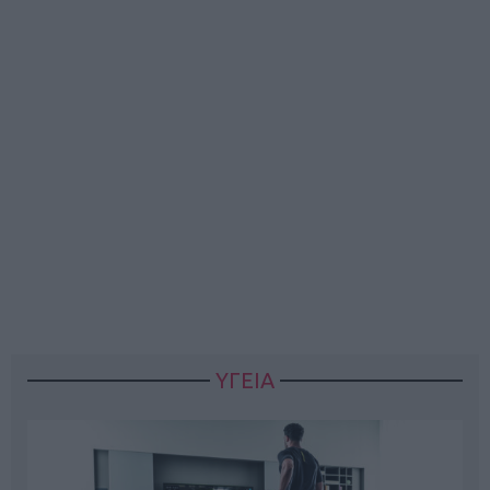
ΥΓΕΙΑ