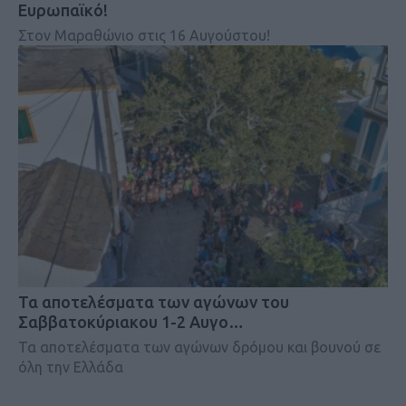
Ευρωπαϊκό!
Στον Μαραθώνιο στις 16 Αυγούστου!
Τα αποτελέσματα των αγώνων του
Σαββατοκύριακου 1-2 Αυγο…
Τα αποτελέσματα των αγώνων δρόμου και βουνού σε
όλη την Ελλάδα