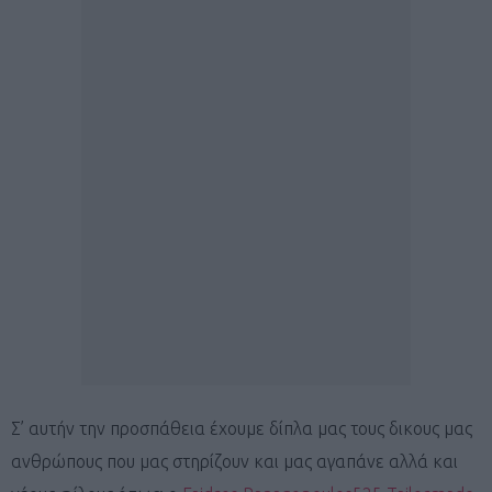
Σ’ αυτήν την προσπάθεια έχουμε δίπλα μας τους δικους μας
ανθρώπους που μας στηρίζουν και μας αγαπάνε αλλά και