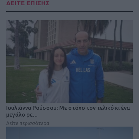
ΔΕΙΤΕ ΕΠΙΣΗΣ
Iουλιάννα Ρούσσου: Με στόχο τον τελικό κι ένα
μεγάλο ρε…
Δείτε περισσότερα