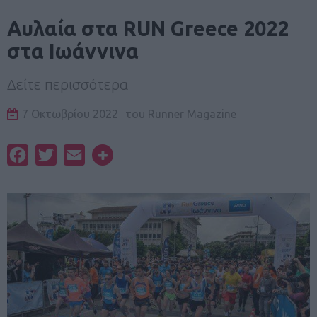
Αυλαία στα RUN Greece 2022
στα Ιωάννινα
Δείτε περισσότερα
7 Οκτωβρίου 2022
του
Runner Magazine
Facebook
Twitter
Email