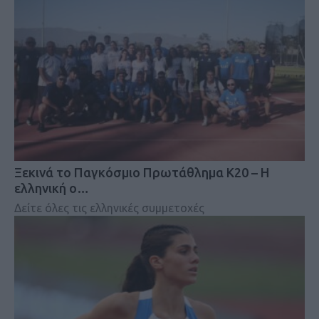
Ξεκινά το Παγκόσμιο Πρωτάθλημα Κ20 – Η
ελληνική ο…
Δείτε όλες τις ελληνικές συμμετοχές