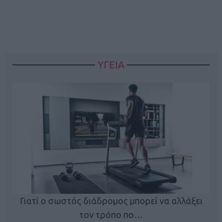
ΥΓΕΙΑ
Γιατί ο σωστός διάδρομος μπορεί να αλλάξει
τον τρόπο πο…