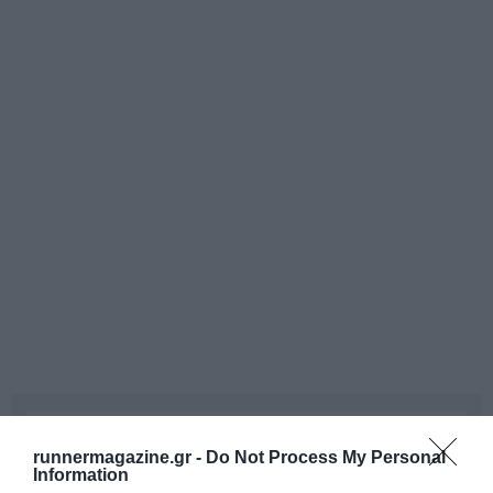
runnermagazine.gr -
Do Not Process My Personal
Information