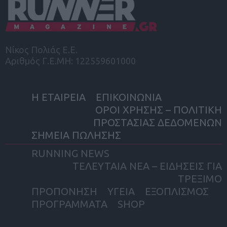
Νίκος Πολιάς Ε.Ε.
Αριθμός Γ.Ε.ΜΗ: 122559601000
Η ΕΤΑΙΡΕΙΑ
ΕΠΙΚΟΙΝΩΝΙΑ
ΟΡΟΙ ΧΡΗΣΗΣ – ΠΟΛΙΤΙΚΗ
ΠΡΟΣΤΑΣΙΑΣ ΔΕΔΟΜΕΝΩΝ
ΣΗΜΕΙΑ ΠΩΛΗΣΗΣ
RUNNING NEWS
ΤΕΛΕΥΤΑΙΑ ΝΕΑ – ΕΙΔΗΣΕΙΣ ΓΙΑ
ΤΡΕΞΙΜΟ
ΠΡΟΠΟΝΗΣΗ
ΥΓΕΙΑ
ΕΞΟΠΛΙΣΜΟΣ
ΠΡΟΓΡΑΜΜΑΤΑ
SHOP