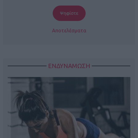
Αποτελέσματα
ΕΝΔΥΝΑΜΩΣΗ