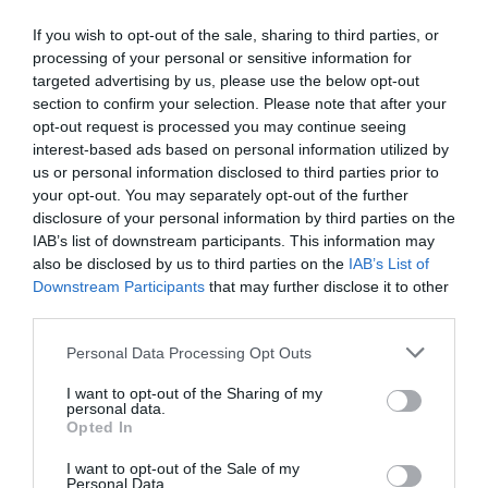
If you wish to opt-out of the sale, sharing to third parties, or
processing of your personal or sensitive information for
targeted advertising by us, please use the below opt-out
section to confirm your selection. Please note that after your
opt-out request is processed you may continue seeing
interest-based ads based on personal information utilized by
us or personal information disclosed to third parties prior to
your opt-out. You may separately opt-out of the further
disclosure of your personal information by third parties on the
IAB’s list of downstream participants. This information may
also be disclosed by us to third parties on the
IAB’s List of
Downstream Participants
that may further disclose it to other
third parties.
Personal Data Processing Opt Outs
I want to opt-out of the Sharing of my
personal data.
Opted In
I want to opt-out of the Sale of my
Personal Data.