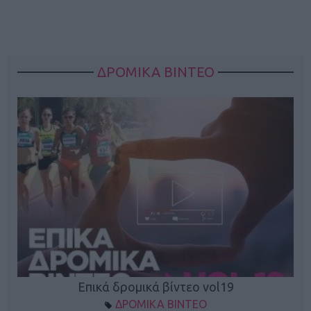
ΔΡΟΜΙΚΑ ΒΙΝΤΕΟ
Επικά δρομικά βίντεο vol19
ΔΡΟΜΙΚΑ ΒΙΝΤΕΟ