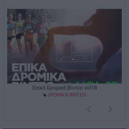
Επικά δρομικά βίντεο vol18
ΔΡΟΜΙΚΑ ΒΙΝΤΕΟ