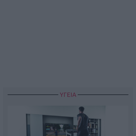
ΥΓΕΙΑ