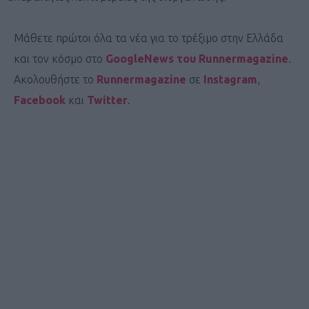
Μάθετε πρώτοι όλα τα νέα για το τρέξιμο στην Ελλάδα
και τον κόσμο στο
GoogleNews του Runnermagazine
.
Ακολουθήστε το
Runnermagazine
σε
Instagram
,
Facebook
και
Twitter
.