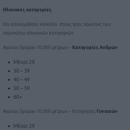
Ηλικιακές κατηγορίες
Θα απονεμηθούν κύπελλα στους τρεις πρώτους των
παρακάτω ηλικιακών κατηγοριών
Αγώνας δρόμου 10.000 μέτρων –
Κατηγορίες Ανδρών
Μέχρι 29
30 – 39
40 – 49
50 – 59
60+
Αγώνας δρόμου 10.000 μέτρων – Κατηγορίες
Γυναικών
Μέχρι 29