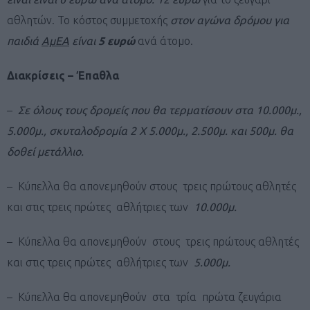
αθλητών.
Το κόστος συμμετοχής
στον αγώνα δρόμου για
παιδιά
ΑμΕΑ
είναι
5 ευρώ
ανά άτομο.
Διακρίσεις – Έπαθλα
–
Σε όλους τους δρομείς που θα τερματίσουν στα 10.000μ.,
5.000μ., σκυταλοδρομία 2 Χ 5.000μ., 2.500μ. και 500μ. θα
δοθεί μετάλλιο.
– Κύπελλα θα απονεμηθούν στους τρεις πρώτους αθλητές
και στις τρεις πρώτες αθλήτριες των
10.000μ.
– Κύπελλα θα απονεμηθούν στους τρεις πρώτους αθλητές
και στις τρεις πρώτες αθλήτριες των
5.000μ.
– Κύπελλα θα απονεμηθούν στα τρία πρώτα ζευγάρια