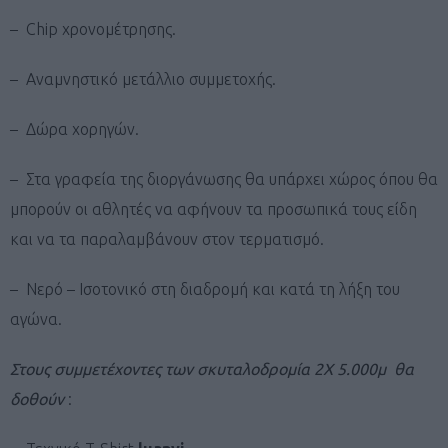
– Chip χρονομέτρησης.
– Αναμνηστικό μετάλλιο συμμετοχής.
– Δώρα χορηγών.
– Στα γραφεία της διοργάνωσης θα υπάρχει χώρος όπου θα
μπορούν οι αθλητές να αφήνουν τα προσωπικά τους είδη
και να τα παραλαμβάνουν στον τερματισμό.
– Νερό – Ισοτονικό στη διαδρομή και κατά τη λήξη του
αγώνα.
Στους συμμετέχοντες των σκυταλοδρομία 2Χ 5.000μ θα
δοθούν
: