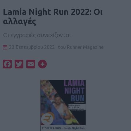
Lamia Night Run 2022: Oι
αλλαγές
Οι εγγραφές συνεχίζονται
23 Σεπτεμβρίου 2022
του
Runner Magazine
Facebook
Twitter
Email