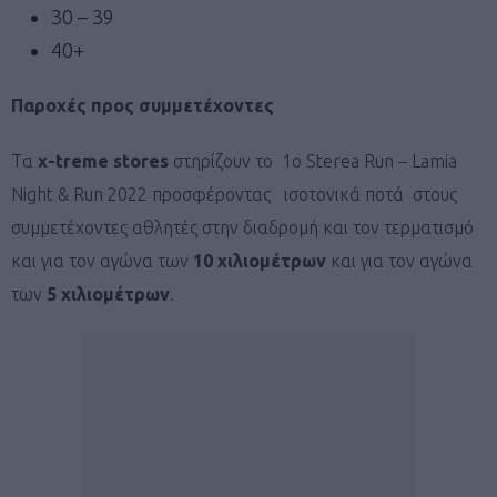
30 – 39
40+
Παροχές προς συμμετέχοντες
Tα
x-treme stores
στηρίζουν το 1o Sterea Run – Lamia
Night & Run 2022 προσφέροντας ισοτονικά ποτά στους
συμμετέχοντες αθλητές στην διαδρομή και τον τερματισμό
και για τον αγώνα των
10 χιλιομέτρων
και για τον αγώνα
των
5 χιλιομέτρων
.