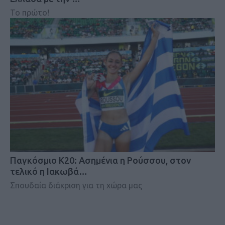
Το πρώτο!
Παγκόσμιο Κ20: Ασημένια η Ρούσσου, στον
τελικό η Ιακωβά…
Σπουδαία διάκριση για τη χώρα μας