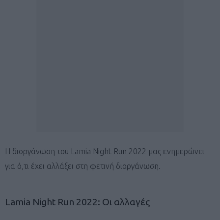
Η διοργάνωση του Lamia Night Run 2022 μας ενημερώνει
για ό,τι έχει αλλάξει στη φετινή διοργάνωση.
Lamia Night Run 2022: Oι αλλαγές