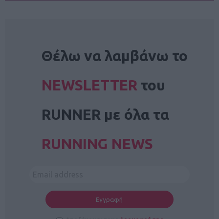
NEWSLETTER
Θέλω να λαμβάνω το
NEWSLETTER
του
RUNNER με όλα τα
RUNNING NEWS