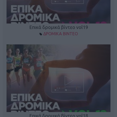
Επικά δρομικά βίντεο vol19
ΔΡΟΜΙΚΑ ΒΙΝΤΕΟ
Επικά δρομικά βίντεο vol18