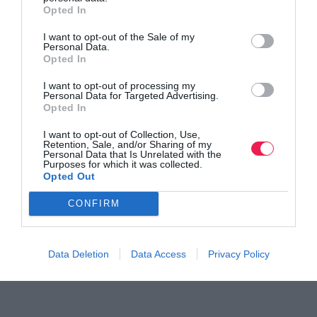
Opted In
I want to opt-out of the Sale of my
Personal Data.
Opted In
I want to opt-out of processing my
Personal Data for Targeted Advertising.
Opted In
I want to opt-out of Collection, Use,
Retention, Sale, and/or Sharing of my
Personal Data that Is Unrelated with the
Purposes for which it was collected.
Opted Out
CONFIRM
Data Deletion
Data Access
Privacy Policy