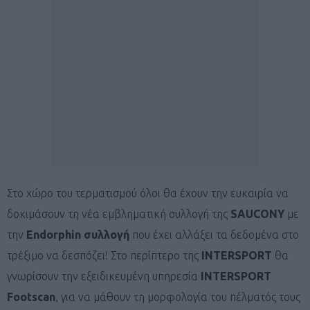
Στο χώρο του τερματισμού όλοι θα έχουν την ευκαιρία να
δοκιμάσουν τη νέα εμβληματική συλλογή της
SAUCONY
με
την
Endorphin συλλογή
που έχει αλλάξει τα δεδομένα στο
τρέξιμο να δεσπόζει! Στο περίπτερο της
INTERSPORT
θα
γνωρίσουν την εξειδικευμένη υπηρεσία
INTERSPORT
Footscan
, για να μάθουν τη μορφολογία του πέλματός τους