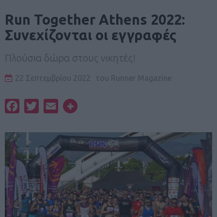
Run Together Athens 2022:
Συνεχίζονται οι εγγραφές
Πλούσια δώρα στους νικητές!
22 Σεπτεμβρίου 2022
του
Runner Magazine
Facebook
Twitter
Email