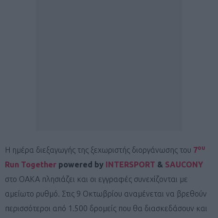
ου
Η ημέρα διεξαγωγής της ξεχωριστής διοργάνωσης του
7
Run Together
powered by
INTERSPORT
&
SAUCONY
στο ΟΑΚΑ πλησιάζει και οι εγγραφές συνεχίζονται με
αμείωτο ρυθμό. Στις 9 Οκτωβρίου αναμένεται να βρεθούν
περισσότεροι από 1.500 δρομείς που θα διασκεδάσουν και