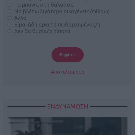
Τα μπάνια στη θάλασσα
Να βλέπω λιγότερο οικογένεια/φίλους
Άλλο
Είμαι ήδη αρκετά πειθαρχημένος/η
Δεν θα θυσίαζα τίποτα
Αποτελέσματα
ΕΝΔΥΝΑΜΩΣΗ