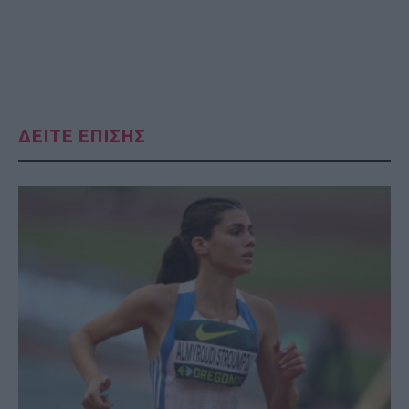
ΔΕΙΤΕ ΕΠΙΣΗΣ