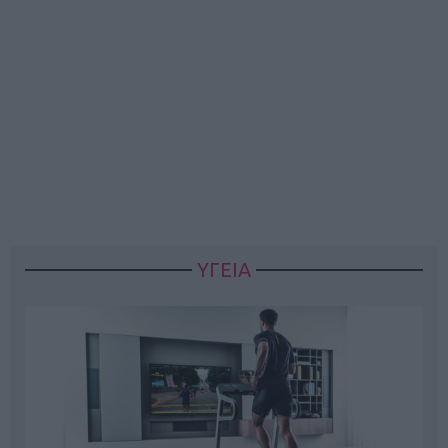
ΥΓΕΙΑ