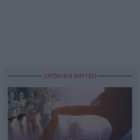
ΔΡΟΜΙΚΑ ΒΙΝΤΕΟ