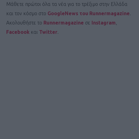
Μάθετε πρώτοι όλα τα νέα για το τρέξιμο στην Ελλάδα
και τον κόσμο στο
GoogleNews του Runnermagazine
.
Ακολουθήστε το
Runnermagazine
σε
Instagram
,
Facebook
και
Twitter
.