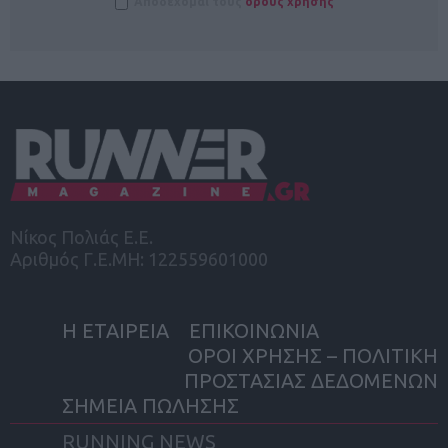
Αποδέχομαι τους
όρους χρήσης
Νίκος Πολιάς Ε.Ε.
Αριθμός Γ.Ε.ΜΗ: 122559601000
Η ΕΤΑΙΡΕΙΑ
ΕΠΙΚΟΙΝΩΝΙΑ
ΟΡΟΙ ΧΡΗΣΗΣ – ΠΟΛΙΤΙΚΗ
ΠΡΟΣΤΑΣΙΑΣ ΔΕΔΟΜΕΝΩΝ
ΣΗΜΕΙΑ ΠΩΛΗΣΗΣ
RUNNING NEWS