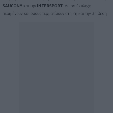
SAUCONY
και την
INTERSPORT
. Δώρα έκπληξη
περιμένουν και όσους τερματίσουν στη 2η και την 3η θέση