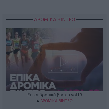
ΔΡΟΜΙΚΑ ΒΙΝΤΕΟ
Επικά δρομικά βίντεο vol19
ΔΡΟΜΙΚΑ ΒΙΝΤΕΟ