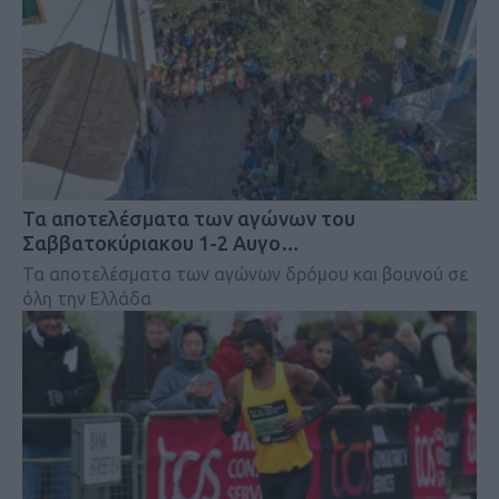
Τα αποτελέσματα των αγώνων του
Σαββατοκύριακου 1-2 Αυγο…
Τα αποτελέσματα των αγώνων δρόμου και βουνού σε
όλη την Ελλάδα