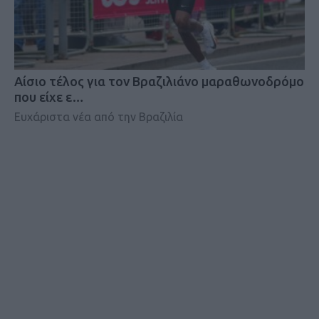
Αίσιο τέλος για τον Βραζιλιάνο μαραθωνοδρόμο
που είχε ε…
Ευχάριστα νέα από την Βραζιλία