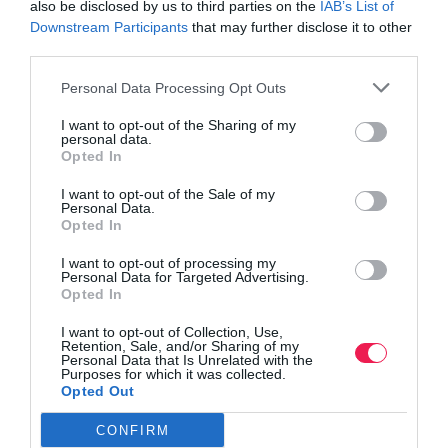
also be disclosed by us to third parties on the
IAB’s List of
Downstream Participants
that may further disclose it to other
third parties.
Personal Data Processing Opt Outs
I want to opt-out of the Sharing of my
personal data.
Opted In
I want to opt-out of the Sale of my
Personal Data.
Opted In
I want to opt-out of processing my
Personal Data for Targeted Advertising.
Opted In
I want to opt-out of Collection, Use,
Retention, Sale, and/or Sharing of my
Personal Data that Is Unrelated with the
Purposes for which it was collected.
Opted Out
CONFIRM