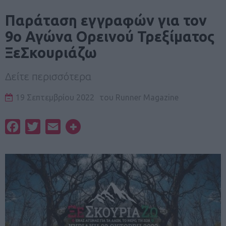
Παράταση εγγραφών για τον
9ο Αγώνα Ορεινού Τρεξίματος
ΞεΣκουριάζω
Δείτε περισσότερα
19 Σεπτεμβρίου 2022
του
Runner Magazine
Facebook
Twitter
Email