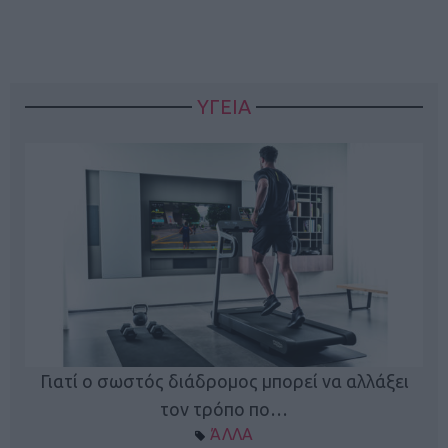
ΥΓΕΙΑ
Γιατί ο σωστός διάδρομος μπορεί να αλλάξει
τον τρόπο πο…
ΆΛΛΑ