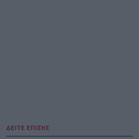
ΔΕΙΤΕ ΕΠΙΣΗΣ