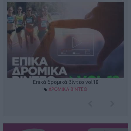
Επικά δρομικά βίντεο vol18
ΔΡΟΜΙΚΑ ΒΙΝΤΕΟ