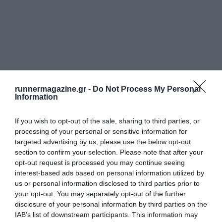
runnermagazine.gr -
Do Not Process My Personal
Information
If you wish to opt-out of the sale, sharing to third parties, or
processing of your personal or sensitive information for
targeted advertising by us, please use the below opt-out
section to confirm your selection. Please note that after your
opt-out request is processed you may continue seeing
interest-based ads based on personal information utilized by
us or personal information disclosed to third parties prior to
your opt-out. You may separately opt-out of the further
disclosure of your personal information by third parties on the
IAB’s list of downstream participants. This information may