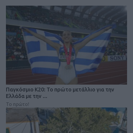
Παγκόσμιο Κ20: Το πρώτο μετάλλιο για την
Ελλάδα με την …
Το πρώτο!