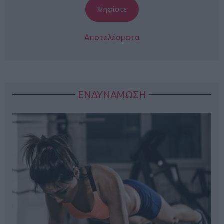
Αποτελέσματα
ΕΝΔΥΝΑΜΩΣΗ