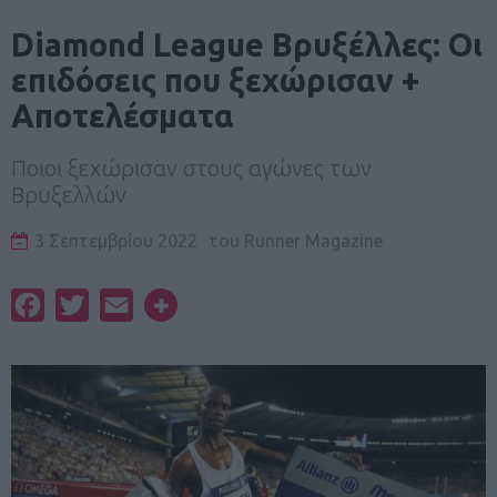
Diamond League Βρυξέλλες: Οι
επιδόσεις που ξεχώρισαν +
Αποτελέσματα
Ποιοι ξεχώρισαν στους αγώνες των
Βρυξελλών
3 Σεπτεμβρίου 2022
του
Runner Magazine
Facebook
Twitter
Email