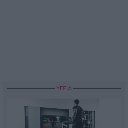
ΥΓΕΙΑ