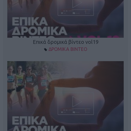
Επικά δρομικά βίντεο vol19
ΔΡΟΜΙΚΑ ΒΙΝΤΕΟ