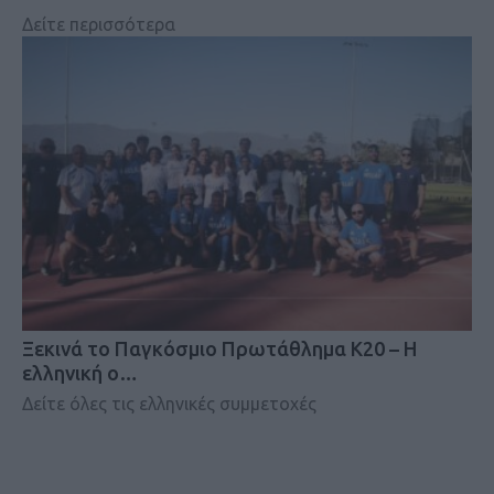
Δείτε περισσότερα
Ξεκινά το Παγκόσμιο Πρωτάθλημα Κ20 – Η
ελληνική ο…
Δείτε όλες τις ελληνικές συμμετοχές