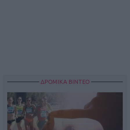
ΔΡΟΜΙΚΑ ΒΙΝΤΕΟ