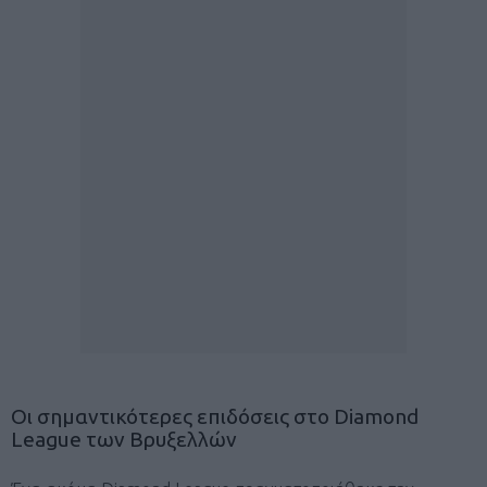
Οι σημαντικότερες επιδόσεις στο Diamond
League των Βρυξελλών