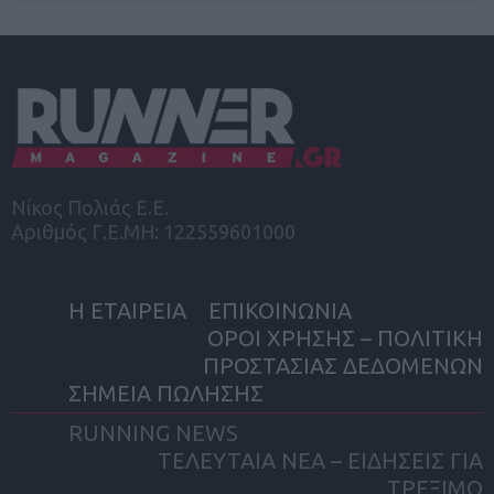
Νίκος Πολιάς Ε.Ε.
Αριθμός Γ.Ε.ΜΗ: 122559601000
Η ΕΤΑΙΡΕΙΑ
ΕΠΙΚΟΙΝΩΝΙΑ
ΟΡΟΙ ΧΡΗΣΗΣ – ΠΟΛΙΤΙΚΗ
ΠΡΟΣΤΑΣΙΑΣ ΔΕΔΟΜΕΝΩΝ
ΣΗΜΕΙΑ ΠΩΛΗΣΗΣ
RUNNING NEWS
ΤΕΛΕΥΤΑΙΑ ΝΕΑ – ΕΙΔΗΣΕΙΣ ΓΙΑ
ΤΡΕΞΙΜΟ