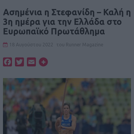
Ασημένια η Στεφανίδη – Καλή η
3η ημέρα για την Ελλάδα στο
Ευρωπαϊκό Πρωτάθλημα
18 Αυγούστου 2022
του
Runner Magazine
Facebook
Twitter
Email