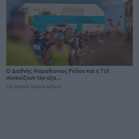
Ο Διεθνής Μαραθώνιος Ρόδου και η TUI
συνεχίζουν την εξα…
Για μερικά ακόμα χρόνια