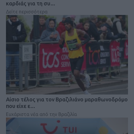
καρδιάς για τη συ…
Δείτε περισσότερα
Αίσιο τέλος για τον Βραζιλιάνο μαραθωνοδρόμο
που είχε ε…
Ευχάριστα νέα από την Βραζιλία