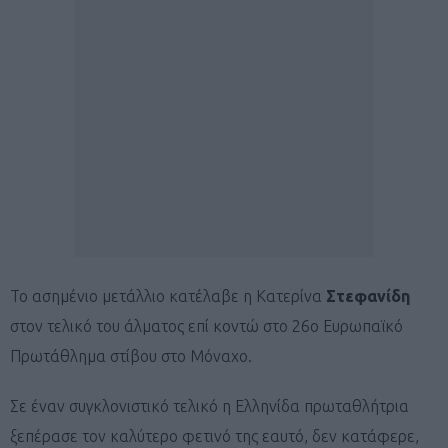
Το ασημένιο μετάλλιο κατέλαβε η Κατερίνα
Στεφανίδη
στον τελικό του άλματος επί κοντώ στο 26ο Ευρωπαϊκό
Πρωτάθλημα στίβου στο Μόναχο.
Σε έναν συγκλονιστικό τελικό η Ελληνίδα πρωταθλήτρια
ξεπέρασε τον καλύτερο φετινό της εαυτό, δεν κατάφερε,