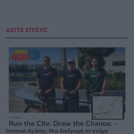
ΔΕΙΤΕ ΕΠΙΣΗΣ
Ironman Αγάπης: Μια διαδρομή σε σχήμα