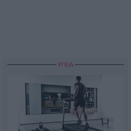
ΥΓΕΙΑ