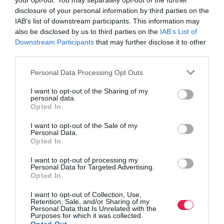
your opt-out. You may separately opt-out of the further
disclosure of your personal information by third parties on the
IAB’s list of downstream participants. This information may
also be disclosed by us to third parties on the
IAB’s List of
Downstream Participants
that may further disclose it to other
third parties.
Personal Data Processing Opt Outs
I want to opt-out of the Sharing of my
personal data.
Opted In
I want to opt-out of the Sale of my
Personal Data.
Opted In
I want to opt-out of processing my
Personal Data for Targeted Advertising.
Opted In
I want to opt-out of Collection, Use,
Retention, Sale, and/or Sharing of my
Personal Data that Is Unrelated with the
Purposes for which it was collected.