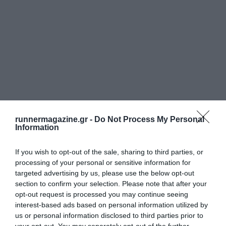
runnermagazine.gr -
Do Not Process My Personal
Information
If you wish to opt-out of the sale, sharing to third parties, or
processing of your personal or sensitive information for
targeted advertising by us, please use the below opt-out
section to confirm your selection. Please note that after your
opt-out request is processed you may continue seeing
interest-based ads based on personal information utilized by
us or personal information disclosed to third parties prior to