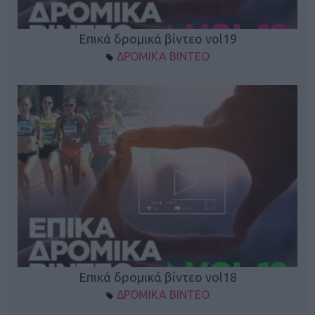
Επικά δρομικά βίντεο vol19
ΔΡΟΜΙΚΑ ΒΙΝΤΕΟ
Επικά δρομικά βίντεο vol18
ΔΡΟΜΙΚΑ ΒΙΝΤΕΟ