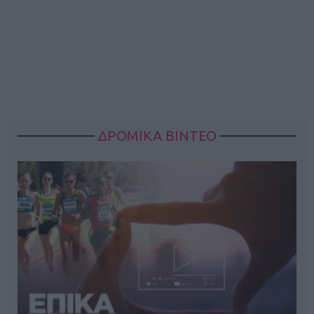
ΔΡΟΜΙΚΑ ΒΙΝΤΕΟ