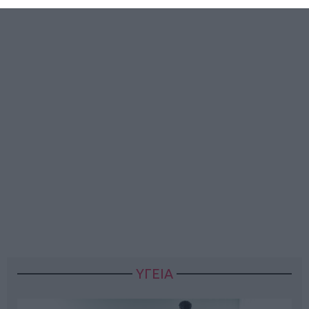
ΥΓΕΙΑ