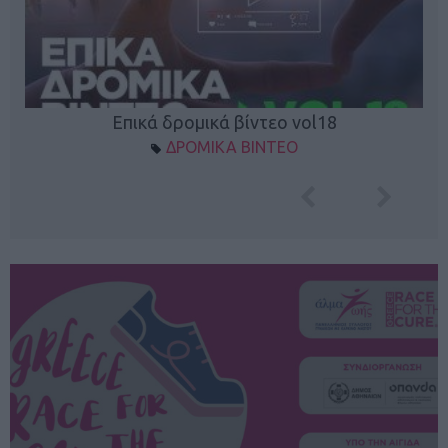
Επικά δρομικά βίντεο vol18
ΔΡΟΜΙΚΑ ΒΙΝΤΕΟ