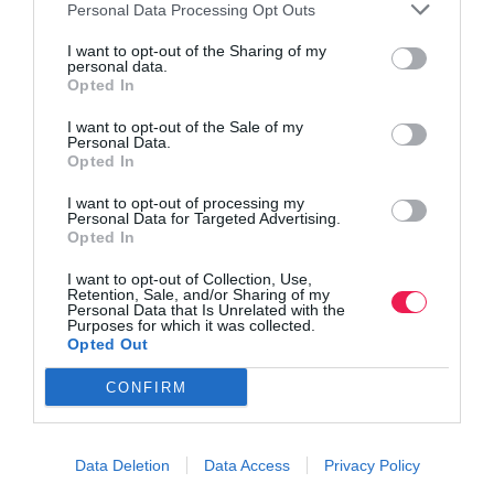
Personal Data Processing Opt Outs
I want to opt-out of the Sharing of my
personal data.
Opted In
I want to opt-out of the Sale of my
Personal Data.
Opted In
I want to opt-out of processing my
Personal Data for Targeted Advertising.
Opted In
I want to opt-out of Collection, Use,
Retention, Sale, and/or Sharing of my
Personal Data that Is Unrelated with the
Purposes for which it was collected.
Opted Out
CONFIRM
Data Deletion
Data Access
Privacy Policy