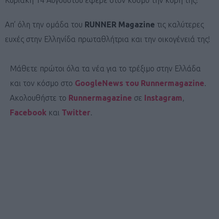
Απ’ όλη την ομάδα του
RUNNER Magazine
τις καλύτερες
ευχές στην Ελληνίδα πρωταθλήτρια και την οικογένειά της!
Μάθετε πρώτοι όλα τα νέα για το τρέξιμο στην Ελλάδα
και τον κόσμο στο
GoogleNews του Runnermagazine
.
Ακολουθήστε το
Runnermagazine
σε
Instagram
,
Facebook
και
Twitter
.