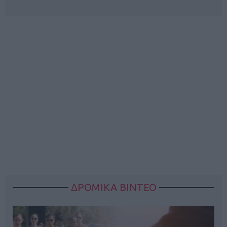
ΔΡΟΜΙΚΑ ΒΙΝΤΕΟ