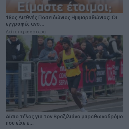
18oς Διεθνής Ποσειδώνιος Ημιμαραθώνιος: Οι
εγγραφές ανο…
Δείτε περισσότερα
Αίσιο τέλος για τον Βραζιλιάνο μαραθωνοδρόμο
που είχε ε…