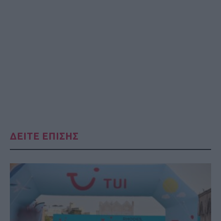
ΔΕΙΤΕ ΕΠΙΣΗΣ