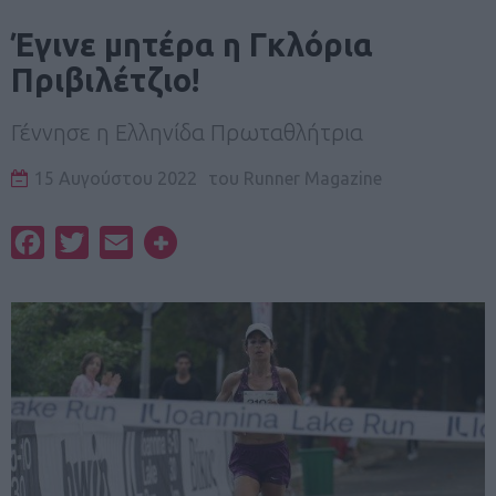
Έγινε μητέρα η Γκλόρια
Πριβιλέτζιο!
Γέννησε η Ελληνίδα Πρωταθλήτρια
15 Αυγούστου 2022
του
Runner Magazine
Facebook
Twitter
Email